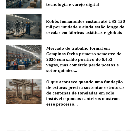
tecnologia e varejo digital
Robôs humanoides custam até US$ 150
mil por unidade e ainda estão longe de
escalar em fábricas asiáticas e globais
Mercado de trabalho formal em
Campinas fecha primeiro semestre de
2026 com saldo positivo de 8.432
vagas, mas comércio perde postos e
setor químico...
O que acontece quando uma fundação
de estacas precisa sustentar estruturas
de centenas de toneladas em solo
instável e poucos canteiros mostram
esse processo...