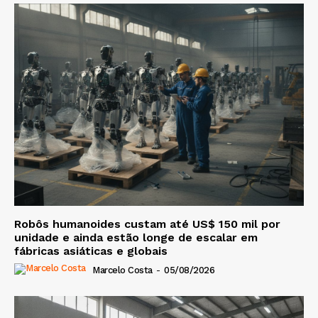
Robôs humanoides custam até US$ 150 mil por
unidade e ainda estão longe de escalar em
fábricas asiáticas e globais
Marcelo Costa
-
05/08/2026