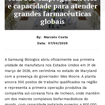
e capacidade para atender
grandes farmacêuticas
globais
By:
Marcelo Costa
07/04/2026
Data:
A Samsung Biologics abriu oficialmente sua primeira
unidade de manufatura nos Estados Unidos em 31 de
março de 2026, em cerimônia no estado de Maryland
com a presença do governador Wes Moore. A planta
ancora 500 postos de trabalho qualificados na região
e representa a primeira operação produtiva da
companhia sul-coreana fora de Incheon, onde mantém
um dos maiores complexos biofarmacêuticos do
mundo, com capacidade instalada superior a 600.000