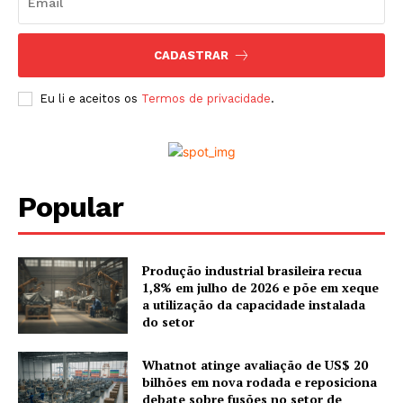
CADASTRAR
Eu li e aceitos os
Termos de privacidade
.
Popular
Produção industrial brasileira recua
1,8% em julho de 2026 e põe em xeque
a utilização da capacidade instalada
do setor
Whatnot atinge avaliação de US$ 20
bilhões em nova rodada e reposiciona
debate sobre fusões no setor de