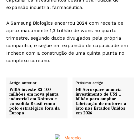
expansão industrial farmacêutica.
A Samsung Biologics encerrou 2024 com receita de
aproximadamente 1,3 trilhão de wons no quarto
trimestre, segundo dados divulgados pela própria
companhia, e segue em expansão de capacidade em
Incheon com a construção de uma quinta planta no
complexo coreano.
Artigo anterior
Próximo artigo
WIKA investe R$ 100
GE Aerospace anuncia
milhões em nova planta
investimento de US$ 1
industrial em Boituva e
bilhão para ampliar
consolida Brasil como
fabricação de motores a
polo estratégico fora da
jato nos Estados Unidos
Europa
em 2026