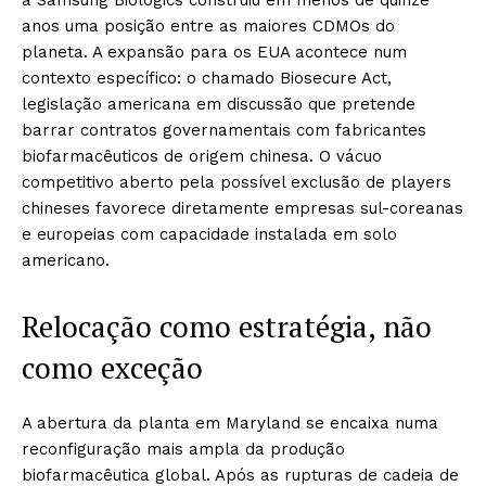
anos uma posição entre as maiores CDMOs do
planeta. A expansão para os EUA acontece num
contexto específico: o chamado Biosecure Act,
legislação americana em discussão que pretende
barrar contratos governamentais com fabricantes
biofarmacêuticos de origem chinesa. O vácuo
competitivo aberto pela possível exclusão de players
chineses favorece diretamente empresas sul-coreanas
e europeias com capacidade instalada em solo
americano.
Relocação como estratégia, não
como exceção
A abertura da planta em Maryland se encaixa numa
reconfiguração mais ampla da produção
biofarmacêutica global. Após as rupturas de cadeia de