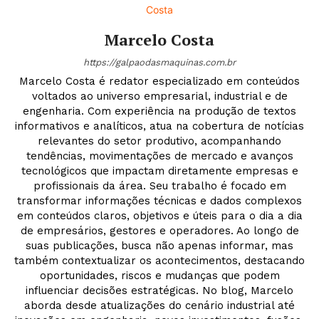
Marcelo Costa
https://galpaodasmaquinas.com.br
Marcelo Costa é redator especializado em conteúdos
voltados ao universo empresarial, industrial e de
engenharia. Com experiência na produção de textos
informativos e analíticos, atua na cobertura de notícias
relevantes do setor produtivo, acompanhando
tendências, movimentações de mercado e avanços
tecnológicos que impactam diretamente empresas e
profissionais da área. Seu trabalho é focado em
transformar informações técnicas e dados complexos
em conteúdos claros, objetivos e úteis para o dia a dia
de empresários, gestores e operadores. Ao longo de
suas publicações, busca não apenas informar, mas
também contextualizar os acontecimentos, destacando
oportunidades, riscos e mudanças que podem
influenciar decisões estratégicas. No blog, Marcelo
aborda desde atualizações do cenário industrial até