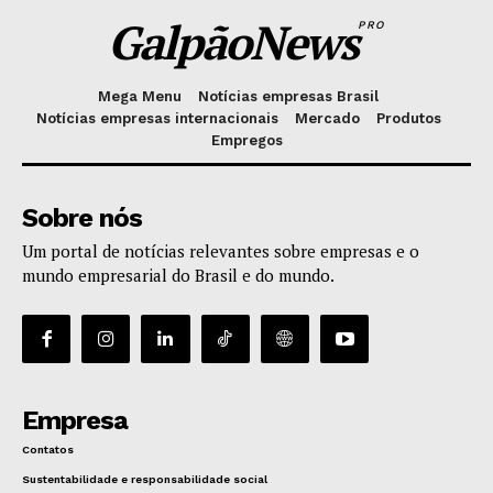
GalpãoNews
PRO
Mega Menu
Notícias empresas Brasil
Notícias empresas internacionais
Mercado
Produtos
Empregos
Sobre nós
Um portal de notícias relevantes sobre empresas e o
mundo empresarial do Brasil e do mundo.
Empresa
Contatos
Sustentabilidade e responsabilidade social