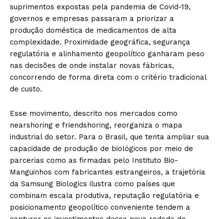
suprimentos expostas pela pandemia de Covid-19,
governos e empresas passaram a priorizar a
produção doméstica de medicamentos de alta
complexidade. Proximidade geográfica, segurança
regulatória e alinhamento geopolítico ganharam peso
nas decisões de onde instalar novas fábricas,
concorrendo de forma direta com o critério tradicional
de custo.
Esse movimento, descrito nos mercados como
nearshoring e friendshoring, reorganiza o mapa
industrial do setor. Para o Brasil, que tenta ampliar sua
capacidade de produção de biológicos por meio de
parcerias como as firmadas pelo Instituto Bio-
Manguinhos com fabricantes estrangeiros, a trajetória
da Samsung Biologics ilustra como países que
combinam escala produtiva, reputação regulatória e
posicionamento geopolítico conveniente tendem a
capturar os investimentos dessa nova rodada de