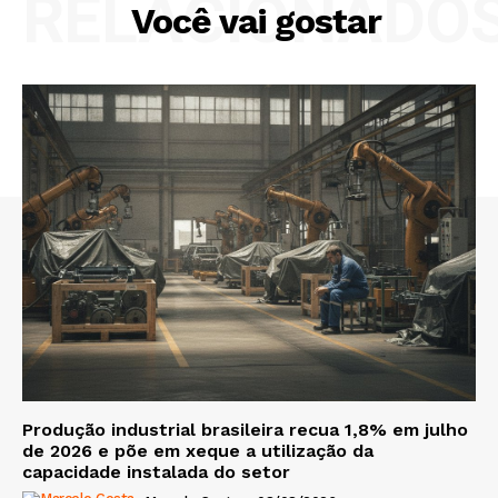
RELACIONADO
Você vai gostar
Produção industrial brasileira recua 1,8% em julho
de 2026 e põe em xeque a utilização da
capacidade instalada do setor