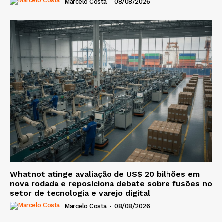
Marcelo Costa
-
08/08/2026
Whatnot atinge avaliação de US$ 20 bilhões em
nova rodada e reposiciona debate sobre fusões no
setor de tecnologia e varejo digital
Marcelo Costa
-
08/08/2026