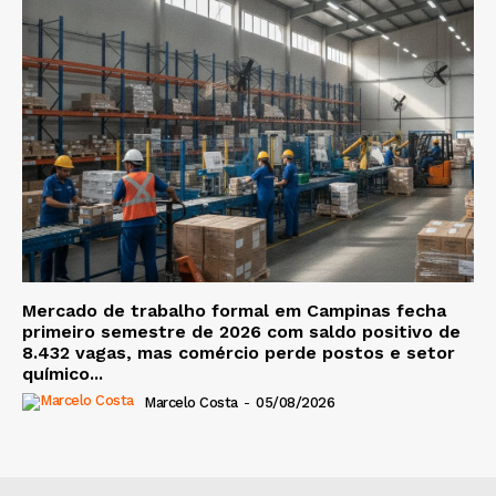
Mercado de trabalho formal em Campinas fecha
primeiro semestre de 2026 com saldo positivo de
8.432 vagas, mas comércio perde postos e setor
químico...
Marcelo Costa
-
05/08/2026