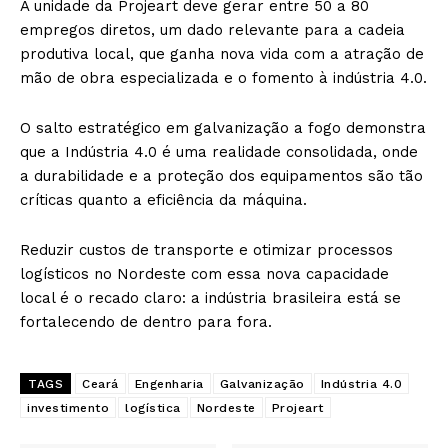
A unidade da Projeart deve gerar entre 50 a 80
empregos diretos, um dado relevante para a cadeia
produtiva local, que ganha nova vida com a atração de
mão de obra especializada e o fomento à indústria 4.0.
O salto estratégico em galvanização a fogo demonstra
que a Indústria 4.0 é uma realidade consolidada, onde
a durabilidade e a proteção dos equipamentos são tão
críticas quanto a eficiência da máquina.
Reduzir custos de transporte e otimizar processos
logísticos no Nordeste com essa nova capacidade
local é o recado claro: a indústria brasileira está se
fortalecendo de dentro para fora.
TAGS
Ceará
Engenharia
Galvanização
Indústria 4.0
investimento
logística
Nordeste
Projeart