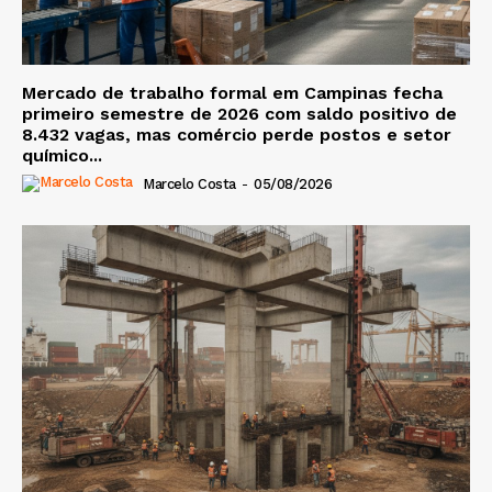
Mercado de trabalho formal em Campinas fecha
primeiro semestre de 2026 com saldo positivo de
8.432 vagas, mas comércio perde postos e setor
químico...
Marcelo Costa
-
05/08/2026