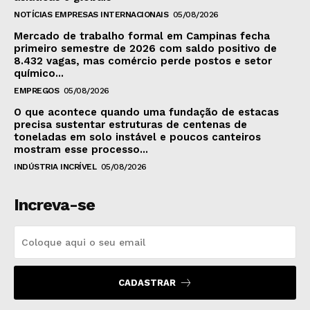
NOTÍCIAS EMPRESAS INTERNACIONAIS
05/08/2026
Mercado de trabalho formal em Campinas fecha
primeiro semestre de 2026 com saldo positivo de
8.432 vagas, mas comércio perde postos e setor
químico...
EMPREGOS
05/08/2026
O que acontece quando uma fundação de estacas
precisa sustentar estruturas de centenas de
toneladas em solo instável e poucos canteiros
mostram esse processo...
INDÚSTRIA INCRÍVEL
05/08/2026
Increva-se
CADASTRAR