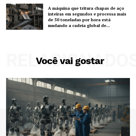
A máquina que tritura chapas de aço
inteiras em segundos e processa mais
de 50 toneladas por hora está
mudando a cadeia global de...
RELACIONADO
Você vai gostar