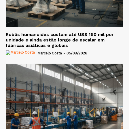
Robôs humanoides custam até US$ 150 mil por
unidade e ainda estão longe de escalar em
fábricas asiáticas e globais
Marcelo Costa
-
05/08/2026