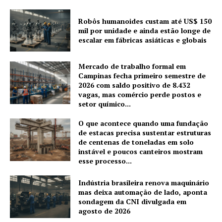
Robôs humanoides custam até US$ 150
mil por unidade e ainda estão longe de
escalar em fábricas asiáticas e globais
Mercado de trabalho formal em
Campinas fecha primeiro semestre de
2026 com saldo positivo de 8.432
vagas, mas comércio perde postos e
setor químico...
O que acontece quando uma fundação
de estacas precisa sustentar estruturas
de centenas de toneladas em solo
instável e poucos canteiros mostram
esse processo...
Indústria brasileira renova maquinário
mas deixa automação de lado, aponta
sondagem da CNI divulgada em
agosto de 2026