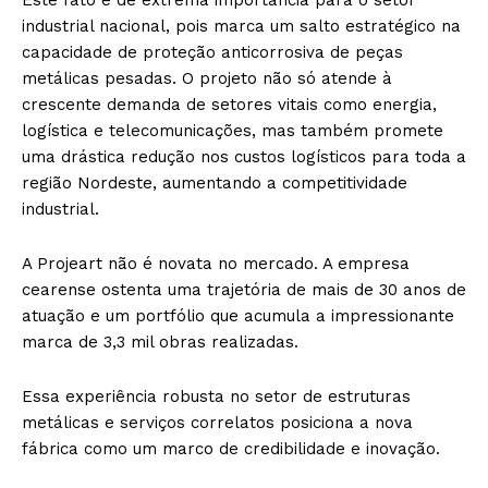
industrial nacional, pois marca um salto estratégico na
capacidade de proteção anticorrosiva de peças
metálicas pesadas. O projeto não só atende à
crescente demanda de setores vitais como energia,
logística e telecomunicações, mas também promete
uma drástica redução nos custos logísticos para toda a
região Nordeste, aumentando a competitividade
industrial.
A Projeart não é novata no mercado. A empresa
cearense ostenta uma trajetória de mais de 30 anos de
atuação e um portfólio que acumula a impressionante
marca de 3,3 mil obras realizadas.
Essa experiência robusta no setor de estruturas
metálicas e serviços correlatos posiciona a nova
fábrica como um marco de credibilidade e inovação.