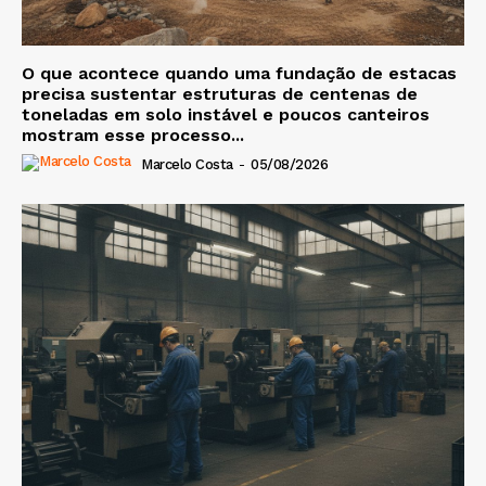
O que acontece quando uma fundação de estacas
precisa sustentar estruturas de centenas de
toneladas em solo instável e poucos canteiros
mostram esse processo...
Marcelo Costa
-
05/08/2026