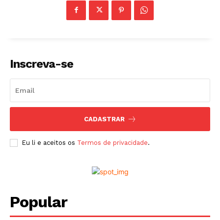
Inscreva-se
CADASTRAR
Eu li e aceitos os
Termos de privacidade
.
Popular