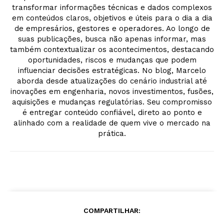
transformar informações técnicas e dados complexos
em conteúdos claros, objetivos e úteis para o dia a dia
de empresários, gestores e operadores. Ao longo de
suas publicações, busca não apenas informar, mas
também contextualizar os acontecimentos, destacando
oportunidades, riscos e mudanças que podem
influenciar decisões estratégicas. No blog, Marcelo
aborda desde atualizações do cenário industrial até
inovações em engenharia, novos investimentos, fusões,
aquisições e mudanças regulatórias. Seu compromisso
é entregar conteúdo confiável, direto ao ponto e
alinhado com a realidade de quem vive o mercado na
prática.
COMPARTILHAR: