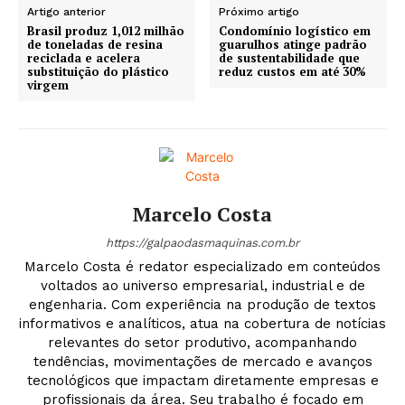
Artigo anterior
Próximo artigo
Brasil produz 1,012 milhão
Condomínio logístico em
de toneladas de resina
guarulhos atinge padrão
reciclada e acelera
de sustentabilidade que
substituição do plástico
reduz custos em até 30%
virgem
Marcelo Costa
https://galpaodasmaquinas.com.br
Marcelo Costa é redator especializado em conteúdos
voltados ao universo empresarial, industrial e de
engenharia. Com experiência na produção de textos
informativos e analíticos, atua na cobertura de notícias
relevantes do setor produtivo, acompanhando
tendências, movimentações de mercado e avanços
tecnológicos que impactam diretamente empresas e
profissionais da área. Seu trabalho é focado em