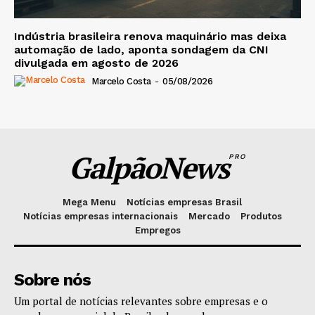
Indústria brasileira renova maquinário mas deixa
automação de lado, aponta sondagem da CNI
divulgada em agosto de 2026
Marcelo Costa
-
05/08/2026
GalpãoNews
PRO
Mega Menu
Notícias empresas Brasil
Notícias empresas internacionais
Mercado
Produtos
Empregos
Sobre nós
Um portal de notícias relevantes sobre empresas e o