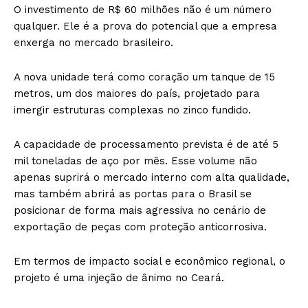
O investimento de R$ 60 milhões não é um número
qualquer. Ele é a prova do potencial que a empresa
enxerga no mercado brasileiro.
A nova unidade terá como coração um tanque de 15
metros, um dos maiores do país, projetado para
imergir estruturas complexas no zinco fundido.
A capacidade de processamento prevista é de até 5
mil toneladas de aço por mês. Esse volume não
apenas suprirá o mercado interno com alta qualidade,
mas também abrirá as portas para o Brasil se
posicionar de forma mais agressiva no cenário de
exportação de peças com proteção anticorrosiva.
Em termos de impacto social e econômico regional, o
projeto é uma injeção de ânimo no Ceará.