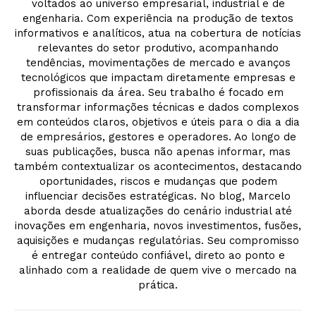
voltados ao universo empresarial, industrial e de
engenharia. Com experiência na produção de textos
informativos e analíticos, atua na cobertura de notícias
relevantes do setor produtivo, acompanhando
tendências, movimentações de mercado e avanços
tecnológicos que impactam diretamente empresas e
profissionais da área. Seu trabalho é focado em
transformar informações técnicas e dados complexos
em conteúdos claros, objetivos e úteis para o dia a dia
de empresários, gestores e operadores. Ao longo de
suas publicações, busca não apenas informar, mas
também contextualizar os acontecimentos, destacando
oportunidades, riscos e mudanças que podem
influenciar decisões estratégicas. No blog, Marcelo
aborda desde atualizações do cenário industrial até
inovações em engenharia, novos investimentos, fusões,
aquisições e mudanças regulatórias. Seu compromisso
é entregar conteúdo confiável, direto ao ponto e
alinhado com a realidade de quem vive o mercado na
prática.