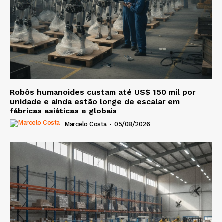
Robôs humanoides custam até US$ 150 mil por
unidade e ainda estão longe de escalar em
fábricas asiáticas e globais
Marcelo Costa
-
05/08/2026