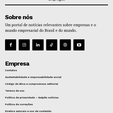
Sobre nós
Um portal de notícias relevantes sobre empresas e o
mundo empresarial do Brasil e do mundo.
Empresa
Contatos
Sustentabilidade e responsabilidade social
Código de ética e compromisso editorial
Termos de uso
Política de privacidade – Galpão notícias
Política de correções
Direitos autorais e uso de conteúdo