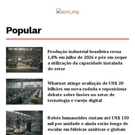
Popular
Produção industrial brasileira recua
1,8% em julho de 2026 e põe em xeque
a utilização da capacidade instalada
do setor
Whatnot atinge avaliação de US$ 20
bilhões em nova rodada e reposiciona
debate sobre fusões no setor de
tecnologia e varejo digital
Robôs humanoides custam até US$ 150
mil por unidade e ainda estão longe de
escalar em fábricas asiáticas e globais