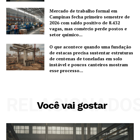
Mercado de trabalho formal em
Campinas fecha primeiro semestre de
2026 com saldo positivo de 8.432
vagas, mas comércio perde postos e
setor químico...
O que acontece quando uma fundação
de estacas precisa sustentar estruturas
de centenas de toneladas em solo
instável e poucos canteiros mostram
esse processo...
RELACIONADO
Você vai gostar