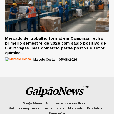
Mercado de trabalho formal em Campinas fecha
primeiro semestre de 2026 com saldo positivo de
8.432 vagas, mas comércio perde postos e setor
químico...
Marcelo Costa
-
05/08/2026
GalpãoNews
PRO
Mega Menu
Notícias empresas Brasil
Notícias empresas internacionais
Mercado
Produtos
Empregos