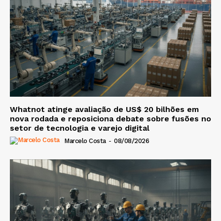
Whatnot atinge avaliação de US$ 20 bilhões em
nova rodada e reposiciona debate sobre fusões no
setor de tecnologia e varejo digital
Marcelo Costa
-
08/08/2026