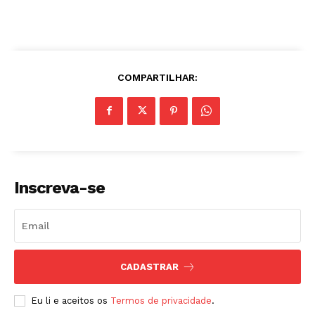
COMPARTILHAR:
Inscreva-se
CADASTRAR
Eu li e aceitos os
Termos de privacidade
.