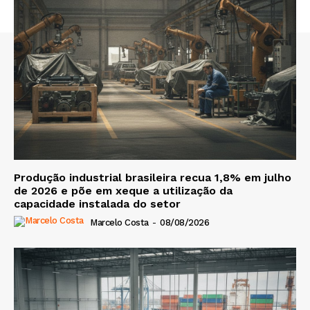
Produção industrial brasileira recua 1,8% em julho
de 2026 e põe em xeque a utilização da
capacidade instalada do setor
Marcelo Costa
-
08/08/2026