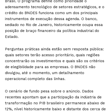
Brasil. O programa define como prioridade o
adensamento tecnológico de setores estratégicos, e o
crédito do BNDES funciona como um dos principais
instrumentos de execução dessa agenda. O banco,
sediado no Rio de Janeiro, historicamente ocupa essa
posição de braço financeiro da política industrial do
Estado.
Perguntas práticas ainda estão sem resposta pública:
quais setores terão acesso prioritário, quais regiões
concentrarão os investimentos e quais são os critérios
de elegibilidade para as empresas. O BNDES não
divulgou, até o momento, um detalhamento
operacional completo das linhas.
O cenário de fundo pesa sobre o anúncio. Dados
recentes apontam que a participação da indústria de
transformação no PIB brasileiro permanece abaixo de
12%, nível historicamente baixo e distante dos cerca de