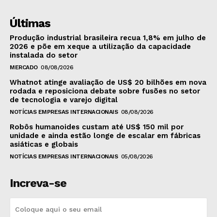
Últimas
Produção industrial brasileira recua 1,8% em julho de
2026 e põe em xeque a utilização da capacidade
instalada do setor
MERCADO
08/08/2026
Whatnot atinge avaliação de US$ 20 bilhões em nova
rodada e reposiciona debate sobre fusões no setor
de tecnologia e varejo digital
NOTÍCIAS EMPRESAS INTERNACIONAIS
08/08/2026
Robôs humanoides custam até US$ 150 mil por
unidade e ainda estão longe de escalar em fábricas
asiáticas e globais
NOTÍCIAS EMPRESAS INTERNACIONAIS
05/08/2026
Increva-se