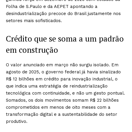
Folha de S.Paulo e da AEPET apontando a
desindustrialização precoce do Brasil justamente nos
setores mais sofisticados.
Crédito que se soma a um padrão
em construção
O valor anunciado em março não surgiu isolado. Em
agosto de 2025, o governo federal já havia sinalizado
R$ 12 bilhões em crédito para inovação industrial, o
que indica uma estratégia de reindustrialização
tecnológica com continuidade, e não um gesto pontual.
Somados, os dois movimentos somam R$ 22 bilhões
comprometidos em menos de oito meses com a
transformação digital e a sustentabilidade do setor
produtivo.