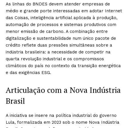
As linhas do BNDES devem atender empresas de
médio e grande porte interessadas em adotar Internet
das Coisas, inteligência artificial aplicada à produção,
automação de processos e sistemas produtivos com
menor emissão de carbono. A combinação entre
digitalização e sustentabilidade num único pacote de
crédito reflete duas pressões simultâneas sobre a
indústria brasileira: a necessidade de competir na
quarta revolução industrial e os compromissos
climáticos do país no contexto da transição energética
e das exigências ESG.
Articulação com a Nova Indústria
Brasil
A iniciativa se insere na política industrial do governo
Lula, formalizada em 2023 sob o nome Nova Indústria