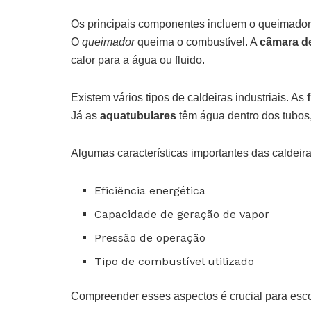
Os principais componentes incluem o queimador, 
O
queimador
queima o combustível. A
câmara d
calor para a água ou fluido.
Existem vários tipos de caldeiras industriais. As
Já as
aquatubulares
têm água dentro dos tubos
Algumas características importantes das caldeiras
Eficiência energética
Capacidade de geração de vapor
Pressão de operação
Tipo de combustível utilizado
Compreender esses aspectos é crucial para escolh