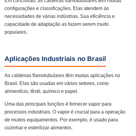
Em conclusão, as caldeiras flamotubulares têm muitas
configurações e classificações. Elas atendem às
necessidades de várias indústrias. Sua eficiência e
capacidade de adaptação as fazem serem muito
populares.
Aplicações Industriais no Brasil
As caldeiras flamotubulares têm muitas aplicações no
Brasil. Elas são usadas em vários setores, como
alimentício, têxtil, químico e papel.
Uma das principais funções é fornecer vapor para
processos industriais. O vapor é crucial para a operação
de muitos equipamentos. Por exemplo, é usado para
cozinhar e esterilizar alimentos.