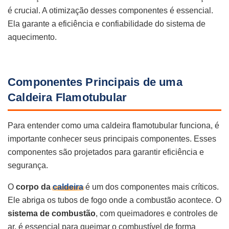
é crucial. A otimização desses componentes é essencial.
Ela garante a eficiência e confiabilidade do sistema de
aquecimento.
Componentes Principais de uma
Caldeira Flamotubular
Para entender como uma caldeira flamotubular funciona, é
importante conhecer seus principais componentes. Esses
componentes são projetados para garantir eficiência e
segurança.
O
corpo da
caldeira
é um dos componentes mais críticos.
Ele abriga os tubos de fogo onde a combustão acontece. O
sistema de combustão
, com queimadores e controles de
ar, é essencial para queimar o combustível de forma