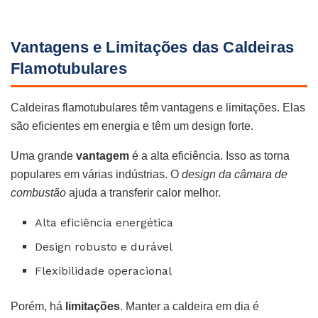
Vantagens e Limitações das Caldeiras
Flamotubulares
Caldeiras flamotubulares têm vantagens e limitações. Elas
são eficientes em energia e têm um design forte.
Uma grande
vantagem
é a alta eficiência. Isso as torna
populares em várias indústrias. O
design da câmara de
combustão
ajuda a transferir calor melhor.
Alta eficiência energética
Design robusto e durável
Flexibilidade operacional
Porém, há
limitações
. Manter a caldeira em dia é