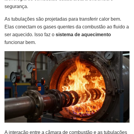
segurança.
As tubulações são projetadas para transferir calor bem.
Elas conectam os gases quentes da combustão ao fluido a
ser aquecido. Isso faz o
sistema de aquecimento
funcionar bem.
A interação entre a câmara de combustão e as tubulações