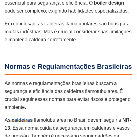
essencial para segurança e eficiência. O
boiler design
pode ser complexo, exigindo habilidades especializadas.
Em conclusão, as caldeiras flamotubulares são boas para
muitas indústrias. Mas é crucial considerar suas limitações
e manter a caldeira corretamente.
Normas e Regulamentações Brasileiras
As normas e regulamentações brasileiras buscam a
segurança e eficiência das caldeiras flamotubulares. É
crucial seguir essas normas para evitar riscos e proteger o
ambiente.
As
caldeiras
flamotubulares no Brasil devem seguir a
NR-
13
. Essa norma cuida da segurança em caldeiras e vasos
de pressão. Também é necessário seguir padrões da