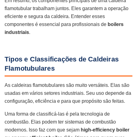
Em resumo, os componentes principais de uma caldeira
flamotubular trabalham juntos. Eles garantem a operação
eficiente e segura da caldeira. Entender esses
componentes é essencial para profissionais de
boilers
industriais
.
Tipos e Classificações de Caldeiras
Flamotubulares
As caldeiras flamotubulares são muito versáteis. Elas são
usadas em vários setores industriais. Seu uso depende da
configuração, eficiência e para que propósito são feitas.
Uma forma de classificá-las é pela tecnologia de
combustão. Elas podem ter sistemas de combustão
modernos. Isso faz com que sejam
high-efficiency boiler