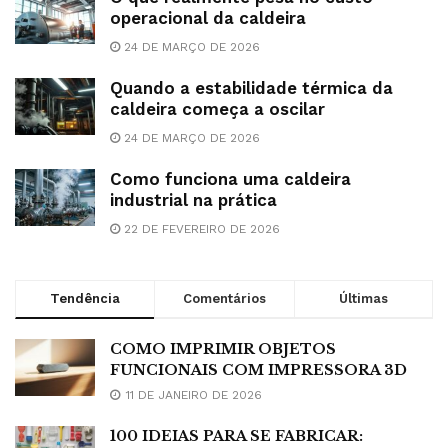
operacional da caldeira
24 DE MARÇO DE 2026
Quando a estabilidade térmica da
caldeira começa a oscilar
24 DE MARÇO DE 2026
Como funciona uma caldeira
industrial na prática
22 DE FEVEREIRO DE 2026
Tendência
Comentários
Últimas
COMO IMPRIMIR OBJETOS
FUNCIONAIS COM IMPRESSORA 3D
11 DE JANEIRO DE 2026
100 IDEIAS PARA SE FABRICAR: