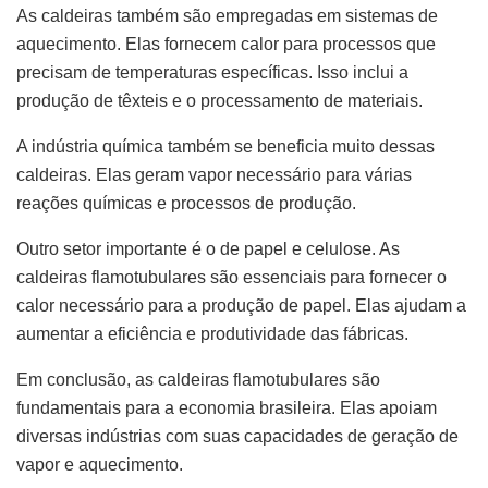
As caldeiras também são empregadas em sistemas de
aquecimento. Elas fornecem calor para processos que
precisam de temperaturas específicas. Isso inclui a
produção de têxteis e o processamento de materiais.
A indústria química também se beneficia muito dessas
caldeiras. Elas geram vapor necessário para várias
reações químicas e processos de produção.
Outro setor importante é o de papel e celulose. As
caldeiras flamotubulares são essenciais para fornecer o
calor necessário para a produção de papel. Elas ajudam a
aumentar a eficiência e produtividade das fábricas.
Em conclusão, as caldeiras flamotubulares são
fundamentais para a economia brasileira. Elas apoiam
diversas indústrias com suas capacidades de geração de
vapor e aquecimento.