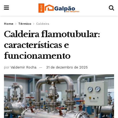
Home
Térmico
Caldeira
Caldeira flamotubular:
características e
funcionamento
por
Valdemir Rocha
31 de dezembro de 2025