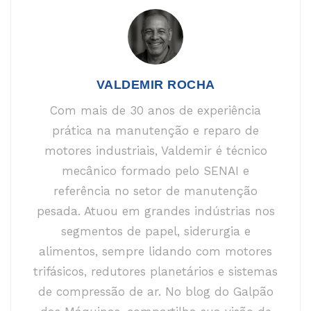
VALDEMIR ROCHA
Com mais de 30 anos de experiência
prática na manutenção e reparo de
motores industriais, Valdemir é técnico
mecânico formado pelo SENAI e
referência no setor de manutenção
pesada. Atuou em grandes indústrias nos
segmentos de papel, siderurgia e
alimentos, sempre lidando com motores
trifásicos, redutores planetários e sistemas
de compressão de ar. No blog do Galpão