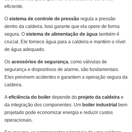
eficiente.
O
sistema de controle de pressão
regula a pressão
dentro da caldeira. Isso garante que ela opere de forma
segura. O
sistema de alimentação de água
também é
crucial. Ele fornece água para a caldeira e mantém o nível
de água adequado.
Os
acessórios de segurança
, como válvulas de
segurança e dispositivos de alarme, são fundamentais.
Eles previnem acidentes e garantem a operação segura da
caldeira.
A
eficiência do boiler
depende do
projeto da caldeira
e
da integração dos componentes. Um
boiler industrial
bem
projetado pode economizar energia e reduzir custos
operacionais.