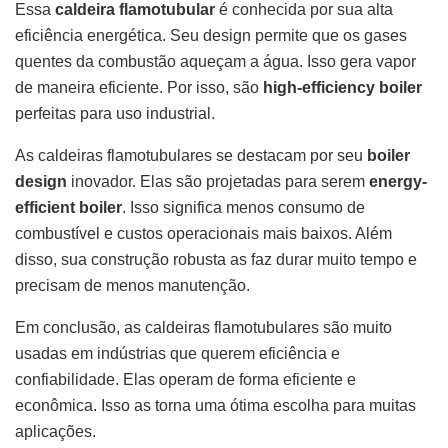
Essa
caldeira flamotubular
é conhecida por sua alta
eficiência energética. Seu design permite que os gases
quentes da combustão aqueçam a água. Isso gera vapor
de maneira eficiente. Por isso, são
high-efficiency boiler
perfeitas para uso industrial.
As caldeiras flamotubulares se destacam por seu
boiler
design
inovador. Elas são projetadas para serem
energy-
efficient boiler
. Isso significa menos consumo de
combustível e custos operacionais mais baixos. Além
disso, sua construção robusta as faz durar muito tempo e
precisam de menos manutenção.
Em conclusão, as caldeiras flamotubulares são muito
usadas em indústrias que querem eficiência e
confiabilidade. Elas operam de forma eficiente e
econômica. Isso as torna uma ótima escolha para muitas
aplicações.