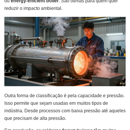
ou
energy-efficient boiler
. São ótimas para quem quer
reduzir o impacto ambiental.
Outra forma de classificação é pela capacidade e pressão.
Isso permite que sejam usadas em muitos tipos de
indústria. Desde processos com baixa pressão até aqueles
que precisam de alta pressão.