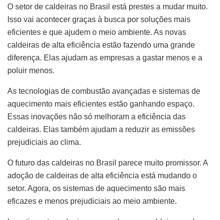
O setor de caldeiras no Brasil está prestes a mudar muito.
Isso vai acontecer graças à busca por soluções mais
eficientes e que ajudem o meio ambiente. As novas
caldeiras de alta eficiência estão fazendo uma grande
diferença. Elas ajudam as empresas a gastar menos e a
poluir menos.
As tecnologias de combustão avançadas e sistemas de
aquecimento mais eficientes estão ganhando espaço.
Essas inovações não só melhoram a eficiência das
caldeiras. Elas também ajudam a reduzir as emissões
prejudiciais ao clima.
O futuro das caldeiras no Brasil parece muito promissor. A
adoção de caldeiras de alta eficiência está mudando o
setor. Agora, os sistemas de aquecimento são mais
eficazes e menos prejudiciais ao meio ambiente.