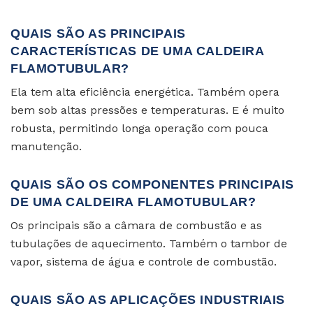
QUAIS SÃO AS PRINCIPAIS
CARACTERÍSTICAS DE UMA CALDEIRA
FLAMOTUBULAR?
Ela tem alta eficiência energética. Também opera
bem sob altas pressões e temperaturas. E é muito
robusta, permitindo longa operação com pouca
manutenção.
QUAIS SÃO OS COMPONENTES PRINCIPAIS
DE UMA CALDEIRA FLAMOTUBULAR?
Os principais são a câmara de combustão e as
tubulações de aquecimento. Também o tambor de
vapor, sistema de água e controle de combustão.
QUAIS SÃO AS APLICAÇÕES INDUSTRIAIS