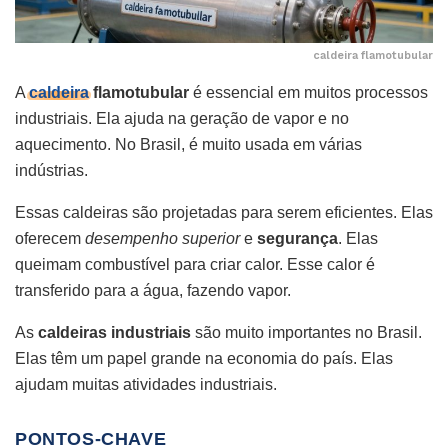
caldeira flamotubular
A
caldeira
flamotubular
é essencial em muitos processos
industriais. Ela ajuda na geração de vapor e no
aquecimento. No Brasil, é muito usada em várias
indústrias.
Essas caldeiras são projetadas para serem eficientes. Elas
oferecem
desempenho superior
e
segurança
. Elas
queimam combustível para criar calor. Esse calor é
transferido para a água, fazendo vapor.
As
caldeiras industriais
são muito importantes no Brasil.
Elas têm um papel grande na economia do país. Elas
ajudam muitas atividades industriais.
PONTOS-CHAVE