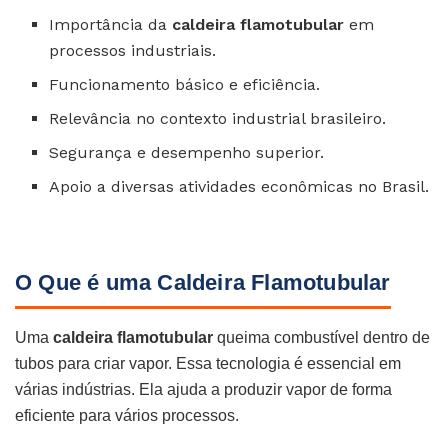
Importância da
caldeira flamotubular
em
processos industriais.
Funcionamento básico e eficiência.
Relevância no contexto industrial brasileiro.
Segurança e desempenho superior.
Apoio a diversas atividades econômicas no Brasil.
O Que é uma Caldeira Flamotubular
Uma
caldeira flamotubular
queima combustível dentro de
tubos para criar vapor. Essa tecnologia é essencial em
várias indústrias. Ela ajuda a produzir vapor de forma
eficiente para vários processos.