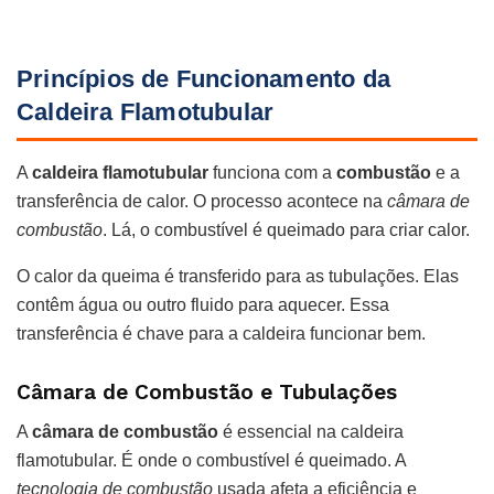
Princípios de Funcionamento da
Caldeira Flamotubular
A
caldeira flamotubular
funciona com a
combustão
e a
transferência de calor. O processo acontece na
câmara de
combustão
. Lá, o combustível é queimado para criar calor.
O calor da queima é transferido para as tubulações. Elas
contêm água ou outro fluido para aquecer. Essa
transferência é chave para a caldeira funcionar bem.
Câmara de Combustão e Tubulações
A
câmara de combustão
é essencial na caldeira
flamotubular. É onde o combustível é queimado. A
tecnologia de combustão
usada afeta a eficiência e