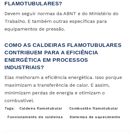
FLAMOTUBULARES?
Devem seguir normas da ABNT e do Ministério do
Trabalho. E também outras específicas para
equipamentos de pressão.
COMO AS CALDEIRAS FLAMOTUBULARES
CONTRIBUEM PARA A EFICIÊNCIA
ENERGÉTICA EM PROCESSOS
INDUSTRIAIS?
Elas melhoram a eficiência energética. Isso porque
maximizam a transferência de calor. E assim,
minimizam perdas de energia e otimizam o
combustível.
Tags:
Caldeira flamotubular
Combustão flamotubular
Funcionamento de caldeiras
Sistemas de aquecimento