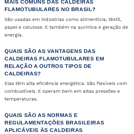
MAIS COMUNS DAS CALDEIRAS
FLAMOTUBULARES NO BRASIL?
São usadas em indústrias como alimentícia, têxtil,
papel e celulose. E também na química e geração de
energia.
QUAIS SÃO AS VANTAGENS DAS
CALDEIRAS FLAMOTUBULARES EM
RELAÇÃO A OUTROS TIPOS DE
CALDEIRAS?
Elas têm alta eficiência energética. São flexíveis com
combustíveis. E operam bem em altas pressões e
temperaturas.
QUAIS SÃO AS NORMAS E
REGULAMENTAÇÕES BRASILEIRAS
APLICÁVEIS ÀS CALDEIRAS