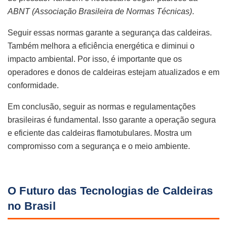
ABNT (Associação Brasileira de Normas Técnicas)
.
Seguir essas normas garante a segurança das caldeiras.
Também melhora a eficiência energética e diminui o
impacto ambiental. Por isso, é importante que os
operadores e donos de caldeiras estejam atualizados e em
conformidade.
Em conclusão, seguir as normas e regulamentações
brasileiras é fundamental. Isso garante a operação segura
e eficiente das caldeiras flamotubulares. Mostra um
compromisso com a segurança e o meio ambiente.
O Futuro das Tecnologias de Caldeiras
no Brasil