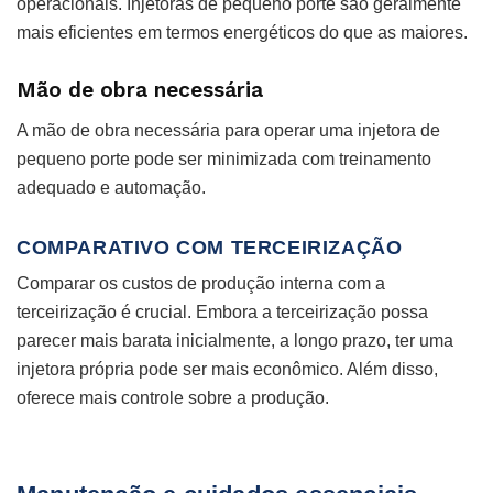
operacionais. Injetoras de pequeno porte são geralmente
mais eficientes em termos energéticos do que as maiores.
Mão de obra necessária
A mão de obra necessária para operar uma injetora de
pequeno porte pode ser minimizada com treinamento
adequado e automação.
COMPARATIVO COM TERCEIRIZAÇÃO
Comparar os custos de produção interna com a
terceirização é crucial. Embora a terceirização possa
parecer mais barata inicialmente, a longo prazo, ter uma
injetora própria pode ser mais econômico. Além disso,
oferece mais controle sobre a produção.