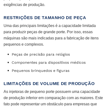
exigências de produção.
RESTRIÇÕES DE TAMANHO DE PEÇA
Uma das principais limitações é a capacidade limitada
para produzir peças de grande porte. Por isso, essas
máquinas são mais indicadas para a fabricação de itens
pequenos e complexos.
Peças de precisão para relógios
Componentes para dispositivos médicos
Pequenos brinquedos e figuras
LIMITAÇÕES DE VOLUME DE PRODUÇÃO
As injetoras de pequeno porte possuem uma capacidade
de produção inferior em comparação com as maiores. Este
fato pode representar um obstáculo para empresas que