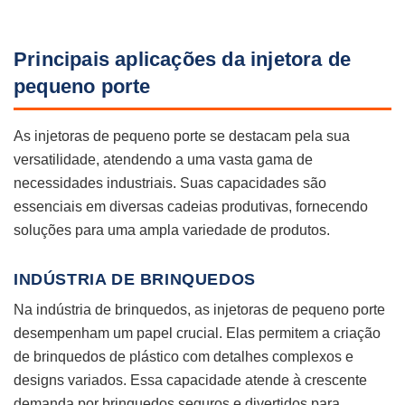
Principais aplicações da injetora de
pequeno porte
As injetoras de pequeno porte se destacam pela sua
versatilidade, atendendo a uma vasta gama de
necessidades industriais. Suas capacidades são
essenciais em diversas cadeias produtivas, fornecendo
soluções para uma ampla variedade de produtos.
INDÚSTRIA DE BRINQUEDOS
Na indústria de brinquedos, as injetoras de pequeno porte
desempenham um papel crucial. Elas permitem a criação
de brinquedos de plástico com detalhes complexos e
designs variados. Essa capacidade atende à crescente
demanda por brinquedos seguros e divertidos para