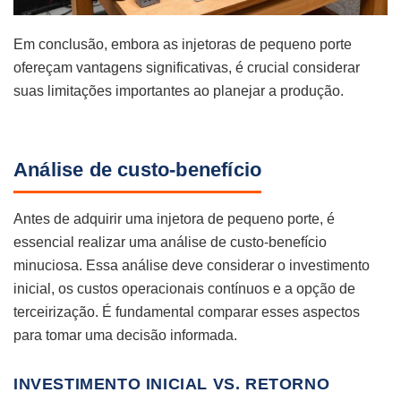
Em conclusão, embora as injetoras de pequeno porte
ofereçam vantagens significativas, é crucial considerar
suas limitações importantes ao planejar a produção.
Análise de custo-benefício
Antes de adquirir uma injetora de pequeno porte, é
essencial realizar uma análise de custo-benefício
minuciosa. Essa análise deve considerar o investimento
inicial, os custos operacionais contínuos e a opção de
terceirização. É fundamental comparar esses aspectos
para tomar uma decisão informada.
INVESTIMENTO INICIAL VS. RETORNO