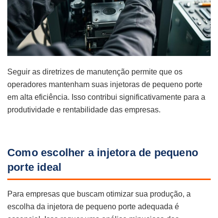
Seguir as diretrizes de manutenção permite que os
operadores mantenham suas injetoras de pequeno porte
em alta eficiência. Isso contribui significativamente para a
produtividade e rentabilidade das empresas.
Como escolher a injetora de pequeno
porte ideal
Para empresas que buscam otimizar sua produção, a
escolha da injetora de pequeno porte adequada é