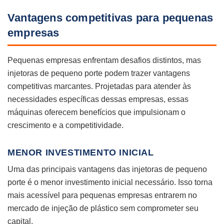
Vantagens competitivas para pequenas
empresas
Pequenas empresas enfrentam desafios distintos, mas
injetoras de pequeno porte podem trazer vantagens
competitivas marcantes. Projetadas para atender às
necessidades específicas dessas empresas, essas
máquinas oferecem benefícios que impulsionam o
crescimento e a competitividade.
MENOR INVESTIMENTO INICIAL
Uma das principais vantagens das injetoras de pequeno
porte é o menor investimento inicial necessário. Isso torna
mais acessível para pequenas empresas entrarem no
mercado de injeção de plástico sem comprometer seu
capital.