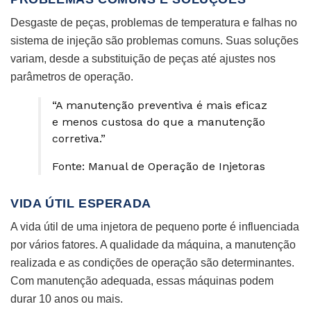
Desgaste de peças, problemas de temperatura e falhas no
sistema de injeção são problemas comuns. Suas soluções
variam, desde a substituição de peças até ajustes nos
parâmetros de operação.
“A manutenção preventiva é mais eficaz
e menos custosa do que a manutenção
corretiva.”
Fonte: Manual de Operação de Injetoras
VIDA ÚTIL ESPERADA
A vida útil de uma injetora de pequeno porte é influenciada
por vários fatores. A qualidade da máquina, a manutenção
realizada e as condições de operação são determinantes.
Com manutenção adequada, essas máquinas podem
durar 10 anos ou mais.