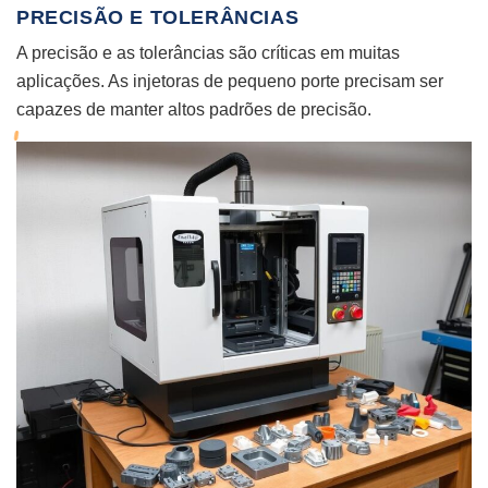
PRECISÃO E TOLERÂNCIAS
A precisão e as tolerâncias são críticas em muitas
aplicações. As injetoras de pequeno porte precisam ser
capazes de manter altos padrões de precisão.