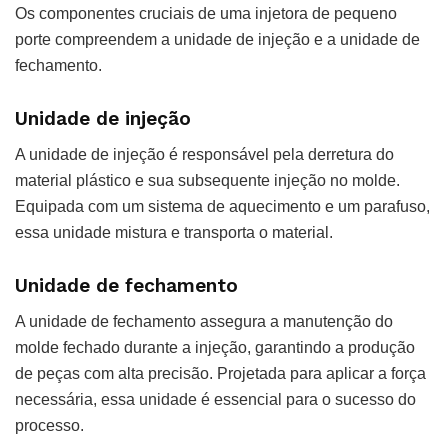
Os componentes cruciais de uma injetora de pequeno
porte compreendem a unidade de injeção e a unidade de
fechamento.
Unidade de injeção
A unidade de injeção é responsável pela derretura do
material plástico e sua subsequente injeção no molde.
Equipada com um sistema de aquecimento e um parafuso,
essa unidade mistura e transporta o material.
Unidade de fechamento
A unidade de fechamento assegura a manutenção do
molde fechado durante a injeção, garantindo a produção
de peças com alta precisão. Projetada para aplicar a força
necessária, essa unidade é essencial para o sucesso do
processo.