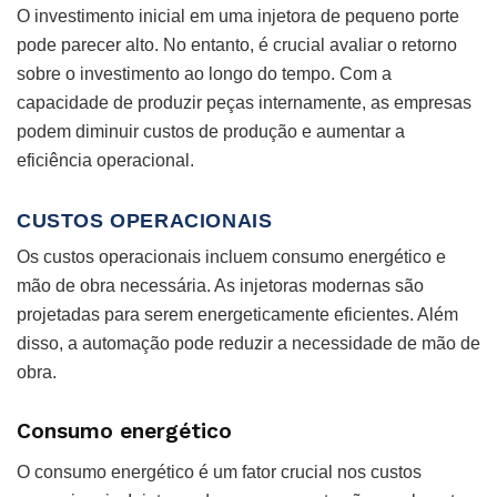
O investimento inicial em uma injetora de pequeno porte
pode parecer alto. No entanto, é crucial avaliar o retorno
sobre o investimento ao longo do tempo. Com a
capacidade de produzir peças internamente, as empresas
podem diminuir custos de produção e aumentar a
eficiência operacional.
CUSTOS OPERACIONAIS
Os custos operacionais incluem consumo energético e
mão de obra necessária. As injetoras modernas são
projetadas para serem energeticamente eficientes. Além
disso, a automação pode reduzir a necessidade de mão de
obra.
Consumo energético
O consumo energético é um fator crucial nos custos