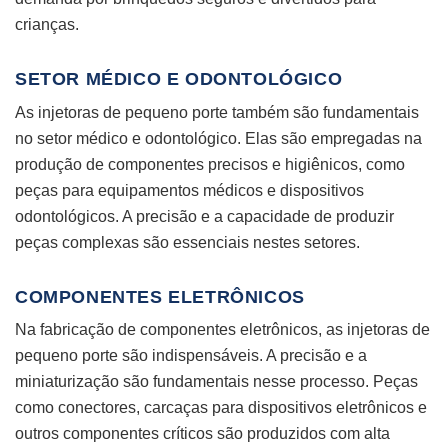
crianças.
SETOR MÉDICO E ODONTOLÓGICO
As injetoras de pequeno porte também são fundamentais
no setor médico e odontológico. Elas são empregadas na
produção de componentes precisos e higiênicos, como
peças para equipamentos médicos e dispositivos
odontológicos. A precisão e a capacidade de produzir
peças complexas são essenciais nestes setores.
COMPONENTES ELETRÔNICOS
Na fabricação de componentes eletrônicos, as injetoras de
pequeno porte são indispensáveis. A precisão e a
miniaturização são fundamentais nesse processo. Peças
como conectores, carcaças para dispositivos eletrônicos e
outros componentes críticos são produzidos com alta