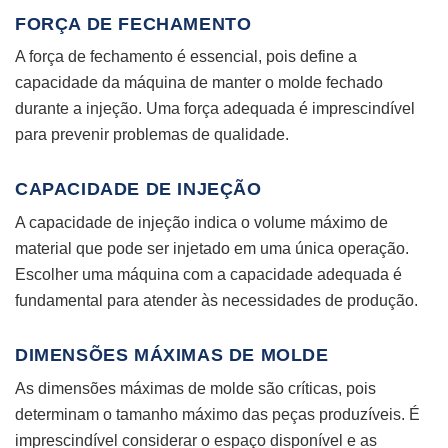
FORÇA DE FECHAMENTO
A força de fechamento é essencial, pois define a
capacidade da máquina de manter o molde fechado
durante a injeção. Uma força adequada é imprescindível
para prevenir problemas de qualidade.
CAPACIDADE DE INJEÇÃO
A capacidade de injeção indica o volume máximo de
material que pode ser injetado em uma única operação.
Escolher uma máquina com a capacidade adequada é
fundamental para atender às necessidades de produção.
DIMENSÕES MÁXIMAS DE MOLDE
As dimensões máximas de molde são críticas, pois
determinam o tamanho máximo das peças produzíveis. É
imprescindível considerar o espaço disponível e as