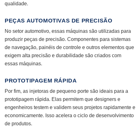
qualidade.
PEÇAS AUTOMOTIVAS DE PRECISÃO
No setor automotivo, essas máquinas são utilizadas para
produzir peças de precisão. Componentes para sistemas
de navegação, painéis de controle e outros elementos que
exigem alta precisão e durabilidade são criados com
essas máquinas.
PROTOTIPAGEM RÁPIDA
Por fim, as injetoras de pequeno porte são ideais para a
prototipagem rápida. Elas permitem que designers e
engenheiros testem e validem seus projetos rapidamente e
economicamente. Isso acelera o ciclo de desenvolvimento
de produtos.