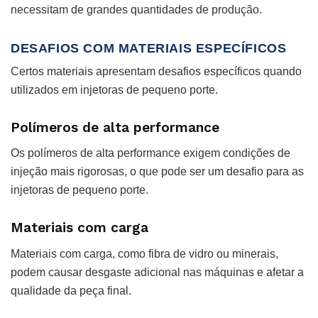
necessitam de grandes quantidades de produção.
DESAFIOS COM MATERIAIS ESPECÍFICOS
Certos materiais apresentam desafios específicos quando
utilizados em injetoras de pequeno porte.
Polímeros de alta performance
Os polímeros de alta performance exigem condições de
injeção mais rigorosas, o que pode ser um desafio para as
injetoras de pequeno porte.
Materiais com carga
Materiais com carga, como fibra de vidro ou minerais,
podem causar desgaste adicional nas máquinas e afetar a
qualidade da peça final.