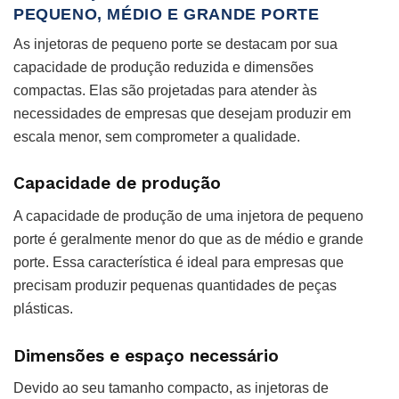
PEQUENO, MÉDIO E GRANDE PORTE
As injetoras de pequeno porte se destacam por sua
capacidade de produção reduzida e dimensões
compactas. Elas são projetadas para atender às
necessidades de empresas que desejam produzir em
escala menor, sem comprometer a qualidade.
Capacidade de produção
A capacidade de produção de uma injetora de pequeno
porte é geralmente menor do que as de médio e grande
porte. Essa característica é ideal para empresas que
precisam produzir pequenas quantidades de peças
plásticas.
Dimensões e espaço necessário
Devido ao seu tamanho compacto, as injetoras de