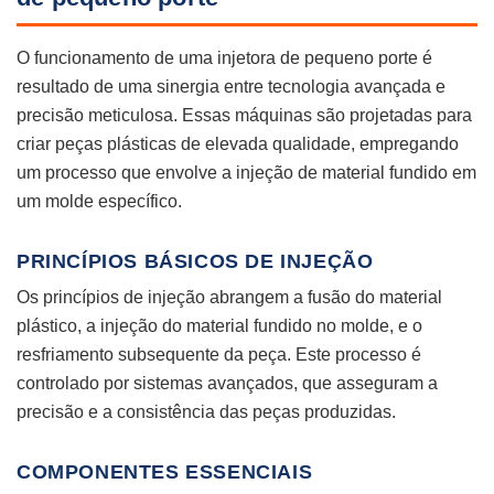
O funcionamento de uma injetora de pequeno porte é
resultado de uma sinergia entre tecnologia avançada e
precisão meticulosa. Essas máquinas são projetadas para
criar peças plásticas de elevada qualidade, empregando
um processo que envolve a injeção de material fundido em
um molde específico.
PRINCÍPIOS BÁSICOS DE INJEÇÃO
Os princípios de injeção abrangem a fusão do material
plástico, a injeção do material fundido no molde, e o
resfriamento subsequente da peça. Este processo é
controlado por sistemas avançados, que asseguram a
precisão e a consistência das peças produzidas.
COMPONENTES ESSENCIAIS