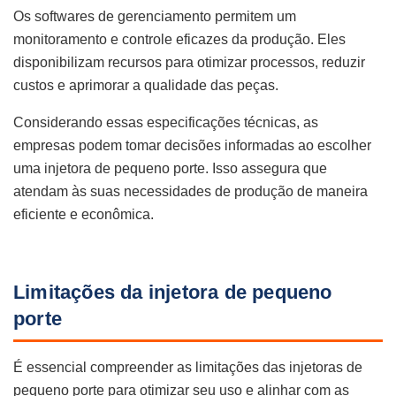
Os softwares de gerenciamento permitem um
monitoramento e controle eficazes da produção. Eles
disponibilizam recursos para otimizar processos, reduzir
custos e aprimorar a qualidade das peças.
Considerando essas especificações técnicas, as
empresas podem tomar decisões informadas ao escolher
uma injetora de pequeno porte. Isso assegura que
atendam às suas necessidades de produção de maneira
eficiente e econômica.
Limitações da injetora de pequeno
porte
É essencial compreender as limitações das injetoras de
pequeno porte para otimizar seu uso e alinhar com as