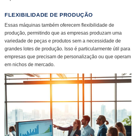
FLEXIBILIDADE DE PRODUÇÃO
Essas máquinas também oferecem flexibilidade de
produção, permitindo que as empresas produzam uma
variedade de peças e produtos sem a necessidade de
grandes lotes de produção. Isso é particularmente útil para
empresas que precisam de personalização ou que operam
em nichos de mercado.