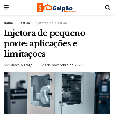
Home
Plástico
Injetoras de plástico
Injetora de pequeno
porte: aplicações e
limitações
por
Marcelo Fraga
28 de novembro de 2025