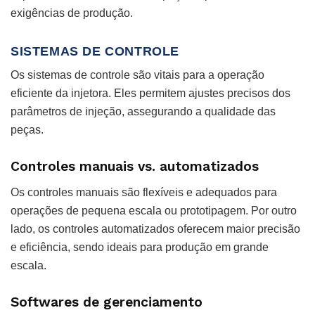
exigências de produção.
SISTEMAS DE CONTROLE
Os sistemas de controle são vitais para a operação
eficiente da injetora. Eles permitem ajustes precisos dos
parâmetros de injeção, assegurando a qualidade das
peças.
Controles manuais vs. automatizados
Os controles manuais são flexíveis e adequados para
operações de pequena escala ou prototipagem. Por outro
lado, os controles automatizados oferecem maior precisão
e eficiência, sendo ideais para produção em grande
escala.
Softwares de gerenciamento