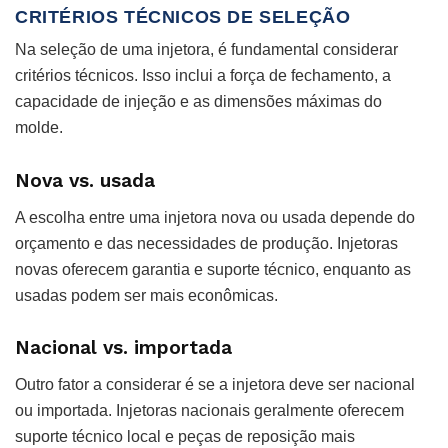
CRITÉRIOS TÉCNICOS DE SELEÇÃO
Na seleção de uma injetora, é fundamental considerar
critérios técnicos. Isso inclui a força de fechamento, a
capacidade de injeção e as dimensões máximas do
molde.
Nova vs. usada
A escolha entre uma injetora nova ou usada depende do
orçamento e das necessidades de produção. Injetoras
novas oferecem garantia e suporte técnico, enquanto as
usadas podem ser mais econômicas.
Nacional vs. importada
Outro fator a considerar é se a injetora deve ser nacional
ou importada. Injetoras nacionais geralmente oferecem
suporte técnico local e peças de reposição mais