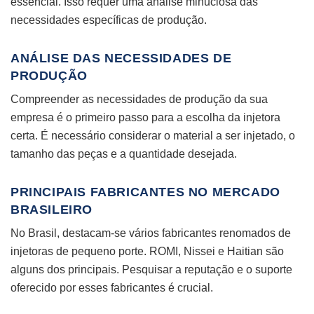
essencial. Isso requer uma análise minuciosa das
necessidades específicas de produção.
ANÁLISE DAS NECESSIDADES DE
PRODUÇÃO
Compreender as necessidades de produção da sua
empresa é o primeiro passo para a escolha da injetora
certa. É necessário considerar o material a ser injetado, o
tamanho das peças e a quantidade desejada.
PRINCIPAIS FABRICANTES NO MERCADO
BRASILEIRO
No Brasil, destacam-se vários fabricantes renomados de
injetoras de pequeno porte. ROMI, Nissei e Haitian são
alguns dos principais. Pesquisar a reputação e o suporte
oferecido por esses fabricantes é crucial.