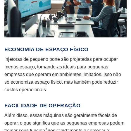
ECONOMIA DE ESPAÇO FÍSICO
Injetoras de pequeno porte são projetadas para ocupar
menos espaço, tornando-as ideais para pequenas
empresas que operam em ambientes limitados. Isso não
só economiza espaço físico, mas também pode reduzir
custos operacionais.
FACILIDADE DE OPERAÇÃO
Além disso, essas máquinas são geralmente fáceis de
operar, o que significa que as pequenas empresas podem
treinar seus funcionários rapidamente e começar a