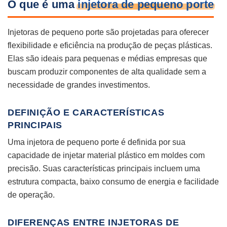
O que é uma
injetora de pequeno porte
Injetoras de pequeno porte são projetadas para oferecer
flexibilidade e eficiência na produção de peças plásticas.
Elas são ideais para pequenas e médias empresas que
buscam produzir componentes de alta qualidade sem a
necessidade de grandes investimentos.
DEFINIÇÃO E CARACTERÍSTICAS
PRINCIPAIS
Uma injetora de pequeno porte é definida por sua
capacidade de injetar material plástico em moldes com
precisão. Suas características principais incluem uma
estrutura compacta, baixo consumo de energia e facilidade
de operação.
DIFERENÇAS ENTRE INJETORAS DE