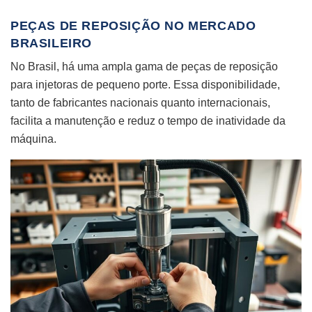
PEÇAS DE REPOSIÇÃO NO MERCADO
BRASILEIRO
No Brasil, há uma ampla gama de peças de reposição
para injetoras de pequeno porte. Essa disponibilidade,
tanto de fabricantes nacionais quanto internacionais,
facilita a manutenção e reduz o tempo de inatividade da
máquina.