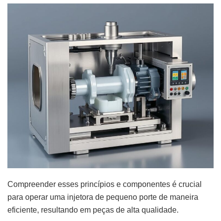
Compreender esses princípios e componentes é crucial
para operar uma injetora de pequeno porte de maneira
eficiente, resultando em peças de alta qualidade.