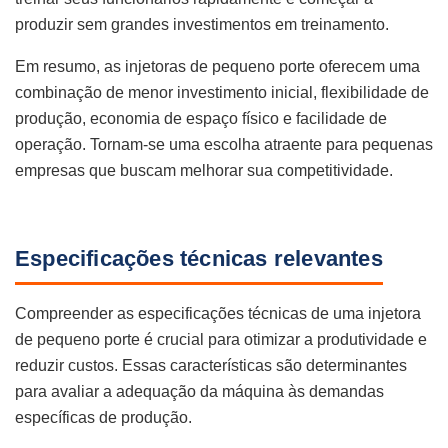
produzir sem grandes investimentos em treinamento.
Em resumo, as injetoras de pequeno porte oferecem uma
combinação de menor investimento inicial, flexibilidade de
produção, economia de espaço físico e facilidade de
operação. Tornam-se uma escolha atraente para pequenas
empresas que buscam melhorar sua competitividade.
Especificações técnicas relevantes
Compreender as especificações técnicas de uma injetora
de pequeno porte é crucial para otimizar a produtividade e
reduzir custos. Essas características são determinantes
para avaliar a adequação da máquina às demandas
específicas de produção.