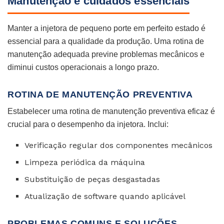
Manutenção e cuidados essenciais
Manter a injetora de pequeno porte em perfeito estado é
essencial para a qualidade da produção. Uma rotina de
manutenção adequada previne problemas mecânicos e
diminui custos operacionais a longo prazo.
ROTINA DE MANUTENÇÃO PREVENTIVA
Estabelecer uma rotina de manutenção preventiva eficaz é
crucial para o desempenho da injetora. Inclui:
Verificação regular dos componentes mecânicos
Limpeza periódica da máquina
Substituição de peças desgastadas
Atualização de software quando aplicável
PROBLEMAS COMUNS E SOLUÇÕES