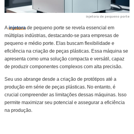
injetora de pequeno porte
A
injetora
de pequeno porte se revela essencial em
múltiplas indústrias, destacando-se para empresas de
pequeno e médio porte. Elas buscam flexibilidade e
eficiência na criação de peças plásticas. Essa máquina se
apresenta como uma solução compacta e versátil, capaz
de produzir componentes complexos com alta precisão.
Seu uso abrange desde a criação de protótipos até a
produção em série de peças plásticas. No entanto, é
crucial compreender as limitações dessas máquinas. Isso
permite maximizar seu potencial e assegurar a eficiência
na produção.