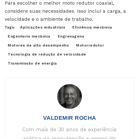
Para escolher o melhor moto redutor coaxial,
considere suas necessidades. Isso inclui a carga, a
velocidade e o ambiente de trabalho.
Tags:
Aplicações industriais
Eficiência mecânica
Engenharia mecânica
Engrenagens
Motores de alto desempenho
Motorredutor
Tecnologia de redução de velocidade
Transmissão de energia
VALDEMIR ROCHA
Com mais de 30 anos de experiência
prática na manutenção e reparo de