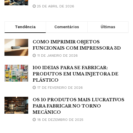
25 DE ABRIL DE 2026
Tendência
Comentários
Últimas
COMO IMPRIMIR OBJETOS
FUNCIONAIS COM IMPRESSORA 3D
11 DE JANEIRO DE 2026
100 IDEIAS PARA SE FABRICAR:
PRODUTOS EM UMA INJETORA DE
PLÁSTICO
17 DE FEVEREIRO DE 2026
OS 10 PRODUTOS MAIS LUCRATIVOS
PARA FABRICAR NO TORNO
MECÂNICO
18 DE DEZEMBRO DE 2025