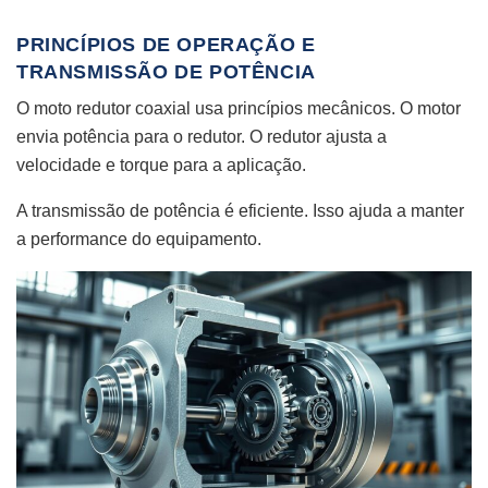
PRINCÍPIOS DE OPERAÇÃO E
TRANSMISSÃO DE POTÊNCIA
O moto redutor coaxial usa princípios mecânicos. O motor
envia potência para o redutor. O redutor ajusta a
velocidade e torque para a aplicação.
A transmissão de potência é eficiente. Isso ajuda a manter
a performance do equipamento.