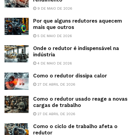
9 DE MAIO DE 2026
Por que alguns redutores aquecem
mais que outros
5 DE MAIO DE 2026
Onde o redutor é indispensável na
indústria
4 DE MAIO DE 2026
Como o redutor dissipa calor
27 DE ABRIL DE 2026
Como o redutor usado reage a novas
cargas de trabalho
27 DE ABRIL DE 2026
Como o ciclo de trabalho afeta o
redutor