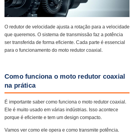
O redutor de velocidade ajusta a rotação para a velocidade
que queremos. O sistema de transmissão faz a potência
ser transferida de forma eficiente. Cada parte é essencial
para o funcionamento do moto redutor coaxial.
Como funciona o moto redutor coaxial
na prática
É importante saber como funciona o moto redutor coaxial.
Ele é muito usado em várias indústrias. Isso acontece
porque é eficiente e tem um design compacto.
Vamos ver como ele opera e como transmite potência.