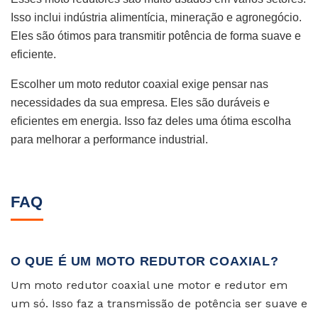
Isso inclui indústria alimentícia, mineração e agronegócio.
Eles são ótimos para transmitir potência de forma suave e
eficiente.
Escolher um moto redutor coaxial exige pensar nas
necessidades da sua empresa. Eles são duráveis e
eficientes em energia. Isso faz deles uma ótima escolha
para melhorar a performance industrial.
FAQ
O QUE É UM MOTO REDUTOR COAXIAL?
Um moto redutor coaxial une motor e redutor em
um só. Isso faz a transmissão de potência ser suave e