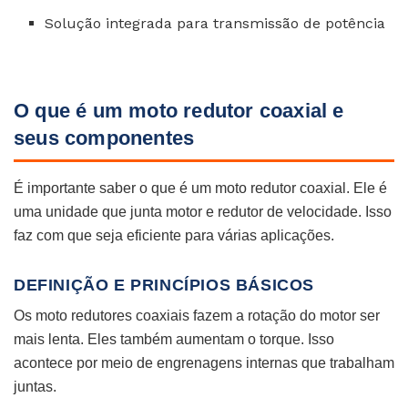
Solução integrada para transmissão de potência
O que é um moto redutor coaxial e
seus componentes
É importante saber o que é um moto redutor coaxial. Ele é
uma unidade que junta motor e redutor de velocidade. Isso
faz com que seja eficiente para várias aplicações.
DEFINIÇÃO E PRINCÍPIOS BÁSICOS
Os moto redutores coaxiais fazem a rotação do motor ser
mais lenta. Eles também aumentam o torque. Isso
acontece por meio de engrenagens internas que trabalham
juntas.