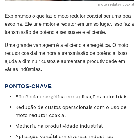
moto redutor coaxial
Exploramos o que faz o moto redutor coaxial ser uma boa
escolha. Ele une motor e redutor em um só lugar. Isso faz a
transmissão de potência ser suave e eficiente.
Uma grande vantagem é a eficiência energética. O moto
redutor coaxial melhora a transmissão de potência. Isso
ajuda a diminuir custos e aumentar a produtividade em
várias indústrias.
PONTOS-CHAVE
Eficiência energética em aplicações industriais
Redução de custos operacionais com o uso de
moto redutor coaxial
Melhoria na produtividade industrial
Aplicação versátil em diversas indústrias