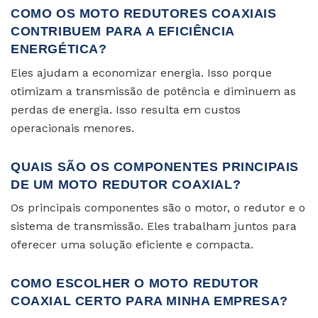
COMO OS MOTO REDUTORES COAXIAIS
CONTRIBUEM PARA A EFICIÊNCIA
ENERGÉTICA?
Eles ajudam a economizar energia. Isso porque
otimizam a transmissão de potência e diminuem as
perdas de energia. Isso resulta em custos
operacionais menores.
QUAIS SÃO OS COMPONENTES PRINCIPAIS
DE UM MOTO REDUTOR COAXIAL?
Os principais componentes são o motor, o redutor e o
sistema de transmissão. Eles trabalham juntos para
oferecer uma solução eficiente e compacta.
COMO ESCOLHER O MOTO REDUTOR
COAXIAL CERTO PARA MINHA EMPRESA?