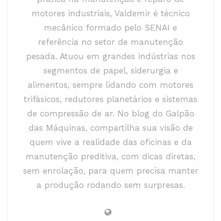
motores industriais, Valdemir é técnico
mecânico formado pelo SENAI e
referência no setor de manutenção
pesada. Atuou em grandes indústrias nos
segmentos de papel, siderurgia e
alimentos, sempre lidando com motores
trifásicos, redutores planetários e sistemas
de compressão de ar. No blog do Galpão
das Máquinas, compartilha sua visão de
quem vive a realidade das oficinas e da
manutenção preditiva, com dicas diretas,
sem enrolação, para quem precisa manter
a produção rodando sem surpresas.