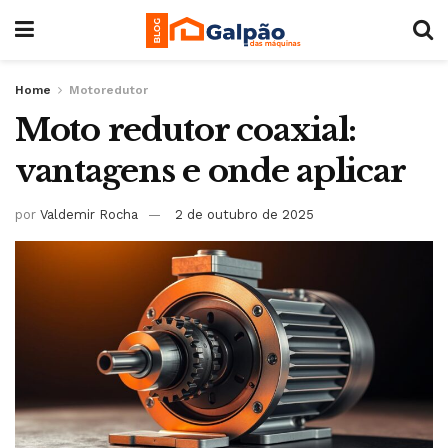
Home
Motoredutor
Moto redutor coaxial:
vantagens e onde aplicar
por
Valdemir Rocha
2 de outubro de 2025