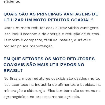
eficiente.
QUAIS SÃO AS PRINCIPAIS VANTAGENS DE
UTILIZAR UM MOTO REDUTOR COAXIAL?
Usar um moto redutor coaxial traz várias vantagens.
Isso inclui economia de energia e redução de custos.
Também é compacto, fácil de instalar, durável e
requer pouca manutenção.
EM QUE SETORES OS MOTO REDUTORES
COAXIAIS SÃO MAIS UTILIZADOS NO
BRASIL?
No Brasil, moto redutores coaxiais são usados muito.
Isso acontece na indústria de alimentos e bebidas, na
mineração e siderurgia. Eles também são comuns no
agronegócio e no processamento agrícola.