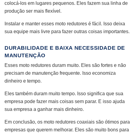
colocá-los em lugares pequenos. Eles fazem sua linha de
produção ser mais flexível.
Instalar e manter esses moto redutores é fácil. Isso deixa
sua equipe mais livre para fazer outras coisas importantes.
DURABILIDADE E BAIXA NECESSIDADE DE
MANUTENÇÃO
Esses moto redutores duram muito. Eles são fortes e não
precisam de manutenção frequente. Isso economiza
dinheiro e tempo.
Eles também duram muito tempo. Isso significa que sua
empresa pode fazer mais coisas sem parar. E isso ajuda
sua empresa a ganhar mais dinheiro.
Em conclusão, os moto redutores coaxiais são ótimos para
empresas que querem melhorar. Eles são muito bons para