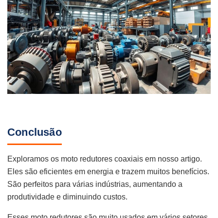
Conclusão
Exploramos os moto redutores coaxiais em nosso artigo.
Eles são eficientes em energia e trazem muitos benefícios.
São perfeitos para várias indústrias, aumentando a
produtividade e diminuindo custos.
Esses moto redutores são muito usados em vários setores.