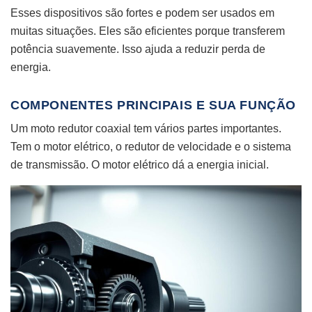
Esses dispositivos são fortes e podem ser usados em
muitas situações. Eles são eficientes porque transferem
potência suavemente. Isso ajuda a reduzir perda de
energia.
COMPONENTES PRINCIPAIS E SUA FUNÇÃO
Um moto redutor coaxial tem vários partes importantes.
Tem o motor elétrico, o redutor de velocidade e o sistema
de transmissão. O motor elétrico dá a energia inicial.