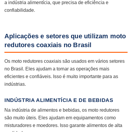
a indústria alimentícia, que precisa de eficiência e
confiabilidade.
Aplicações e setores que utilizam moto
redutores coaxiais no Brasil
Os moto redutores coaxiais são usados em vários setores
no Brasil. Eles ajudam a tornar as operações mais
eficientes e confiáveis. Isso é muito importante para as
indústrias.
INDÚSTRIA ALIMENTÍCIA E DE BEBIDAS
Na indústria de alimentos e bebidas, os moto redutores
são muito úteis. Eles ajudam em equipamentos como
misturadores e moedores. Isso garante alimentos de alta