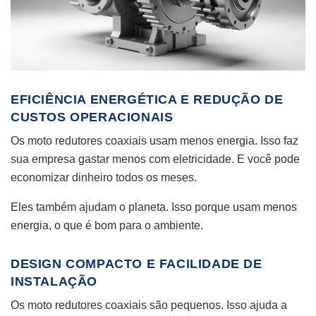
EFICIÊNCIA ENERGÉTICA E REDUÇÃO DE
CUSTOS OPERACIONAIS
Os moto redutores coaxiais usam menos energia. Isso faz
sua empresa gastar menos com eletricidade. E você pode
economizar dinheiro todos os meses.
Eles também ajudam o planeta. Isso porque usam menos
energia, o que é bom para o ambiente.
DESIGN COMPACTO E FACILIDADE DE
INSTALAÇÃO
Os moto redutores coaxiais são pequenos. Isso ajuda a