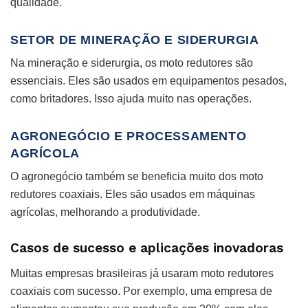
qualidade.
SETOR DE MINERAÇÃO E SIDERURGIA
Na mineração e siderurgia, os moto redutores são
essenciais. Eles são usados em equipamentos pesados,
como britadores. Isso ajuda muito nas operações.
AGRONEGÓCIO E PROCESSAMENTO
AGRÍCOLA
O agronegócio também se beneficia muito dos moto
redutores coaxiais. Eles são usados em máquinas
agrícolas, melhorando a produtividade.
Casos de sucesso e aplicações inovadoras
Muitas empresas brasileiras já usaram moto redutores
coaxiais com sucesso. Por exemplo, uma empresa de