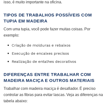
isso, é muito importante na oficina.
TIPOS DE TRABALHOS POSSÍVEIS COM
TUPIA EM MADEIRA
Com uma tupia, você pode fazer muitas coisas. Por
exemplo:
Criação de molduras e rebaixos
Execução de encaixes precisos
Realização de entalhes decorativos
DIFERENÇAS ENTRE TRABALHAR COM
MADEIRA MACIÇA E OUTROS MATERIAIS
Trabalhar com madeira maciça é desafiador. É preciso
controlar as fibras para evitar lascas. Veja as diferenças na
tabela abaixo: