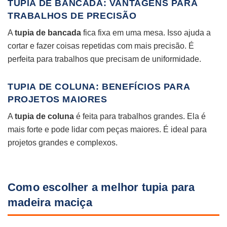
TUPIA DE BANCADA: VANTAGENS PARA
TRABALHOS DE PRECISÃO
A
tupia de bancada
fica fixa em uma mesa. Isso ajuda a
cortar e fazer coisas repetidas com mais precisão. É
perfeita para trabalhos que precisam de uniformidade.
TUPIA DE COLUNA: BENEFÍCIOS PARA
PROJETOS MAIORES
A
tupia de coluna
é feita para trabalhos grandes. Ela é
mais forte e pode lidar com peças maiores. É ideal para
projetos grandes e complexos.
Como escolher a melhor tupia para
madeira maciça