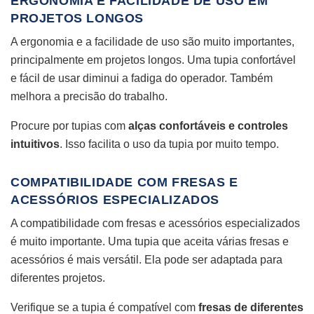
ERGONOMIA E FACILIDADE DE USO EM
PROJETOS LONGOS
A ergonomia e a facilidade de uso são muito importantes,
principalmente em projetos longos. Uma tupia confortável
e fácil de usar diminui a fadiga do operador. Também
melhora a precisão do trabalho.
Procure por tupias com
alças confortáveis e controles
intuitivos
. Isso facilita o uso da tupia por muito tempo.
COMPATIBILIDADE COM FRESAS E
ACESSÓRIOS ESPECIALIZADOS
A compatibilidade com fresas e acessórios especializados
é muito importante. Uma tupia que aceita várias fresas e
acessórios é mais versátil. Ela pode ser adaptada para
diferentes projetos.
Verifique se a tupia é compatível com
fresas de diferentes