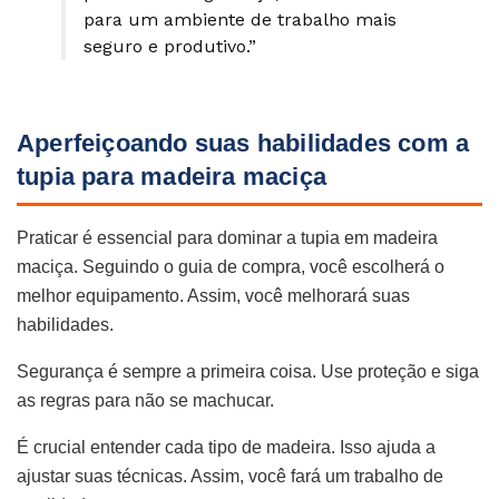
para um ambiente de trabalho mais
seguro e produtivo.”
Aperfeiçoando suas habilidades com a
tupia para madeira maciça
Praticar é essencial para dominar a tupia em madeira
maciça. Seguindo o guia de compra, você escolherá o
melhor equipamento. Assim, você melhorará suas
habilidades.
Segurança é sempre a primeira coisa. Use proteção e siga
as regras para não se machucar.
É crucial entender cada tipo de madeira. Isso ajuda a
ajustar suas técnicas. Assim, você fará um trabalho de