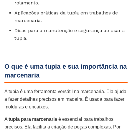
rolamento.
Aplicações práticas da tupia em trabalhos de
marcenaria.
Dicas para a manutenção e segurança ao usar a
tupia.
O que é uma tupia e sua importância na
marcenaria
A tupia é uma ferramenta versátil na marcenaria. Ela ajuda
a fazer detalhes precisos em madeira. É usada para fazer
molduras e encaixes.
A
tupia para marcenaria
é essencial para trabalhos
precisos. Ela facilita a criação de peças complexas. Por