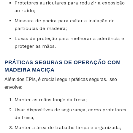
Protetores auriculares para reduzir a exposição
ao ruído;
Máscara de poeira para evitar a inalação de
partículas de madeira;
Luvas de proteção para melhorar a aderência e
proteger as mãos.
PRÁTICAS SEGURAS DE OPERAÇÃO COM
MADEIRA MACIÇA
Além dos EPIs, é crucial seguir práticas seguras. Isso
envolve:
Manter as mãos longe da fresa;
Usar dispositivos de segurança, como protetores
de fresa;
Manter a área de trabalho limpa e organizada;