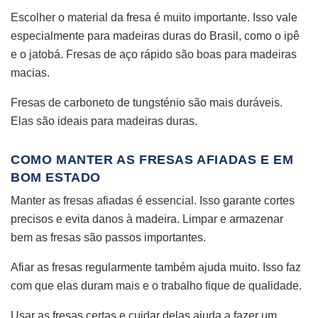
Escolher o material da fresa é muito importante. Isso vale
especialmente para madeiras duras do Brasil, como o ipê
e o jatobá. Fresas de aço rápido são boas para madeiras
macias.
Fresas de carboneto de tungsténio são mais duráveis.
Elas são ideais para madeiras duras.
COMO MANTER AS FRESAS AFIADAS E EM
BOM ESTADO
Manter as fresas afiadas é essencial. Isso garante cortes
precisos e evita danos à madeira. Limpar e armazenar
bem as fresas são passos importantes.
Afiar as fresas regularmente também ajuda muito. Isso faz
com que elas duram mais e o trabalho fique de qualidade.
Usar as fresas certas e cuidar delas ajuda a fazer um