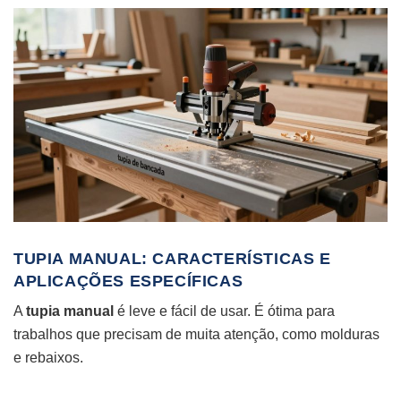
TUPIA MANUAL: CARACTERÍSTICAS E
APLICAÇÕES ESPECÍFICAS
A
tupia manual
é leve e fácil de usar. É ótima para
trabalhos que precisam de muita atenção, como molduras
e rebaixos.