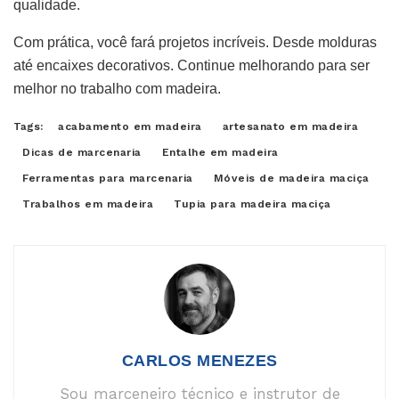
qualidade.
Com prática, você fará projetos incríveis. Desde molduras
até encaixes decorativos. Continue melhorando para ser
melhor no trabalho com madeira.
Tags:
acabamento em madeira
artesanato em madeira
Dicas de marcenaria
Entalhe em madeira
Ferramentas para marcenaria
Móveis de madeira maciça
Trabalhos em madeira
Tupia para madeira maciça
CARLOS MENEZES
Sou marceneiro técnico e instrutor de