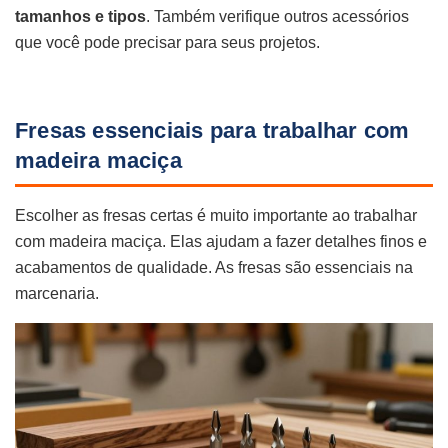
tamanhos e tipos
. Também verifique outros acessórios
que você pode precisar para seus projetos.
Fresas essenciais para trabalhar com
madeira maciça
Escolher as fresas certas é muito importante ao trabalhar
com madeira maciça. Elas ajudam a fazer detalhes finos e
acabamentos de qualidade. As fresas são essenciais na
marcenaria.