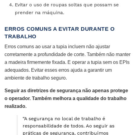
Evitar o uso de roupas soltas que possam se
prender na máquina.
ERROS COMUNS A EVITAR DURANTE O
TRABALHO
Erros comuns ao usar a tupia incluem não ajustar
corretamente a profundidade de corte. Também não manter
a madeira firmemente fixada. E operar a tupia sem os EPIs
adequados. Evitar esses erros ajuda a garantir um
ambiente de trabalho seguro.
Seguir as diretrizes de segurança não apenas protege
o operador. Também melhora a qualidade do trabalho
realizado.
“A segurança no local de trabalho é
responsabilidade de todos. Ao seguir as
práticas de segurança, contribuímos