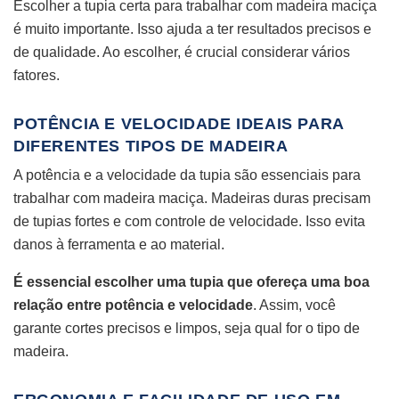
Escolher a tupia certa para trabalhar com madeira maciça
é muito importante. Isso ajuda a ter resultados precisos e
de qualidade. Ao escolher, é crucial considerar vários
fatores.
POTÊNCIA E VELOCIDADE IDEAIS PARA
DIFERENTES TIPOS DE MADEIRA
A potência e a velocidade da tupia são essenciais para
trabalhar com madeira maciça. Madeiras duras precisam
de tupias fortes e com controle de velocidade. Isso evita
danos à ferramenta e ao material.
É essencial escolher uma tupia que ofereça uma boa
relação entre potência e velocidade
. Assim, você
garante cortes precisos e limpos, seja qual for o tipo de
madeira.