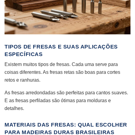
TIPOS DE FRESAS E SUAS APLICAÇÕES
ESPECÍFICAS
Existem muitos tipos de fresas. Cada uma serve para
coisas diferentes. As fresas retas são boas para cortes
retos e ranhuras.
As fresas arredondadas são perfeitas para cantos suaves.
E as fresas perfiladas são ótimas para molduras e
detalhes.
MATERIAIS DAS FRESAS: QUAL ESCOLHER
PARA MADEIRAS DURAS BRASILEIRAS