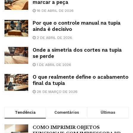
marcar a peça
16 DE ABRIL DE 2026
Por que o controle manual na tupia
ainda é decisivo
2 DE ABRIL DE 2026
Onde a simetria dos cortes na tupia
se perde
1 DE ABRIL DE 2026
O que realmente define o acabamento
final da tupia
28 DE MARÇO DE 2026
Tendência
Comentários
Últimas
COMO IMPRIMIR OBJETOS