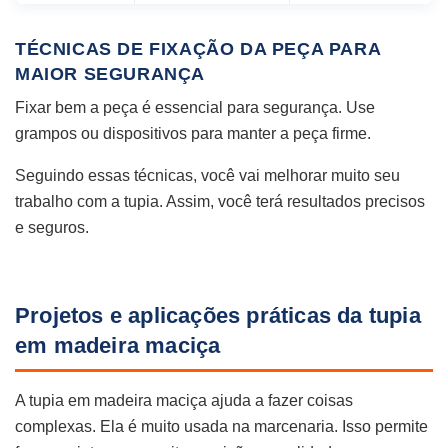
TÉCNICAS DE FIXAÇÃO DA PEÇA PARA
MAIOR SEGURANÇA
Fixar bem a peça é essencial para segurança. Use
grampos ou dispositivos para manter a peça firme.
Seguindo essas técnicas, você vai melhorar muito seu
trabalho com a tupia. Assim, você terá resultados precisos
e seguros.
Projetos e aplicações práticas da tupia
em madeira maciça
A tupia em madeira maciça ajuda a fazer coisas
complexas. Ela é muito usada na marcenaria. Isso permite