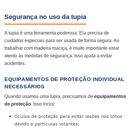
Segurança no uso da tupia
A tupia é uma ferramenta poderosa. Ela precisa de
cuidados especiais para ser usada de forma segura. Ao
trabalhar com madeira maciça, é muito importante estar
atento às medidas de segurança. Isso ajuda a evitar
acidentes.
EQUIPAMENTOS DE PROTEÇÃO INDIVIDUAL
NECESSÁRIOS
Quando usamos uma tupia, precisamos de
equipamentos
de proteção
. Isso inclui:
Óculos de proteção para evitar lesões nos olhos
devido a partículas volantes;