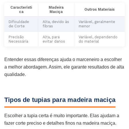
Característi
Madeira
Outros Materiais
ca
Maciça
Dificuldade
Alta, devido às
Variável, geralmente
de Corte
fibras
menor
Precisão
Alta, para
Variável, dependendo
Necessária
evitar danos
do material
Entender essas diferenças ajuda o marceneiro a escolher
a melhor abordagem. Assim, ele garante resultados de alta
qualidade.
Tipos de tupias para madeira maciça
Escolher a tupia certa é muito importante. Elas ajudam a
fazer corte preciso e detalhes finos na madeira maciça.