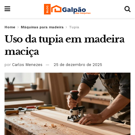
Home
Máquinas para madeira
Tupia
Uso da tupia em madeira
maciça
por
Carlos Menezes
25 de dezembro de 2025