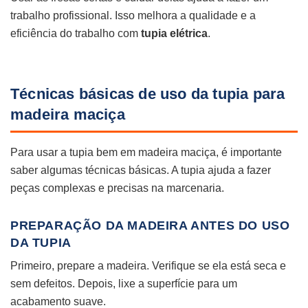
trabalho profissional. Isso melhora a qualidade e a
eficiência do trabalho com
tupia elétrica
.
Técnicas básicas de uso da tupia para
madeira maciça
Para usar a tupia bem em madeira maciça, é importante
saber algumas técnicas básicas. A tupia ajuda a fazer
peças complexas e precisas na marcenaria.
PREPARAÇÃO DA MADEIRA ANTES DO USO
DA TUPIA
Primeiro, prepare a madeira. Verifique se ela está seca e
sem defeitos. Depois, lixe a superfície para um
acabamento suave.