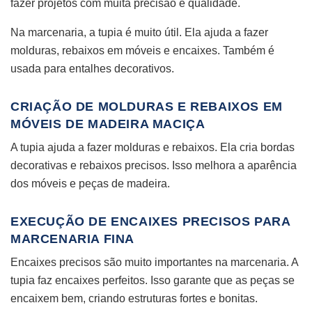
fazer projetos com muita precisão e qualidade.
Na marcenaria, a tupia é muito útil. Ela ajuda a fazer
molduras, rebaixos em móveis e encaixes. Também é
usada para entalhes decorativos.
CRIAÇÃO DE MOLDURAS E REBAIXOS EM
MÓVEIS DE MADEIRA MACIÇA
A tupia ajuda a fazer molduras e rebaixos. Ela cria bordas
decorativas e rebaixos precisos. Isso melhora a aparência
dos móveis e peças de madeira.
EXECUÇÃO DE ENCAIXES PRECISOS PARA
MARCENARIA FINA
Encaixes precisos são muito importantes na marcenaria. A
tupia faz encaixes perfeitos. Isso garante que as peças se
encaixem bem, criando estruturas fortes e bonitas.