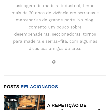
usinagem de madeira industrial, tenho
mais de 20 anos de vivência em serrarias e
marcenarias de grande porte. No blog,
comento um pouco sobre
desempenadeiras, seccionadoras, tornos
para madeira e serras-fita, com algumas
dicas aos amigos da área.
POSTS
RELACIONADOS
TUPIA
A REPETIÇÃO DE