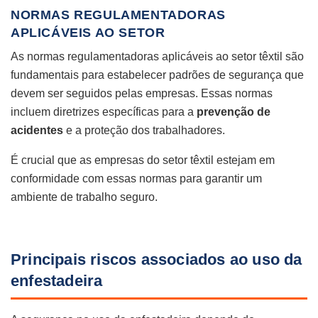
NORMAS REGULAMENTADORAS
APLICÁVEIS AO SETOR
As normas regulamentadoras aplicáveis ao setor têxtil são
fundamentais para estabelecer padrões de segurança que
devem ser seguidos pelas empresas. Essas normas
incluem diretrizes específicas para a
prevenção de
acidentes
e a proteção dos trabalhadores.
É crucial que as empresas do setor têxtil estejam em
conformidade com essas normas para garantir um
ambiente de trabalho seguro.
Principais riscos associados ao uso da
enfestadeira