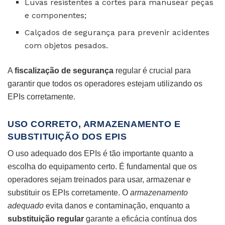
Luvas resistentes a cortes para manusear peças
e componentes;
Calçados de segurança para prevenir acidentes
com objetos pesados.
A
fiscalização de segurança
regular é crucial para
garantir que todos os operadores estejam utilizando os
EPIs corretamente.
USO CORRETO, ARMAZENAMENTO E
SUBSTITUIÇÃO DOS EPIS
O uso adequado dos EPIs é tão importante quanto a
escolha do equipamento certo. É fundamental que os
operadores sejam treinados para usar, armazenar e
substituir os EPIs corretamente. O
armazenamento
adequado
evita danos e contaminação, enquanto a
substituição regular
garante a eficácia contínua dos