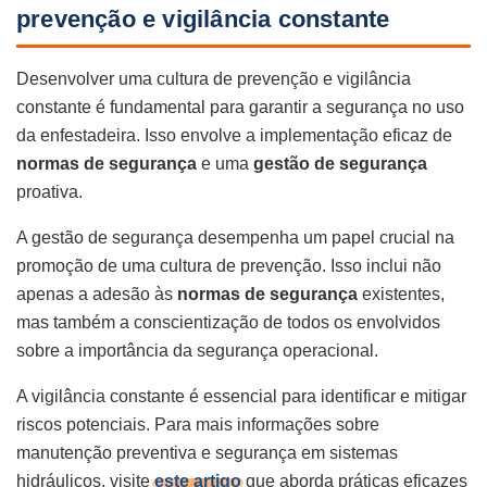
prevenção e vigilância constante
Desenvolver uma cultura de prevenção e vigilância
constante é fundamental para garantir a segurança no uso
da enfestadeira. Isso envolve a implementação eficaz de
normas de segurança
e uma
gestão de segurança
proativa.
A gestão de segurança desempenha um papel crucial na
promoção de uma cultura de prevenção. Isso inclui não
apenas a adesão às
normas de segurança
existentes,
mas também a conscientização de todos os envolvidos
sobre a importância da segurança operacional.
A vigilância constante é essencial para identificar e mitigar
riscos potenciais. Para mais informações sobre
manutenção preventiva e segurança em sistemas
hidráulicos, visite
este artigo
que aborda práticas eficazes