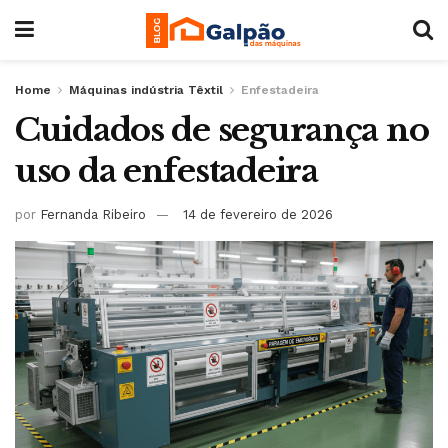
Home
Máquinas indústria Têxtil
Enfestadeira
Cuidados de segurança no
uso da enfestadeira
por
Fernanda Ribeiro
14 de fevereiro de 2026