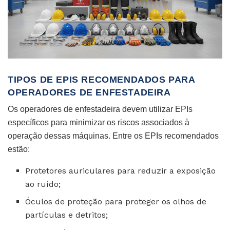
TIPOS DE EPIS RECOMENDADOS PARA
OPERADORES DE ENFESTADEIRA
Os operadores de enfestadeira devem utilizar EPIs
específicos para minimizar os riscos associados à
operação dessas máquinas. Entre os EPIs recomendados
estão:
Protetores auriculares para reduzir a exposição
ao ruído;
Óculos de proteção para proteger os olhos de
partículas e detritos;