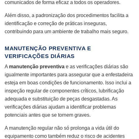
comunicados de forma eficaz a todos os operadores.
Além disso, a padronização dos procedimentos facilita a
identificação e correção de práticas inseguras,
contribuindo para um ambiente de trabalho mais seguro.
MANUTENÇÃO PREVENTIVA E
VERIFICAÇÕES DIÁRIAS
A
manutenção preventiva
e as verificações diárias são
igualmente importantes para assegurar que a enfestadeira
esteja em boas condições de funcionamento. Isso inclui a
inspeção regular de componentes críticos, lubrificação
adequada e substituição de peças desgastadas. As
verificações diárias ajudam a identificar problemas
potenciais antes que se tornem graves.
A manutenção regular não só prolonga a vida útil do
equipamento como também reduz o risco de acidentes