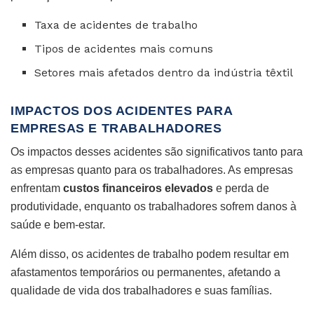
Taxa de acidentes de trabalho
Tipos de acidentes mais comuns
Setores mais afetados dentro da indústria têxtil
IMPACTOS DOS ACIDENTES PARA
EMPRESAS E TRABALHADORES
Os impactos desses acidentes são significativos tanto para
as empresas quanto para os trabalhadores. As empresas
enfrentam
custos financeiros elevados
e perda de
produtividade, enquanto os trabalhadores sofrem danos à
saúde e bem-estar.
Além disso, os acidentes de trabalho podem resultar em
afastamentos temporários ou permanentes, afetando a
qualidade de vida dos trabalhadores e suas famílias.