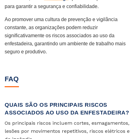
para garantir a segurança e confiabilidade.
Ao promover uma cultura de prevenção e vigilância
constante, as organizações podem reduzir
significativamente os riscos associados ao uso da
enfestadeira, garantindo um ambiente de trabalho mais
seguro e produtivo.
FAQ
QUAIS SÃO OS PRINCIPAIS RISCOS
ASSOCIADOS AO USO DA ENFESTADEIRA?
Os principais riscos incluem cortes, esmagamentos,
lesões por movimentos repetitivos, riscos elétricos e