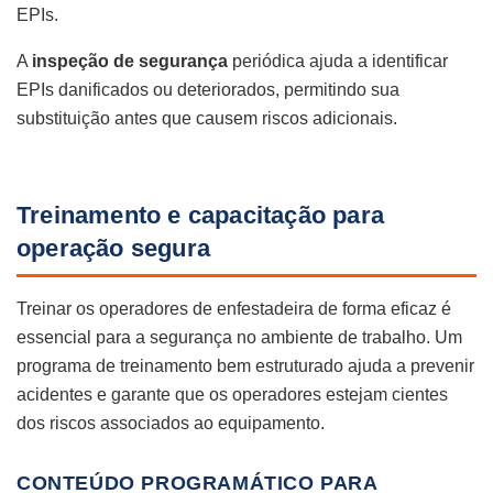
EPIs.
A
inspeção de segurança
periódica ajuda a identificar
EPIs danificados ou deteriorados, permitindo sua
substituição antes que causem riscos adicionais.
Treinamento e capacitação para
operação segura
Treinar os operadores de enfestadeira de forma eficaz é
essencial para a segurança no ambiente de trabalho. Um
programa de treinamento bem estruturado ajuda a prevenir
acidentes e garante que os operadores estejam cientes
dos riscos associados ao equipamento.
CONTEÚDO PROGRAMÁTICO PARA