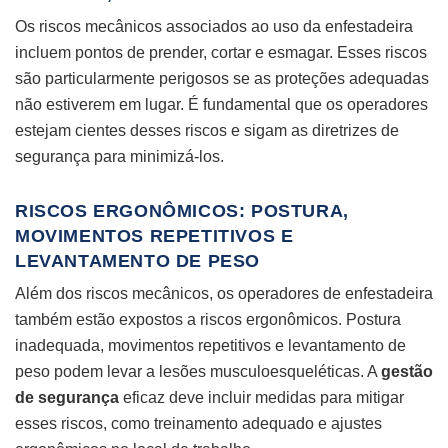
Os riscos mecânicos associados ao uso da enfestadeira
incluem pontos de prender, cortar e esmagar. Esses riscos
são particularmente perigosos se as proteções adequadas
não estiverem em lugar. É fundamental que os operadores
estejam cientes desses riscos e sigam as diretrizes de
segurança para minimizá-los.
RISCOS ERGONÔMICOS: POSTURA,
MOVIMENTOS REPETITIVOS E
LEVANTAMENTO DE PESO
Além dos riscos mecânicos, os operadores de enfestadeira
também estão expostos a riscos ergonômicos. Postura
inadequada, movimentos repetitivos e levantamento de
peso podem levar a lesões musculoesqueléticas. A
gestão
de segurança
eficaz deve incluir medidas para mitigar
esses riscos, como treinamento adequado e ajustes