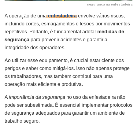
seguranca na enfestadeira
A operação de uma
enfestadeira
envolve vários riscos,
incluindo cortes, esmagamentos e lesões por movimentos
repetitivos. Portanto, é fundamental adotar
medidas de
segurança
para prevenir acidentes e garantir a
integridade dos operadores.
Ao utilizar esse equipamento, é crucial estar ciente dos
perigos e saber como mitigá-los. Isso não apenas protege
os trabalhadores, mas também contribui para uma
operação mais eficiente e produtiva.
A
importância da segurança
no uso da enfestadeira não
pode ser subestimada. É essencial implementar protocolos
de segurança adequados para garantir um ambiente de
trabalho seguro.