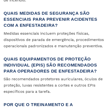
de incêndio.
QUAIS MEDIDAS DE SEGURANÇA SÃO
ESSENCIAIS PARA PREVENIR ACIDENTES
COM A ENFESTADEIRA?
Medidas essenciais incluem proteções físicas,
dispositivos de parada de emergência, procedimentos
operacionais padronizados e manutenção preventiva.
QUAIS EQUIPAMENTOS DE PROTEÇÃO
INDIVIDUAL (EPIS) SÃO RECOMENDADOS
PARA OPERADORES DE ENFESTADEIRA?
São recomendados protetores auriculares, óculos de
proteção, luvas resistentes a cortes e outros EPIs
específicos para a tarefa.
POR QUE O TREINAMENTO E A