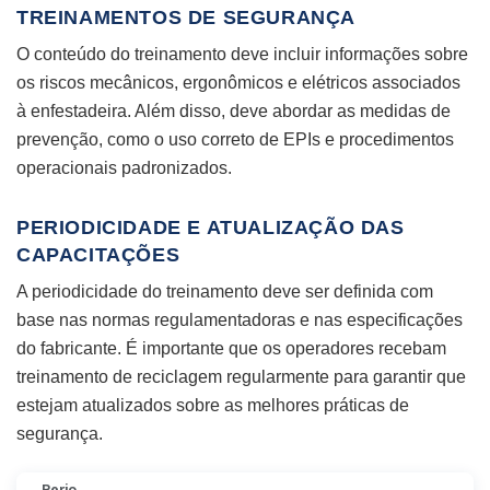
TREINAMENTOS DE SEGURANÇA
O conteúdo do treinamento deve incluir informações sobre
os riscos mecânicos, ergonômicos e elétricos associados
à enfestadeira. Além disso, deve abordar as medidas de
prevenção, como o uso correto de EPIs e procedimentos
operacionais padronizados.
PERIODICIDADE E ATUALIZAÇÃO DAS
CAPACITAÇÕES
A periodicidade do treinamento deve ser definida com
base nas normas regulamentadoras e nas especificações
do fabricante. É importante que os operadores recebam
treinamento de reciclagem regularmente para garantir que
estejam atualizados sobre as melhores práticas de
segurança.
Perio