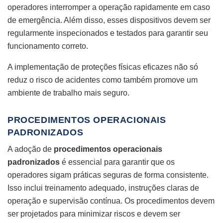
operadores interromper a operação rapidamente em caso
de emergência. Além disso, esses dispositivos devem ser
regularmente inspecionados e testados para garantir seu
funcionamento correto.
A implementação de proteções físicas eficazes não só
reduz o risco de acidentes como também promove um
ambiente de trabalho mais seguro.
PROCEDIMENTOS OPERACIONAIS
PADRONIZADOS
A adoção de
procedimentos operacionais
padronizados
é essencial para garantir que os
operadores sigam práticas seguras de forma consistente.
Isso inclui treinamento adequado, instruções claras de
operação e supervisão contínua. Os procedimentos devem
ser projetados para minimizar riscos e devem ser