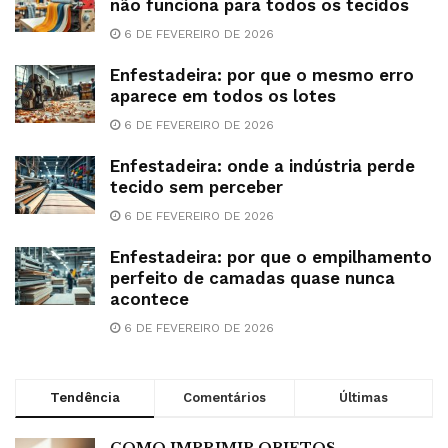
não funciona para todos os tecidos
6 DE FEVEREIRO DE 2026
Enfestadeira: por que o mesmo erro
aparece em todos os lotes
6 DE FEVEREIRO DE 2026
Enfestadeira: onde a indústria perde
tecido sem perceber
6 DE FEVEREIRO DE 2026
Enfestadeira: por que o empilhamento
perfeito de camadas quase nunca
acontece
6 DE FEVEREIRO DE 2026
Tendência
Comentários
Últimas