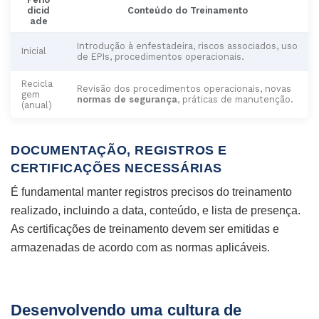
dicid
Conteúdo do Treinamento
ade
Introdução à enfestadeira, riscos associados, uso
Inicial
de EPIs, procedimentos operacionais.
Recicla
Revisão dos procedimentos operacionais, novas
gem
normas de segurança
, práticas de manutenção.
(anual)
DOCUMENTAÇÃO, REGISTROS E
CERTIFICAÇÕES NECESSÁRIAS
É fundamental manter registros precisos do treinamento
realizado, incluindo a data, conteúdo, e lista de presença.
As certificações de treinamento devem ser emitidas e
armazenadas de acordo com as normas aplicáveis.
Desenvolvendo uma cultura de