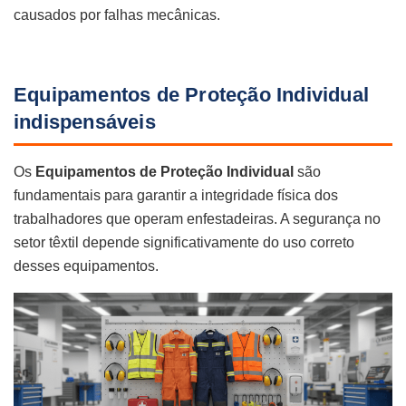
causados por falhas mecânicas.
Equipamentos de Proteção Individual
indispensáveis
Os
Equipamentos de Proteção Individual
são
fundamentais para garantir a integridade física dos
trabalhadores que operam enfestadeiras. A segurança no
setor têxtil depende significativamente do uso correto
desses equipamentos.