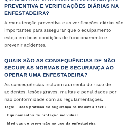
PREVENTIVA E VERIFICAÇÕES DIÁRIAS NA
ENFESTADEIRA?
A manutenção preventiva e as verificações diárias são
importantes para assegurar que o equipamento
esteja em boas condições de funcionamento e
prevenir acidentes.
QUAIS SÃO AS CONSEQUÊNCIAS DE NÃO
SEGUIR AS NORMAS DE SEGURANÇA AO
OPERAR UMA ENFESTADEIRA?
As consequências incluem aumento do risco de
acidentes, lesões graves, multas e penalidades por
não conformidade com as regulamentações.
Tags:
Boas práticas de segurança na indústria têxtil
Equipamentos de proteção individual
Medidas de prevenção no uso da enfestadeira