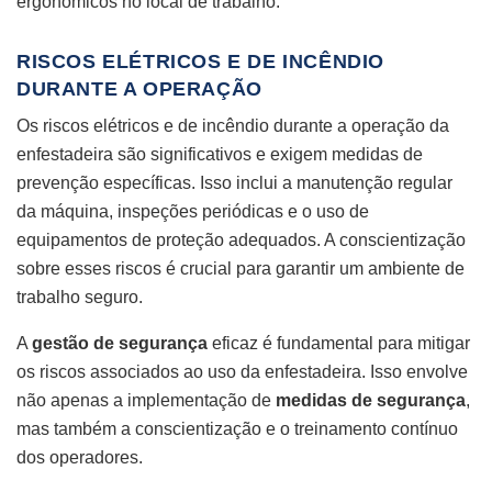
ergonômicos no local de trabalho.
RISCOS ELÉTRICOS E DE INCÊNDIO
DURANTE A OPERAÇÃO
Os riscos elétricos e de incêndio durante a operação da
enfestadeira são significativos e exigem medidas de
prevenção específicas. Isso inclui a manutenção regular
da máquina, inspeções periódicas e o uso de
equipamentos de proteção adequados. A conscientização
sobre esses riscos é crucial para garantir um ambiente de
trabalho seguro.
A
gestão de segurança
eficaz é fundamental para mitigar
os riscos associados ao uso da enfestadeira. Isso envolve
não apenas a implementação de
medidas de segurança
,
mas também a conscientização e o treinamento contínuo
dos operadores.