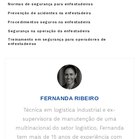
Normas de segurança para enfestadeiras
Prevenção de acidentes na enfestadeira
Procedimentos seguros na enfestadeira
Segurança na operação da enfestadeira
Treinamento em segurança para operadores de
enfestadeiras
FERNANDA RIBEIRO
Técnica em logística industrial e ex-
supervisora de manutenção de uma
multinacional do setor logístico, Fernanda
tem mais de 15 anos de experiência com