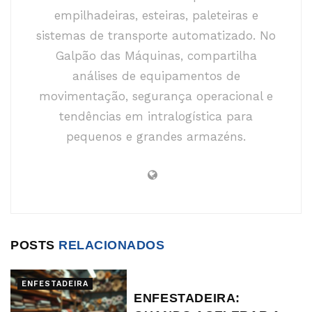
empilhadeiras, esteiras, paleteiras e
sistemas de transporte automatizado. No
Galpão das Máquinas, compartilha
análises de equipamentos de
movimentação, segurança operacional e
tendências em intralogística para
pequenos e grandes armazéns.
POSTS
RELACIONADOS
ENFESTADEIRA
ENFESTADEIRA: