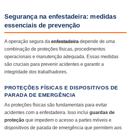
Segurança na enfestadeira: medidas
essenciais de prevenção
A operação segura da
enfestadeira
depende de uma
combinação de proteções físicas, procedimentos
operacionais e manutenção adequada. Essas medidas
são cruciais para prevenir acidentes e garantir a
integridade dos trabalhadores.
PROTEÇÕES FÍSICAS E DISPOSITIVOS DE
PARADA DE EMERGÊNCIA
As proteções físicas são fundamentais para evitar
acidentes com a enfestadeira. Isso inclui
guardas de
proteção
que impedem o acesso a partes móveis e
dispositivos de parada de emergência que permitem aos