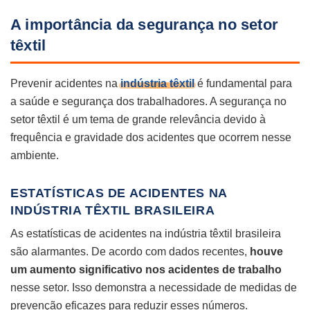
A importância da segurança no setor
têxtil
Prevenir acidentes na
indústria têxtil
é fundamental para
a saúde e segurança dos trabalhadores. A segurança no
setor têxtil é um tema de grande relevância devido à
frequência e gravidade dos acidentes que ocorrem nesse
ambiente.
ESTATÍSTICAS DE ACIDENTES NA
INDÚSTRIA TÊXTIL BRASILEIRA
As estatísticas de acidentes na indústria têxtil brasileira
são alarmantes. De acordo com dados recentes,
houve
um aumento significativo nos acidentes de trabalho
nesse setor. Isso demonstra a necessidade de medidas de
prevenção eficazes para reduzir esses números.