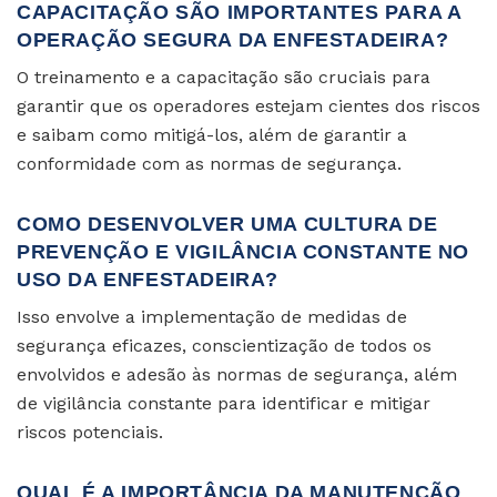
CAPACITAÇÃO SÃO IMPORTANTES PARA A
OPERAÇÃO SEGURA DA ENFESTADEIRA?
O treinamento e a capacitação são cruciais para
garantir que os operadores estejam cientes dos riscos
e saibam como mitigá-los, além de garantir a
conformidade com as normas de segurança.
COMO DESENVOLVER UMA CULTURA DE
PREVENÇÃO E VIGILÂNCIA CONSTANTE NO
USO DA ENFESTADEIRA?
Isso envolve a implementação de medidas de
segurança eficazes, conscientização de todos os
envolvidos e adesão às normas de segurança, além
de vigilância constante para identificar e mitigar
riscos potenciais.
QUAL É A IMPORTÂNCIA DA MANUTENÇÃO