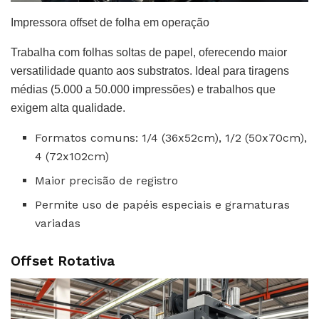
Impressora offset de folha em operação
Trabalha com folhas soltas de papel, oferecendo maior
versatilidade quanto aos substratos. Ideal para tiragens
médias (5.000 a 50.000 impressões) e trabalhos que
exigem alta qualidade.
Formatos comuns: 1/4 (36x52cm), 1/2 (50x70cm),
4 (72x102cm)
Maior precisão de registro
Permite uso de papéis especiais e gramaturas
variadas
Offset Rotativa