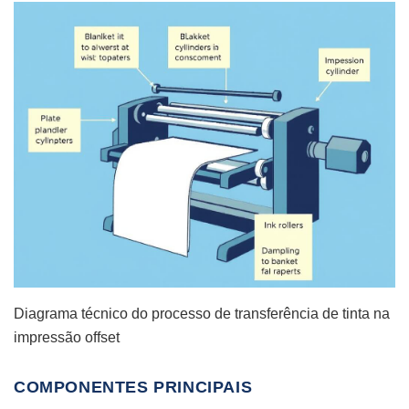
Diagrama técnico do processo de transferência de tinta na
impressão offset
COMPONENTES PRINCIPAIS