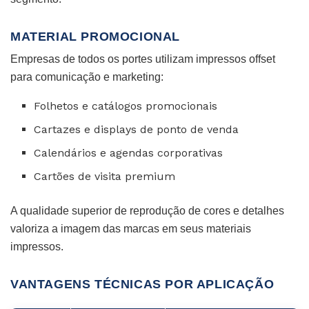
MATERIAL PROMOCIONAL
Empresas de todos os portes utilizam impressos offset
para comunicação e marketing:
Folhetos e catálogos promocionais
Cartazes e displays de ponto de venda
Calendários e agendas corporativas
Cartões de visita premium
A qualidade superior de reprodução de cores e detalhes
valoriza a imagem das marcas em seus materiais
impressos.
VANTAGENS TÉCNICAS POR APLICAÇÃO