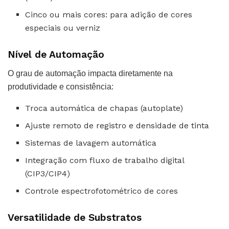
Cinco ou mais cores: para adição de cores
especiais ou verniz
Nível de Automação
O grau de automação impacta diretamente na
produtividade e consistência:
Troca automática de chapas (autoplate)
Ajuste remoto de registro e densidade de tinta
Sistemas de lavagem automática
Integração com fluxo de trabalho digital
(CIP3/CIP4)
Controle espectrofotométrico de cores
Versatilidade de Substratos