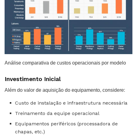
Análise comparativa de custos operacionais por modelo
Investimento Inicial
Além do valor de aquisição do equipamento, considere:
Custo de instalação e infraestrutura necessária
Treinamento da equipe operacional
Equipamentos periféricos (processadora de
chapas, etc.)