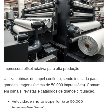
Impressora offset rotativa para alta produção
Utiliza bobinas de papel contínuo, sendo indicada para
grandes tiragens (acima de 50.000 impressões). Comum
em jornais, revistas e catálogos de grande circulação.
Velocidade muito superior (até 50.000
impressões/hora)