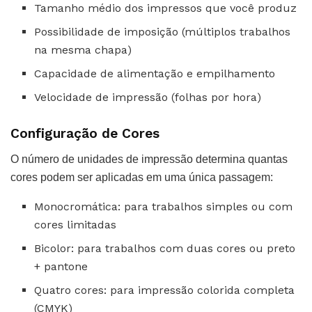
Tamanho médio dos impressos que você produz
Possibilidade de imposição (múltiplos trabalhos
na mesma chapa)
Capacidade de alimentação e empilhamento
Velocidade de impressão (folhas por hora)
Configuração de Cores
O número de unidades de impressão determina quantas
cores podem ser aplicadas em uma única passagem:
Monocromática: para trabalhos simples ou com
cores limitadas
Bicolor: para trabalhos com duas cores ou preto
+ pantone
Quatro cores: para impressão colorida completa
(CMYK)