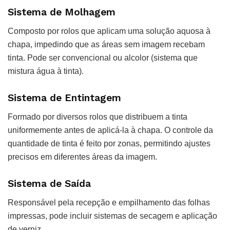
Sistema de Molhagem
Composto por rolos que aplicam uma solução aquosa à
chapa, impedindo que as áreas sem imagem recebam
tinta. Pode ser convencional ou alcolor (sistema que
mistura água à tinta).
Sistema de Entintagem
Formado por diversos rolos que distribuem a tinta
uniformemente antes de aplicá-la à chapa. O controle da
quantidade de tinta é feito por zonas, permitindo ajustes
precisos em diferentes áreas da imagem.
Sistema de Saída
Responsável pela recepção e empilhamento das folhas
impressas, pode incluir sistemas de secagem e aplicação
de verniz.