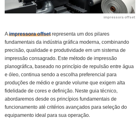
impressora offset
A
impressora offset
representa um dos pilares
fundamentais da indústria gráfica moderna, combinando
precisão, qualidade e produtividade em um sistema de
impressão consagrado. Este método de impressão
planográfica, baseado no princípio de repulsão entre água
e óleo, continua sendo a escolha preferencial para
produções de médio e grande volume que exigem alta
fidelidade de cores e definição. Neste guia técnico,
abordaremos desde os princípios fundamentais de
funcionamento até critérios avançados para seleção do
equipamento ideal para sua operação.