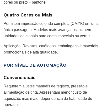
cores ou preto + pantone.
Quatro Cores ou Mais
Permitem impressão colorida completa (CMYK) em uma
única passagem. Modelos mais avançados incluem
unidades adicionais para cores especiais ou verniz.
Aplicação:
Revistas, catálogos, embalagens e materiais
promocionais de alta qualidade.
POR NÍVEL DE AUTOMAÇÃO
Convencionais
Requerem ajustes manuais de registro, pressão e
alimentação de tinta. Apresentam menor custo de
aquisição, mas maior dependência da habilidade do
operador.