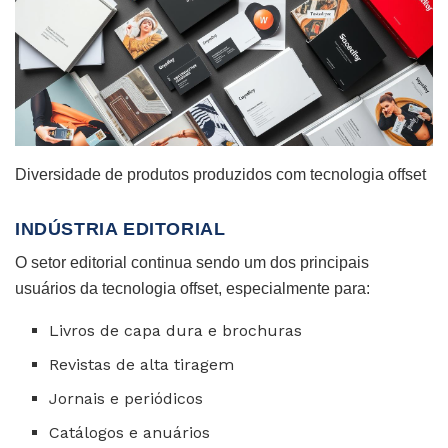
Diversidade de produtos produzidos com tecnologia offset
INDÚSTRIA EDITORIAL
O setor editorial continua sendo um dos principais
usuários da tecnologia offset, especialmente para:
Livros de capa dura e brochuras
Revistas de alta tiragem
Jornais e periódicos
Catálogos e anuários