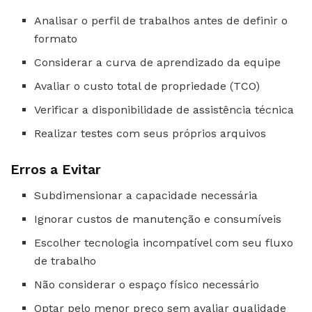
Analisar o perfil de trabalhos antes de definir o
formato
Considerar a curva de aprendizado da equipe
Avaliar o custo total de propriedade (TCO)
Verificar a disponibilidade de assistência técnica
Realizar testes com seus próprios arquivos
Erros a Evitar
Subdimensionar a capacidade necessária
Ignorar custos de manutenção e consumíveis
Escolher tecnologia incompatível com seu fluxo
de trabalho
Não considerar o espaço físico necessário
Optar pelo menor preço sem avaliar qualidade