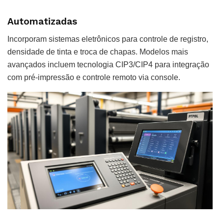
Automatizadas
Incorporam sistemas eletrônicos para controle de registro,
densidade de tinta e troca de chapas. Modelos mais
avançados incluem tecnologia CIP3/CIP4 para integração
com pré-impressão e controle remoto via console.