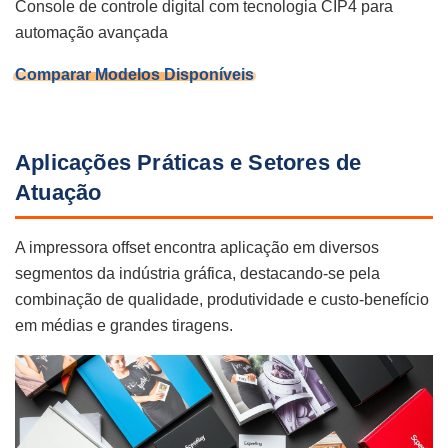
Console de controle digital com tecnologia CIP4 para
automação avançada
Comparar Modelos Disponíveis
Aplicações Práticas e Setores de
Atuação
A impressora offset encontra aplicação em diversos
segmentos da indústria gráfica, destacando-se pela
combinação de qualidade, produtividade e custo-benefício
em médias e grandes tiragens.