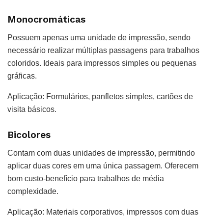
Monocromáticas
Possuem apenas uma unidade de impressão, sendo
necessário realizar múltiplas passagens para trabalhos
coloridos. Ideais para impressos simples ou pequenas
gráficas.
Aplicação:
Formulários, panfletos simples, cartões de
visita básicos.
Bicolores
Contam com duas unidades de impressão, permitindo
aplicar duas cores em uma única passagem. Oferecem
bom custo-benefício para trabalhos de média
complexidade.
Aplicação:
Materiais corporativos, impressos com duas