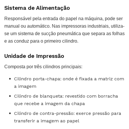
Sistema de Alimentação
Responsável pela entrada do papel na máquina, pode ser
manual ou automático. Nas impressoras industriais, utiliza-
se um sistema de sucção pneumática que separa as folhas
e as conduz para o primeiro cilindro.
Unidade de Impressão
Composta por três cilindros principais:
Cilindro porta-chapa: onde é fixada a matriz com
a imagem
Cilindro de blanqueta: revestido com borracha
que recebe a imagem da chapa
Cilindro de contra-pressão: exerce pressão para
transferir a imagem ao papel