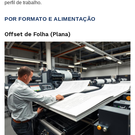
perfil de trabalho.
POR FORMATO E ALIMENTAÇÃO
Offset de Folha (Plana)