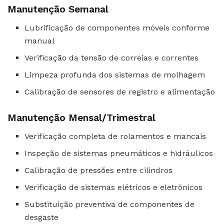
Manutenção Semanal
Lubrificação de componentes móveis conforme
manual
Verificação da tensão de correias e correntes
Limpeza profunda dos sistemas de molhagem
Calibração de sensores de registro e alimentação
Manutenção Mensal/Trimestral
Verificação completa de rolamentos e mancais
Inspeção de sistemas pneumáticos e hidráulicos
Calibração de pressões entre cilindros
Verificação de sistemas elétricos e eletrônicos
Substituição preventiva de componentes de
desgaste