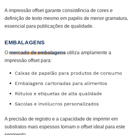
A impressão offset garante consistência de cores e
definição de texto mesmo em papéis de menor gramatura,
essencial para publicações de qualidade.
EMBALAGENS
O
mercado de embalagens
utiliza amplamente a
impressão offset para:
Caixas de papelão para produtos de consumo
Embalagens cartonadas para alimentos
Rótulos e etiquetas de alta qualidade
Sacolas e invólucros personalizados
A precisão de registro e a capacidade de imprimir em
substratos mais espessos tornam o offset ideal para este
segmento.