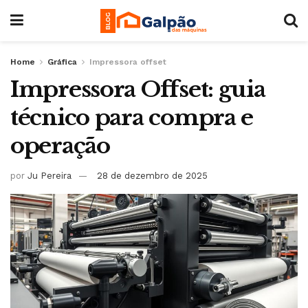
Home
Gráfica
Impressora offset
Impressora Offset: guia
técnico para compra e
operação
por
Ju Pereira
28 de dezembro de 2025