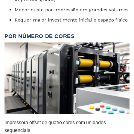
Menor custo por impressão em grandes volumes
Requer maior investimento inicial e espaço físico
POR NÚMERO DE CORES
Impressora offset de quatro cores com unidades
sequenciais