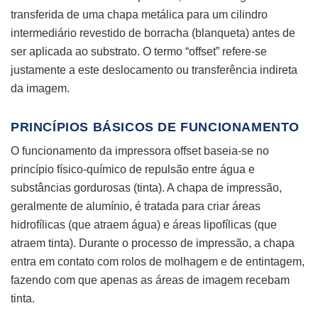
transferida de uma chapa metálica para um cilindro
intermediário revestido de borracha (blanqueta) antes de
ser aplicada ao substrato. O termo “offset” refere-se
justamente a este deslocamento ou transferência indireta
da imagem.
PRINCÍPIOS BÁSICOS DE FUNCIONAMENTO
O funcionamento da impressora offset baseia-se no
princípio físico-químico de repulsão entre água e
substâncias gordurosas (tinta). A chapa de impressão,
geralmente de alumínio, é tratada para criar áreas
hidrofílicas (que atraem água) e áreas lipofílicas (que
atraem tinta). Durante o processo de impressão, a chapa
entra em contato com rolos de molhagem e de entintagem,
fazendo com que apenas as áreas de imagem recebam
tinta.