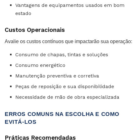
Vantagens de equipamentos usados em bom
estado
Custos Operacionais
Avalie os custos contínuos que impactarão sua operação:
Consumo de chapas, tintas e soluções
Consumo energético
Manutenção preventiva e corretiva
Peças de reposição e sua disponibilidade
Necessidade de mão de obra especializada
ERROS COMUNS NA ESCOLHA E COMO
EVITÁ-LOS
Práticas Recomendadas