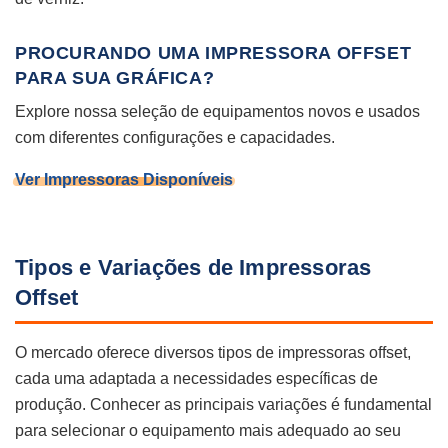
PROCURANDO UMA IMPRESSORA OFFSET
PARA SUA GRÁFICA?
Explore nossa seleção de equipamentos novos e usados
com diferentes configurações e capacidades.
Ver Impressoras Disponíveis
Tipos e Variações de Impressoras
Offset
O mercado oferece diversos tipos de impressoras offset,
cada uma adaptada a necessidades específicas de
produção. Conhecer as principais variações é fundamental
para selecionar o equipamento mais adequado ao seu