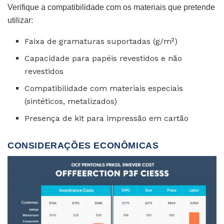
Verifique a compatibilidade com os materiais que pretende
utilizar:
Faixa de gramaturas suportadas (g/m²)
Capacidade para papéis revestidos e não
revestidos
Compatibilidade com materiais especiais
(sintéticos, metalizados)
Presença de kit para impressão em cartão
CONSIDERAÇÕES ECONÔMICAS