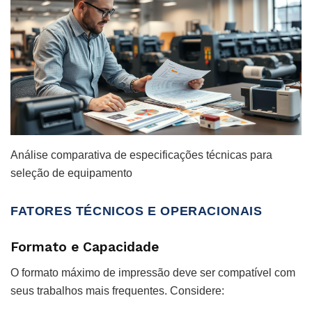
Análise comparativa de especificações técnicas para
seleção de equipamento
FATORES TÉCNICOS E OPERACIONAIS
Formato e Capacidade
O formato máximo de impressão deve ser compatível com
seus trabalhos mais frequentes. Considere: