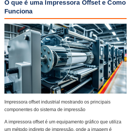
O que é uma Impressora Offset e Como
Funciona
Impressora offset industrial mostrando os principais
componentes do sistema de impressão
A impressora offset é um equipamento gráfico que utiliza
um método indireto de impressão, onde a imagem é