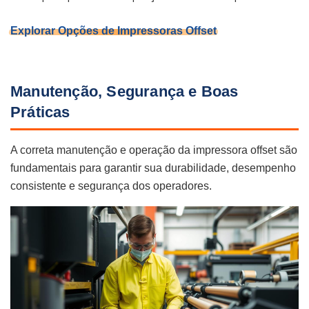
Explorar Opções de Impressoras Offset
Manutenção, Segurança e Boas
Práticas
A correta manutenção e operação da impressora offset são
fundamentais para garantir sua durabilidade, desempenho
consistente e segurança dos operadores.