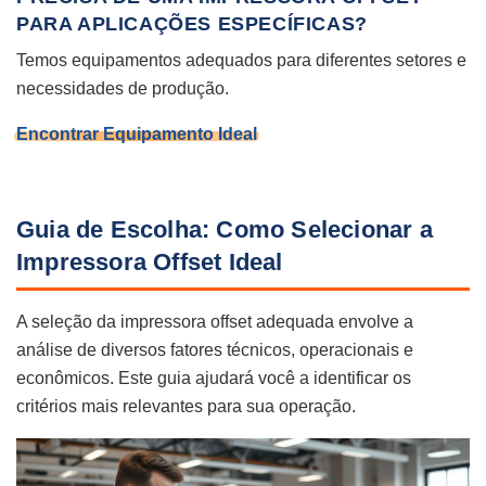
PARA APLICAÇÕES ESPECÍFICAS?
Temos equipamentos adequados para diferentes setores e
necessidades de produção.
Encontrar Equipamento Ideal
Guia de Escolha: Como Selecionar a
Impressora Offset Ideal
A seleção da impressora offset adequada envolve a
análise de diversos fatores técnicos, operacionais e
econômicos. Este guia ajudará você a identificar os
critérios mais relevantes para sua operação.