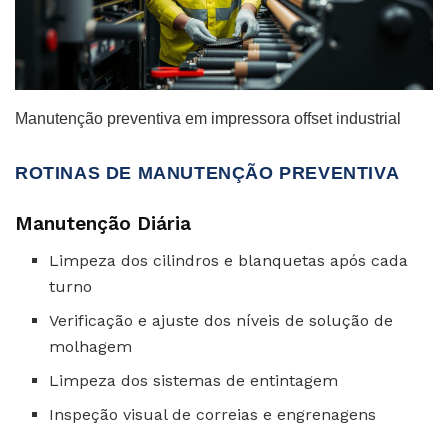
Manutenção preventiva em impressora offset industrial
ROTINAS DE MANUTENÇÃO PREVENTIVA
Manutenção Diária
Limpeza dos cilindros e blanquetas após cada
turno
Verificação e ajuste dos níveis de solução de
molhagem
Limpeza dos sistemas de entintagem
Inspeção visual de correias e engrenagens