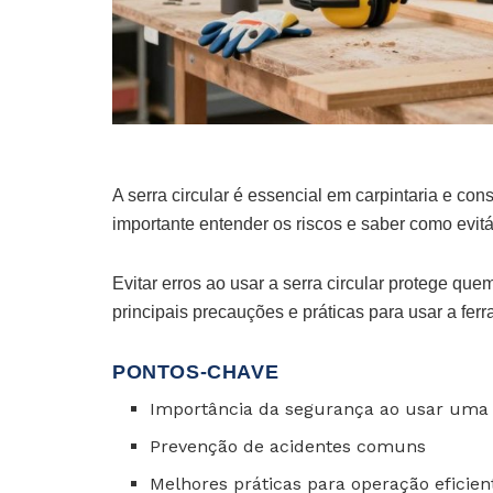
A serra circular é essencial em carpintaria e co
importante entender os riscos e saber como evitá
Evitar erros ao usar a serra circular protege q
principais precauções e práticas para usar a fer
PONTOS-CHAVE
Importância da segurança ao usar uma 
Prevenção de acidentes comuns
Melhores práticas para operação eficien