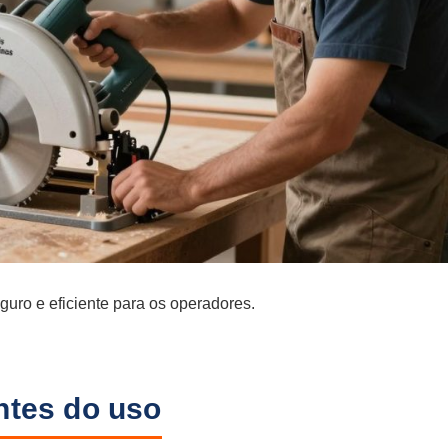
guro e eficiente para os operadores.
ntes do uso