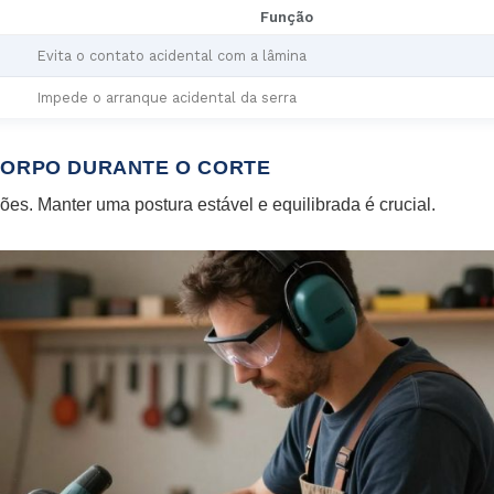
Função
Evita o contato acidental com a lâmina
Impede o arranque acidental da serra
CORPO DURANTE O CORTE
ões. Manter uma postura estável e equilibrada é crucial.