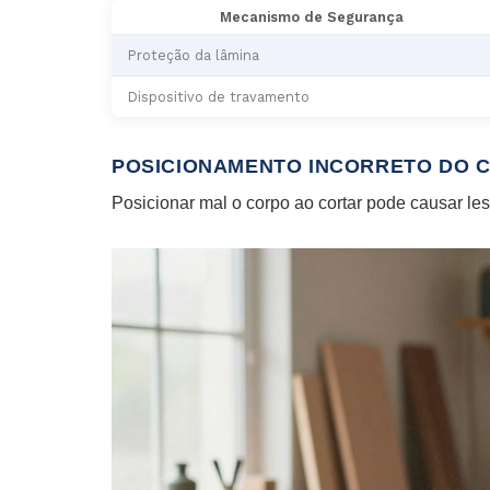
Mecanismo de Segurança
Proteção da lâmina
Dispositivo de travamento
POSICIONAMENTO INCORRETO DO 
Posicionar mal o corpo ao cortar pode causar les