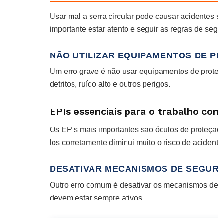
Usar mal a serra circular pode causar acidentes 
importante estar atento e seguir as regras de se
NÃO UTILIZAR EQUIPAMENTOS DE P
Um erro grave é não usar equipamentos de prote
detritos, ruído alto e outros perigos.
EPIs essenciais para o trabalho com
Os EPIs mais importantes são óculos de proteção
los corretamente diminui muito o risco de acident
DESATIVAR MECANISMOS DE SEGU
Outro erro comum é desativar os mecanismos de
devem estar sempre ativos.