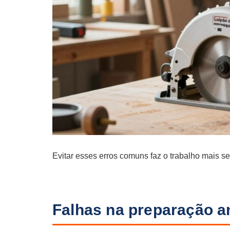
Evitar esses erros comuns faz o trabalho mais se
Falhas na preparação a