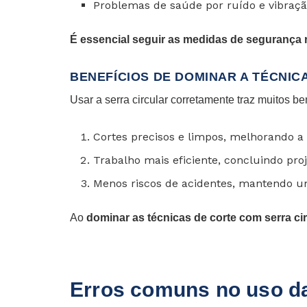
Problemas de saúde por ruído e vibraçã
É essencial seguir as medidas de seguranç
BENEFÍCIOS DE DOMINAR A TÉCNIC
Usar a serra circular corretamente traz muitos be
Cortes precisos e limpos, melhorando a 
Trabalho mais eficiente, concluindo proj
Menos riscos de acidentes, mantendo u
Ao
dominar as técnicas de corte com serra cir
Erros comuns no uso da