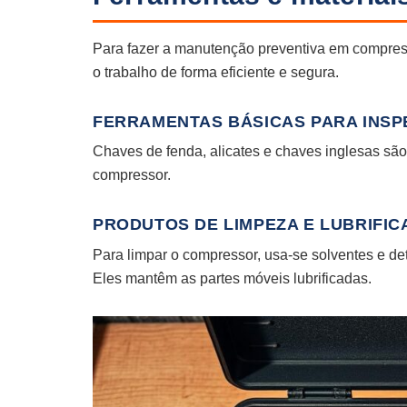
Para fazer a manutenção preventiva em compress
o trabalho de forma eficiente e segura.
FERRAMENTAS BÁSICAS PARA INS
Chaves de fenda, alicates e chaves inglesas são
compressor.
PRODUTOS DE LIMPEZA E LUBRIF
Para limpar o compressor, usa-se solventes e de
Eles mantêm as partes móveis lubrificadas.