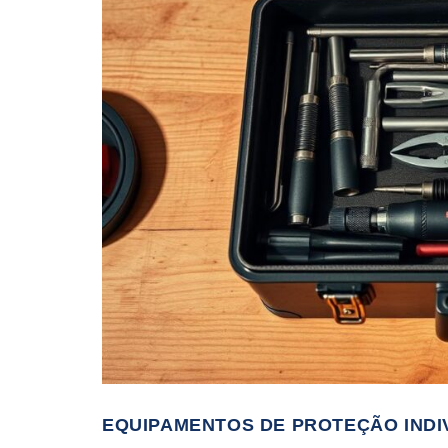
EQUIPAMENTOS DE PROTEÇÃO INDI