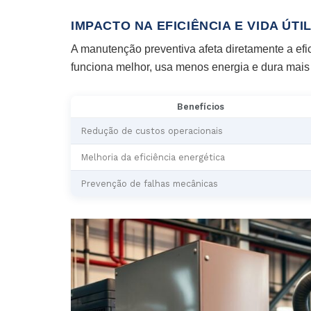
IMPACTO NA EFICIÊNCIA E VIDA ÚT
A manutenção preventiva afeta diretamente a efi
funciona melhor, usa menos energia e dura mais
Benefícios
Redução de custos operacionais
Melhoria da eficiência energética
Prevenção de falhas mecânicas