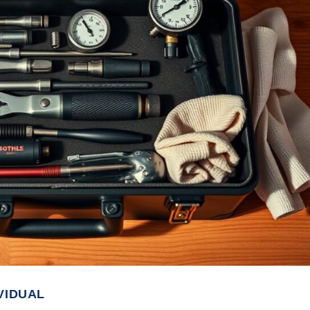
VIDUAL