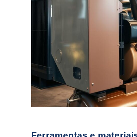
Ferramentas e materiai