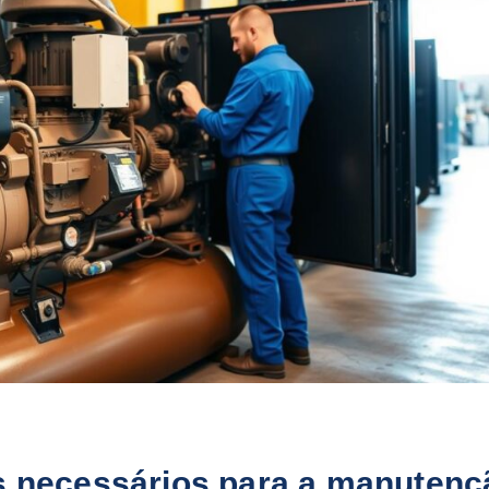
s necessários para a manutenç