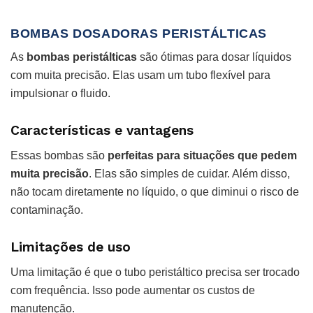
BOMBAS DOSADORAS PERISTÁLTICAS
As
bombas peristálticas
são ótimas para dosar líquidos
com muita precisão. Elas usam um tubo flexível para
impulsionar o fluido.
Características e vantagens
Essas bombas são
perfeitas para situações que pedem
muita precisão
. Elas são simples de cuidar. Além disso,
não tocam diretamente no líquido, o que diminui o risco de
contaminação.
Limitações de uso
Uma limitação é que o tubo peristáltico precisa ser trocado
com frequência. Isso pode aumentar os custos de
manutenção.