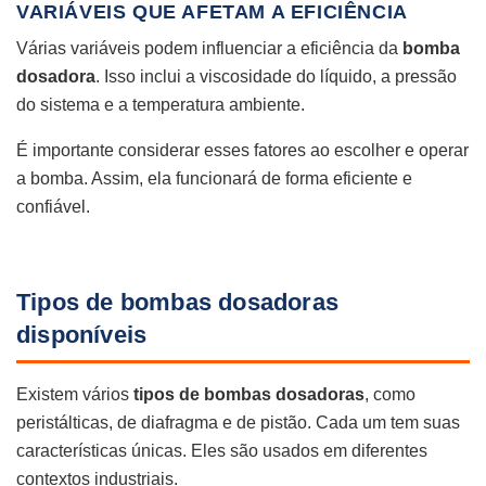
VARIÁVEIS QUE AFETAM A EFICIÊNCIA
Várias variáveis podem influenciar a eficiência da
bomba
dosadora
. Isso inclui a viscosidade do líquido, a pressão
do sistema e a temperatura ambiente.
É importante considerar esses fatores ao escolher e operar
a bomba. Assim, ela funcionará de forma eficiente e
confiável.
Tipos de bombas dosadoras
disponíveis
Existem vários
tipos de bombas dosadoras
, como
peristálticas, de diafragma e de pistão. Cada um tem suas
características únicas. Eles são usados em diferentes
contextos industriais.