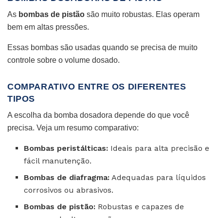
As
bombas de pistão
são muito robustas. Elas operam
bem em altas pressões.
Essas bombas são usadas quando se precisa de muito
controle sobre o volume dosado.
COMPARATIVO ENTRE OS DIFERENTES
TIPOS
A escolha da bomba dosadora depende do que você
precisa. Veja um resumo comparativo:
Bombas peristálticas:
Ideais para alta precisão e
fácil manutenção.
Bombas de diafragma:
Adequadas para líquidos
corrosivos ou abrasivos.
Bombas de pistão:
Robustas e capazes de