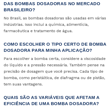
DAS BOMBAS DOSADORAS NO MERCADO
BRASILEIRO?
No Brasil, as bombas dosadoras são usadas em várias
indústrias. Isso inclui a química, alimentícia,
farmacêutica e tratamento de água.
COMO ESCOLHER O TIPO CERTO DE BOMBA
DOSADORA PARA MINHA APLICAÇÃO?
Para escolher a bomba certa, considere a viscosidade
do líquido e a pressão necessária. Também pense na
precisão de dosagem que você precisa. Cada tipo de
bomba, como peristáltica, de diafragma ou de pistão,
tem suas vantagens.
QUAIS SÃO AS VARIÁVEIS QUE AFETAM A
EFICIÊNCIA DE UMA BOMBA DOSADORA?