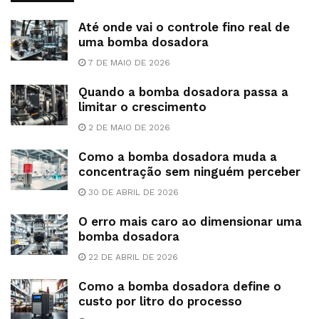
Até onde vai o controle fino real de
uma bomba dosadora
7 DE MAIO DE 2026
Quando a bomba dosadora passa a
limitar o crescimento
2 DE MAIO DE 2026
Como a bomba dosadora muda a
concentração sem ninguém perceber
30 DE ABRIL DE 2026
O erro mais caro ao dimensionar uma
bomba dosadora
22 DE ABRIL DE 2026
Como a bomba dosadora define o
custo por litro do processo