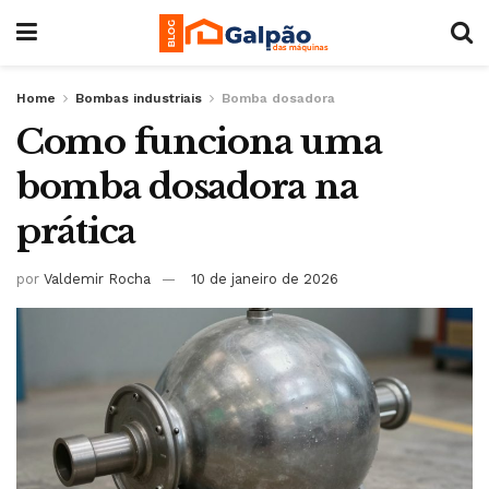
Home
Bombas industriais
Bomba dosadora
Como funciona uma
bomba dosadora na
prática
por
Valdemir Rocha
10 de janeiro de 2026