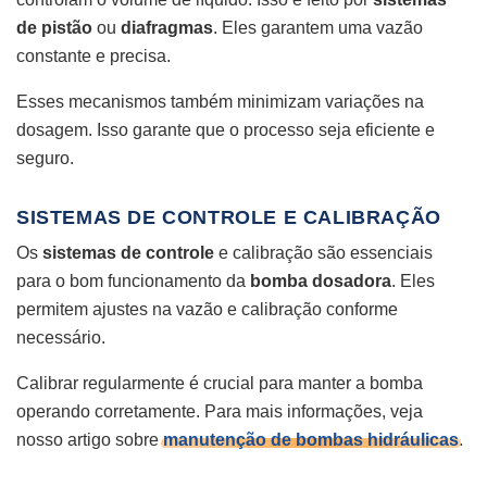
de pistão
ou
diafragmas
. Eles garantem uma vazão
constante e precisa.
Esses mecanismos também minimizam variações na
dosagem. Isso garante que o processo seja eficiente e
seguro.
SISTEMAS DE CONTROLE E CALIBRAÇÃO
Os
sistemas de controle
e calibração são essenciais
para o bom funcionamento da
bomba dosadora
. Eles
permitem ajustes na vazão e calibração conforme
necessário.
Calibrar regularmente é crucial para manter a bomba
operando corretamente. Para mais informações, veja
nosso artigo sobre
manutenção de bombas hidráulicas
.