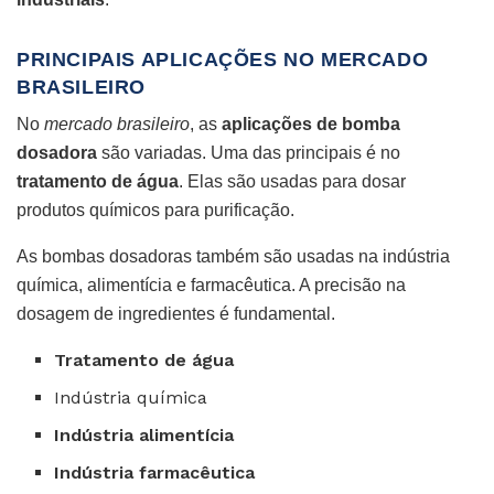
PRINCIPAIS APLICAÇÕES NO MERCADO
BRASILEIRO
No
mercado brasileiro
, as
aplicações de bomba
dosadora
são variadas. Uma das principais é no
tratamento de água
. Elas são usadas para dosar
produtos químicos para purificação.
As bombas dosadoras também são usadas na indústria
química, alimentícia e farmacêutica. A precisão na
dosagem de ingredientes é fundamental.
Tratamento de água
Indústria química
Indústria alimentícia
Indústria farmacêutica