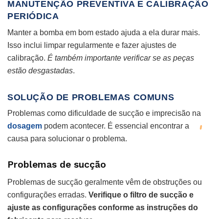
MANUTENÇÃO PREVENTIVA E CALIBRAÇÃO
PERIÓDICA
Manter a bomba em bom estado ajuda a ela durar mais.
Isso inclui limpar regularmente e fazer ajustes de
calibração.
É também importante verificar se as peças
estão desgastadas
.
SOLUÇÃO DE PROBLEMAS COMUNS
Problemas como dificuldade de sucção e imprecisão na
dosagem
podem acontecer. É essencial encontrar a
causa para solucionar o problema.
Problemas de sucção
Problemas de sucção geralmente vêm de obstruções ou
configurações erradas.
Verifique o filtro de sucção e
ajuste as configurações conforme as instruções do