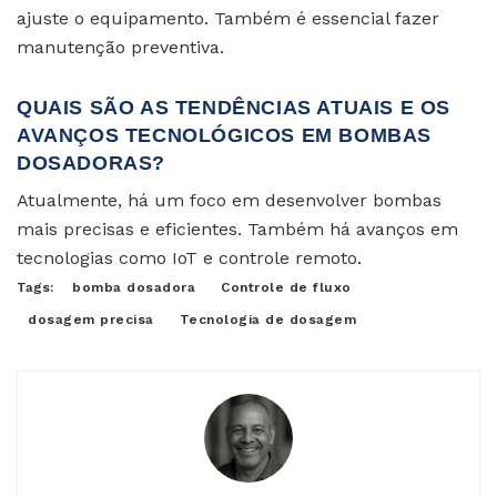
ajuste o equipamento. Também é essencial fazer
manutenção preventiva.
QUAIS SÃO AS TENDÊNCIAS ATUAIS E OS
AVANÇOS TECNOLÓGICOS EM BOMBAS
DOSADORAS?
Atualmente, há um foco em desenvolver bombas
mais precisas e eficientes. Também há avanços em
tecnologias como IoT e controle remoto.
Tags:
bomba dosadora
Controle de fluxo
dosagem precisa
Tecnologia de dosagem