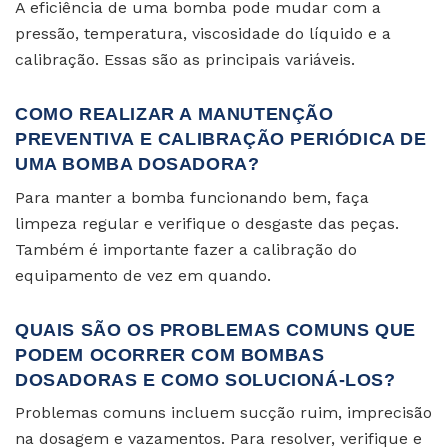
A eficiência de uma bomba pode mudar com a
pressão, temperatura, viscosidade do líquido e a
calibração. Essas são as principais variáveis.
COMO REALIZAR A MANUTENÇÃO
PREVENTIVA E CALIBRAÇÃO PERIÓDICA DE
UMA BOMBA DOSADORA?
Para manter a bomba funcionando bem, faça
limpeza regular e verifique o desgaste das peças.
Também é importante fazer a calibração do
equipamento de vez em quando.
QUAIS SÃO OS PROBLEMAS COMUNS QUE
PODEM OCORRER COM BOMBAS
DOSADORAS E COMO SOLUCIONÁ-LOS?
Problemas comuns incluem sucção ruim, imprecisão
na dosagem e vazamentos. Para resolver, verifique e