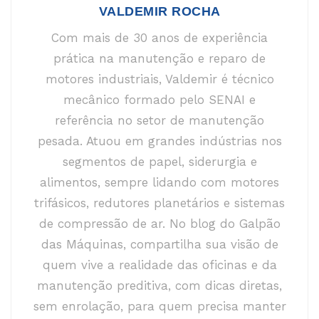
VALDEMIR ROCHA
Com mais de 30 anos de experiência
prática na manutenção e reparo de
motores industriais, Valdemir é técnico
mecânico formado pelo SENAI e
referência no setor de manutenção
pesada. Atuou em grandes indústrias nos
segmentos de papel, siderurgia e
alimentos, sempre lidando com motores
trifásicos, redutores planetários e sistemas
de compressão de ar. No blog do Galpão
das Máquinas, compartilha sua visão de
quem vive a realidade das oficinas e da
manutenção preditiva, com dicas diretas,
sem enrolação, para quem precisa manter