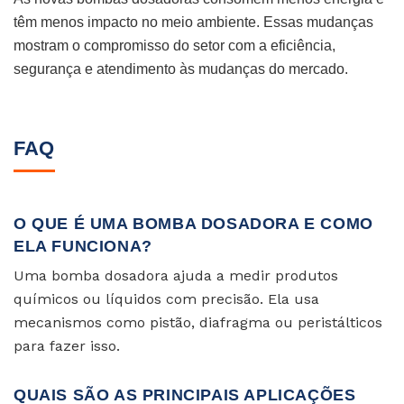
têm menos impacto no meio ambiente. Essas mudanças
mostram o compromisso do setor com a eficiência,
segurança e atendimento às mudanças do mercado.
FAQ
O QUE É UMA BOMBA DOSADORA E COMO
ELA FUNCIONA?
Uma bomba dosadora ajuda a medir produtos
químicos ou líquidos com precisão. Ela usa
mecanismos como pistão, diafragma ou peristálticos
para fazer isso.
QUAIS SÃO AS PRINCIPAIS APLICAÇÕES