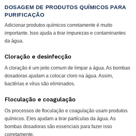
DOSAGEM DE PRODUTOS QUÍMICOS PARA
PURIFICAÇÃO
Adicionar produtos químicos corretamente é muito
importante. Isso ajuda a tirar impurezas e contaminantes
da água.
Cloração e desinfecção
A cloração é um jeito comum de limpar a água. As bombas
dosadoras ajudam a colocar cloro na água. Assim,
bactérias e vírus são eliminados.
Floculação e coagulação
Os processos de floculação e coagulação usam produtos
químicos. Eles ajudam a tirar partículas da água. As
bombas dosadoras são essenciais para fazer isso
corretamente.