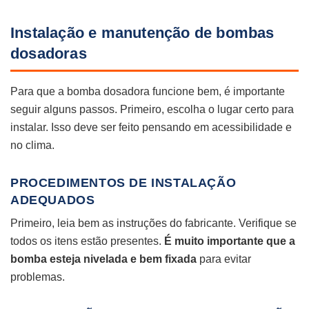
Instalação e manutenção de bombas
dosadoras
Para que a bomba dosadora funcione bem, é importante
seguir alguns passos. Primeiro, escolha o lugar certo para
instalar. Isso deve ser feito pensando em acessibilidade e
no clima.
PROCEDIMENTOS DE INSTALAÇÃO
ADEQUADOS
Primeiro, leia bem as instruções do fabricante. Verifique se
todos os itens estão presentes.
É muito importante que a
bomba esteja nivelada e bem fixada
para evitar
problemas.