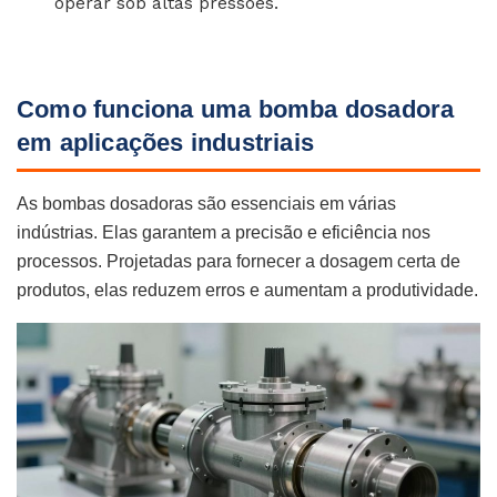
operar sob altas pressões.
Como funciona uma bomba dosadora
em aplicações industriais
As bombas dosadoras são essenciais em várias
indústrias. Elas garantem a precisão e eficiência nos
processos. Projetadas para fornecer a dosagem certa de
produtos, elas reduzem erros e aumentam a produtividade.