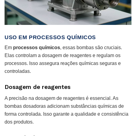
USO EM PROCESSOS QUÍMICOS
Em
processos químicos
, essas bombas são cruciais.
Elas controlam a dosagem de reagentes e regulam os
processos. Isso assegura reações químicas seguras e
controladas.
Dosagem de reagentes
A precisão na dosagem de reagentes é essencial. As
bombas dosadoras adicionam substâncias químicas de
forma controlada. Isso garante a qualidade e consistência
dos produtos.