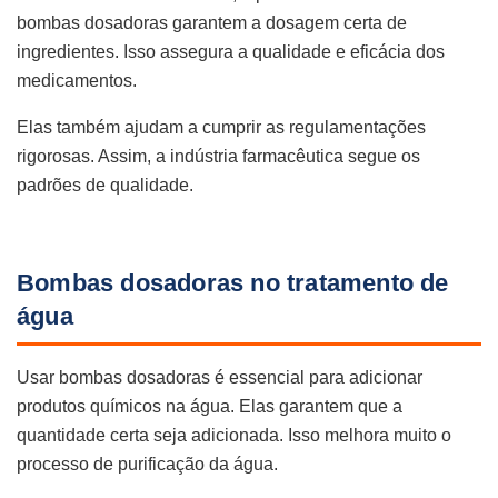
bombas dosadoras garantem a dosagem certa de
ingredientes. Isso assegura a qualidade e eficácia dos
medicamentos.
Elas também ajudam a cumprir as regulamentações
rigorosas. Assim, a indústria farmacêutica segue os
padrões de qualidade.
Bombas dosadoras no tratamento de
água
Usar bombas dosadoras é essencial para adicionar
produtos químicos na água. Elas garantem que a
quantidade certa seja adicionada. Isso melhora muito o
processo de purificação da água.