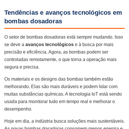
Tendências e avanços tecnológicos em
bombas dosadoras
O setor de bombas dosadoras está sempre mudando. Isso
se deve a
avanços tecnológicos
e à busca por mais
precisão e eficiência. Agora, as bombas podem ser
controladas remotamente, o que torna a operação mais
segura e precisa.
Os materiais e os designs das bombas também estão
melhorando. Elas são mais duráveis e podem lidar com
muitas substâncias químicas. A tecnologia IoT está sendo
usada para monitorar tudo em tempo real e melhorar o
desempenho.
Hoje em dia, a indústria busca soluções mais sustentáveis.
As novas bombas dosadoras consomem menos energia e