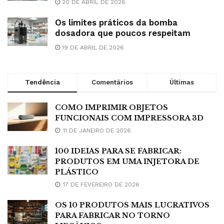
20 DE ABRIL DE 2026
Os limites práticos da bomba
dosadora que poucos respeitam
19 DE ABRIL DE 2026
Tendência
Comentários
Últimas
COMO IMPRIMIR OBJETOS
FUNCIONAIS COM IMPRESSORA 3D
11 DE JANEIRO DE 2026
100 IDEIAS PARA SE FABRICAR:
PRODUTOS EM UMA INJETORA DE
PLÁSTICO
17 DE FEVEREIRO DE 2026
OS 10 PRODUTOS MAIS LUCRATIVOS
PARA FABRICAR NO TORNO