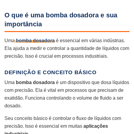
O que é uma bomba dosadora e sua
importância
Uma
bomba dosadora
é essencial em várias indústrias.
Ela ajuda a medir e controlar a quantidade de líquidos com
precisão. Isso é crucial em processos industriais.
DEFINIÇÃO E CONCEITO BÁSICO
Uma
bomba dosadora
é um dispositivo que dosa líquidos
com precisão. Ela é vital em processos que precisam de
exatidão. Funciona controlando o volume de fluido a ser
dosado.
Seu conceito básico é controlar o fluxo de líquidos com
precisão. Isso é essencial em muitas
aplicações
industriais
.