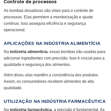
Controle de processos
As bombas dosadoras são vitais para o controle de
processos. Elas permitem a monitorização e ajuste
contínuo. Isso assegura eficiência e segurança
operacional.
APLICAÇÕES NA INDÚSTRIA ALIMENTÍCIA
Na
indústria alimentícia
, essas bombas são usadas para
adicionar ingredientes com precisão. Isso é crucial para a
qualidade e segurança dos alimentos.
Além disso, elas mantêm a consistência dos produtos.
Assim, os consumidores recebem alimentos de alta
qualidade.
UTILIZAÇÃO NA INDÚSTRIA FARMACÊUTICA
Na
indústria farmacêutica
, a precisão é fundamental. As