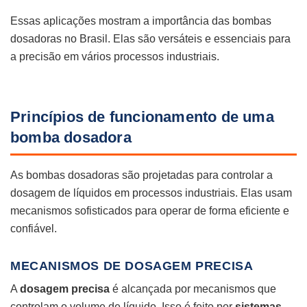
Essas aplicações mostram a importância das bombas
dosadoras no Brasil. Elas são versáteis e essenciais para
a precisão em vários processos industriais.
Princípios de funcionamento de uma
bomba dosadora
As bombas dosadoras são projetadas para controlar a
dosagem de líquidos em processos industriais. Elas usam
mecanismos sofisticados para operar de forma eficiente e
confiável.
MECANISMOS DE DOSAGEM PRECISA
A
dosagem precisa
é alcançada por mecanismos que
controlam o volume de líquido. Isso é feito por
sistemas