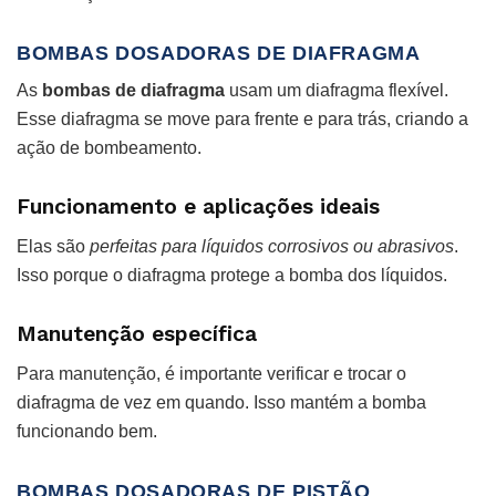
BOMBAS DOSADORAS DE DIAFRAGMA
As
bombas de diafragma
usam um diafragma flexível.
Esse diafragma se move para frente e para trás, criando a
ação de bombeamento.
Funcionamento e aplicações ideais
Elas são
perfeitas para líquidos corrosivos ou abrasivos
.
Isso porque o diafragma protege a bomba dos líquidos.
Manutenção específica
Para manutenção, é importante verificar e trocar o
diafragma de vez em quando. Isso mantém a bomba
funcionando bem.
BOMBAS DOSADORAS DE PISTÃO