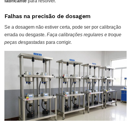
fabricante
para resolver.
Falhas na precisão de dosagem
Se a dosagem não estiver certa, pode ser por calibração
errada ou desgaste.
Faça calibrações regulares e troque
peças desgastadas
para corrigir.