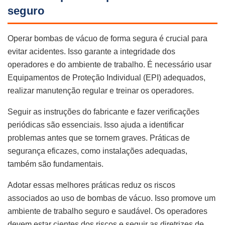
seguro
Operar bombas de vácuo de forma segura é crucial para
evitar acidentes. Isso garante a integridade dos
operadores e do ambiente de trabalho. É necessário usar
Equipamentos de Proteção Individual (EPI) adequados,
realizar manutenção regular e treinar os operadores.
Seguir as instruções do fabricante e fazer verificações
periódicas são essenciais. Isso ajuda a identificar
problemas antes que se tornem graves. Práticas de
segurança eficazes, como instalações adequadas,
também são fundamentais.
Adotar essas melhores práticas reduz os riscos
associados ao uso de bombas de vácuo. Isso promove um
ambiente de trabalho seguro e saudável. Os operadores
devem estar cientes dos riscos e seguir as diretrizes de