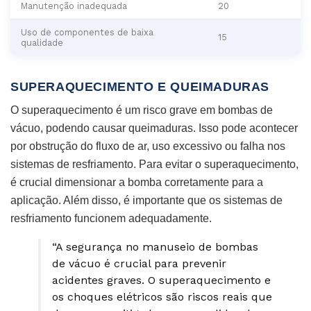
Manutenção inadequada
20
Uso de componentes de baixa
15
qualidade
SUPERAQUECIMENTO E QUEIMADURAS
O superaquecimento é um risco grave em bombas de
vácuo, podendo causar queimaduras. Isso pode acontecer
por obstrução do fluxo de ar, uso excessivo ou falha nos
sistemas de resfriamento. Para evitar o superaquecimento,
é crucial dimensionar a bomba corretamente para a
aplicação. Além disso, é importante que os sistemas de
resfriamento funcionem adequadamente.
“A segurança no manuseio de bombas
de vácuo é crucial para prevenir
acidentes graves. O superaquecimento e
os choques elétricos são riscos reais que