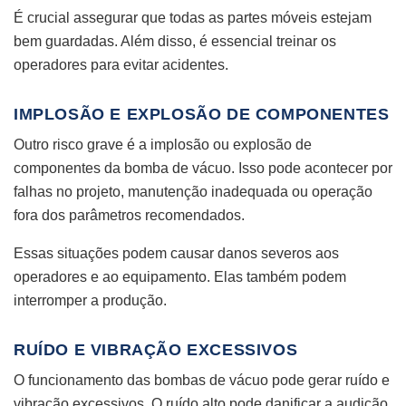
É crucial assegurar que todas as partes móveis estejam
bem guardadas. Além disso, é essencial treinar os
operadores para evitar acidentes.
IMPLOSÃO E EXPLOSÃO DE COMPONENTES
Outro risco grave é a implosão ou explosão de
componentes da bomba de vácuo. Isso pode acontecer por
falhas no projeto, manutenção inadequada ou operação
fora dos parâmetros recomendados.
Essas situações podem causar danos severos aos
operadores e ao equipamento. Elas também podem
interromper a produção.
RUÍDO E VIBRAÇÃO EXCESSIVOS
O funcionamento das bombas de vácuo pode gerar ruído e
vibração excessivos. O ruído alto pode danificar a audição