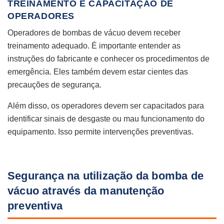
TREINAMENTO E CAPACITAÇÃO DE
OPERADORES
Operadores de bombas de vácuo devem receber
treinamento adequado. É importante entender as
instruções do fabricante e conhecer os procedimentos de
emergência. Eles também devem estar cientes das
precauções de segurança.
Além disso, os operadores devem ser capacitados para
identificar sinais de desgaste ou mau funcionamento do
equipamento. Isso permite intervenções preventivas.
Segurança na utilização da bomba de
vácuo através da manutenção
preventiva