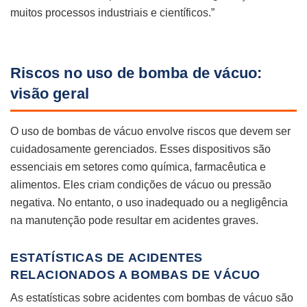
muitos processos industriais e científicos.”
Riscos no uso de bomba de vácuo:
visão geral
O uso de bombas de vácuo envolve riscos que devem ser
cuidadosamente gerenciados. Esses dispositivos são
essenciais em setores como química, farmacêutica e
alimentos. Eles criam condições de vácuo ou pressão
negativa. No entanto, o uso inadequado ou a negligência
na manutenção pode resultar em acidentes graves.
ESTATÍSTICAS DE ACIDENTES
RELACIONADOS A BOMBAS DE VÁCUO
As estatísticas sobre acidentes com bombas de vácuo são