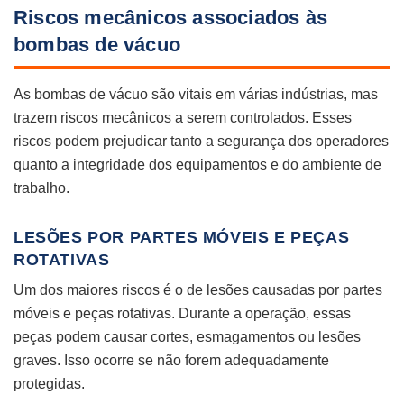
Riscos mecânicos associados às
bombas de vácuo
As bombas de vácuo são vitais em várias indústrias, mas
trazem riscos mecânicos a serem controlados. Esses
riscos podem prejudicar tanto a segurança dos operadores
quanto a integridade dos equipamentos e do ambiente de
trabalho.
LESÕES POR PARTES MÓVEIS E PEÇAS
ROTATIVAS
Um dos maiores riscos é o de lesões causadas por partes
móveis e peças rotativas. Durante a operação, essas
peças podem causar cortes, esmagamentos ou lesões
graves. Isso ocorre se não forem adequadamente
protegidas.