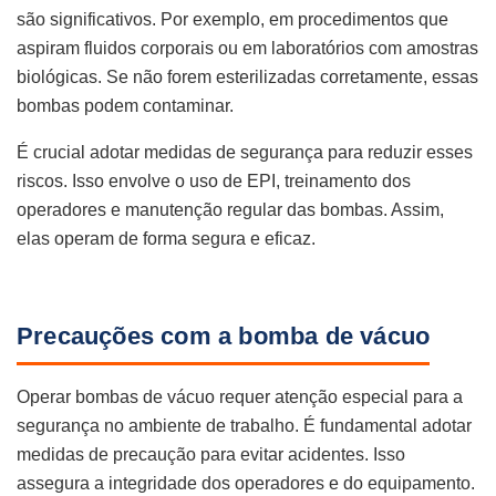
são significativos. Por exemplo, em procedimentos que
aspiram fluidos corporais ou em laboratórios com amostras
biológicas. Se não forem esterilizadas corretamente, essas
bombas podem contaminar.
É crucial adotar medidas de segurança para reduzir esses
riscos. Isso envolve o uso de EPI, treinamento dos
operadores e manutenção regular das bombas. Assim,
elas operam de forma segura e eficaz.
Precauções com a bomba de vácuo
Operar bombas de vácuo requer atenção especial para a
segurança no ambiente de trabalho. É fundamental adotar
medidas de precaução para evitar acidentes. Isso
assegura a integridade dos operadores e do equipamento.