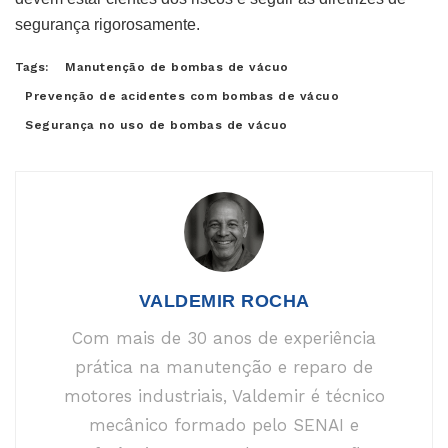
segurança rigorosamente.
Tags:
Manutenção de bombas de vácuo
Prevenção de acidentes com bombas de vácuo
Segurança no uso de bombas de vácuo
VALDEMIR ROCHA
Com mais de 30 anos de experiência
prática na manutenção e reparo de
motores industriais, Valdemir é técnico
mecânico formado pelo SENAI e