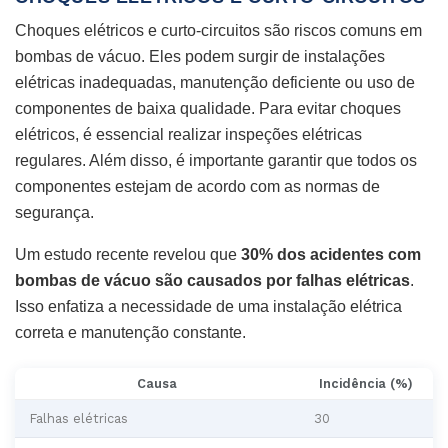
Choques elétricos e curto-circuitos são riscos comuns em
bombas de vácuo. Eles podem surgir de instalações
elétricas inadequadas, manutenção deficiente ou uso de
componentes de baixa qualidade. Para evitar choques
elétricos, é essencial realizar inspeções elétricas
regulares. Além disso, é importante garantir que todos os
componentes estejam de acordo com as normas de
segurança.
Um estudo recente revelou que
30% dos acidentes com
bombas de vácuo são causados por falhas elétricas
.
Isso enfatiza a necessidade de uma instalação elétrica
correta e manutenção constante.
Causa
Incidência (%)
Falhas elétricas
30