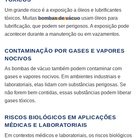
Um grande risco é a exposição a óleos e lubrificantes
tóxicos. Muitas
bombas de vácuo
usam óleos para
lubrificação, que podem ser perigosos. A exposição pode
acontecer durante a manutenção ou em vazamentos.
CONTAMINAÇÃO POR GASES E VAPORES
NOCIVOS
As bombas de vácuo também podem contaminar com
gases e vapores nocivos. Em ambientes industriais e
laboratoriais, elas lidam com substâncias perigosas. Se
não forem bem contidas, essas substâncias podem liberar
gases tóxicos.
RISCOS BIOLÓGICOS EM APLICAÇÕES
MÉDICAS E LABORATORIAIS
Em contextos médicos e laboratoriais, os riscos biológicos