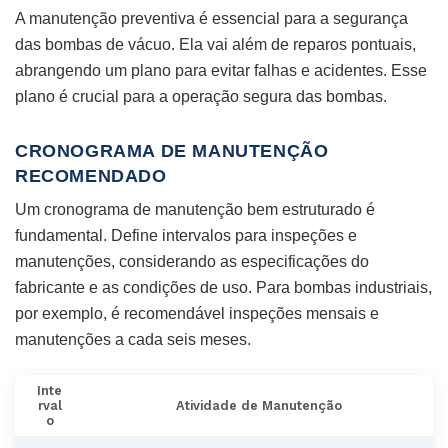
A manutenção preventiva é essencial para a segurança
das bombas de vácuo. Ela vai além de reparos pontuais,
abrangendo um plano para evitar falhas e acidentes. Esse
plano é crucial para a operação segura das bombas.
CRONOGRAMA DE MANUTENÇÃO
RECOMENDADO
Um cronograma de manutenção bem estruturado é
fundamental. Define intervalos para inspeções e
manutenções, considerando as especificações do
fabricante e as condições de uso. Para bombas industriais,
por exemplo, é recomendável inspeções mensais e
manutenções a cada seis meses.
Inte
rval
Atividade de Manutenção
o