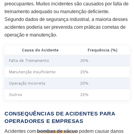
preocupantes. Muitos incidentes são causados por falta de
treinamento adequado ou manutenção deficiente.
Segundo dados de segurança industrial, a maioria desses
acidentes poderia ser prevenida com práticas corretas de
operação e manutenção.
Causa do Acidente
Frequência (%)
Falta de Treinamento
30%
Manutenção Insuficiente
25%
Operação Incorreta
20%
Outros
25%
CONSEQUÊNCIAS DE ACIDENTES PARA
OPERADORES E EMPRESAS
Acidentes com
bombas de vácuo
podem causar danos