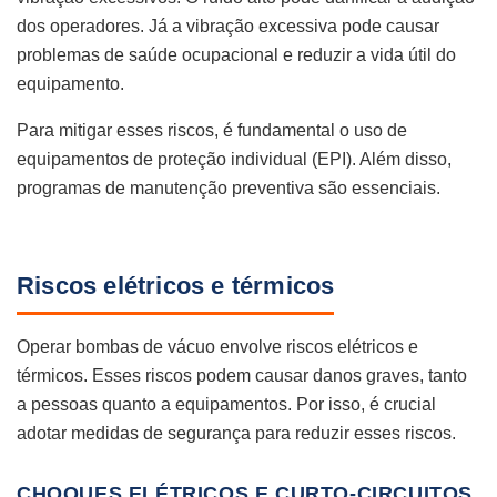
dos operadores. Já a vibração excessiva pode causar
problemas de saúde ocupacional e reduzir a vida útil do
equipamento.
Para mitigar esses riscos, é fundamental o uso de
equipamentos de proteção individual (EPI). Além disso,
programas de manutenção preventiva são essenciais.
Riscos elétricos e térmicos
Operar bombas de vácuo envolve riscos elétricos e
térmicos. Esses riscos podem causar danos graves, tanto
a pessoas quanto a equipamentos. Por isso, é crucial
adotar medidas de segurança para reduzir esses riscos.
CHOQUES ELÉTRICOS E CURTO-CIRCUITOS