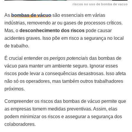
riscos no uso de bomba de vacuo
As
bombas de vácuo
são essenciais em várias
indústrias, removendo ar ou gases de processos críticos.
Mas, o
desconhecimento dos riscos
pode causar
acidentes graves. Isso põe em risco a segurança no local
de trabalho.
É crucial entender os
perigos potenciais
das bombas de
vácuo para manter um ambiente seguro. Ignorar esses
riscos pode levar a consequências desastrosas. Isso afeta
não só os operadores, mas também outros trabalhadores
próximos.
Compreender os riscos das bombas de vácuo permite que
as empresas tomem medidas preventivas. Assim, elas
podem minimizar os riscos e assegurar a segurança dos
colaboradores.