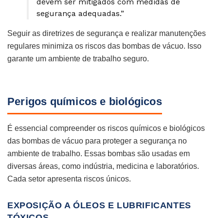
devem ser mitigados com medidas de
segurança adequadas.”
Seguir as diretrizes de segurança e realizar manutenções
regulares minimiza os riscos das bombas de vácuo. Isso
garante um ambiente de trabalho seguro.
Perigos químicos e biológicos
É essencial compreender os riscos químicos e biológicos
das bombas de vácuo para proteger a segurança no
ambiente de trabalho. Essas bombas são usadas em
diversas áreas, como indústria, medicina e laboratórios.
Cada setor apresenta riscos únicos.
EXPOSIÇÃO A ÓLEOS E LUBRIFICANTES
TÓXICOS