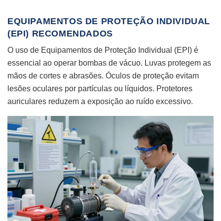
EQUIPAMENTOS DE PROTEÇÃO INDIVIDUAL
(EPI) RECOMENDADOS
O uso de Equipamentos de Proteção Individual (EPI) é
essencial ao operar bombas de vácuo. Luvas protegem as
mãos de cortes e abrasões. Óculos de proteção evitam
lesões oculares por partículas ou líquidos. Protetores
auriculares reduzem a exposição ao ruído excessivo.