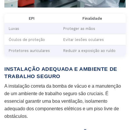
EPI
Finalidade
Luvas
Proteger as mãos
Óculos de proteção
Evitar lesões oculares
Protetores auriculares
Reduzir a exposição ao ruído
INSTALAÇÃO ADEQUADA E AMBIENTE DE
TRABALHO SEGURO
A instalação correta da bomba de vácuo e a manutenção
de um ambiente de trabalho seguro são cruciais. É
essencial garantir uma boa ventilação, isolamento
adequado dos componentes elétricos e um piso livre de
obstáculos.