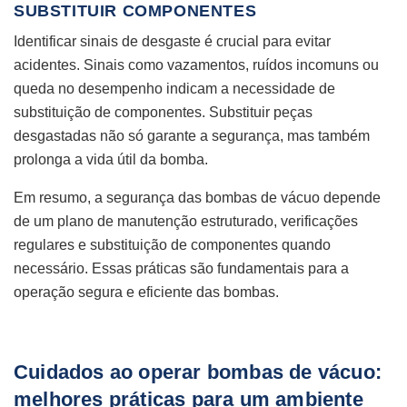
SUBSTITUIR COMPONENTES
Identificar sinais de desgaste é crucial para evitar
acidentes. Sinais como vazamentos, ruídos incomuns ou
queda no desempenho indicam a necessidade de
substituição de componentes. Substituir peças
desgastadas não só garante a segurança, mas também
prolonga a vida útil da bomba.
Em resumo, a segurança das bombas de vácuo depende
de um plano de manutenção estruturado, verificações
regulares e substituição de componentes quando
necessário. Essas práticas são fundamentais para a
operação segura e eficiente das bombas.
Cuidados ao operar bombas de vácuo:
melhores práticas para um ambiente