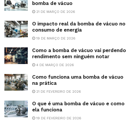
bomba de vácuo
21 DE MARÇO DE 2026
O impacto real da bomba de vácuo no
consumo de energia
19 DE MARÇO DE 2026
Como a bomba de vácuo vai perdendo
rendimento sem ninguém notar
4 DE MARÇO DE 2026
Como funciona uma bomba de vácuo
na prática
21 DE FEVEREIRO DE 2026
O que é uma bomba de vácuo e como
ela funciona
19 DE FEVEREIRO DE 2026