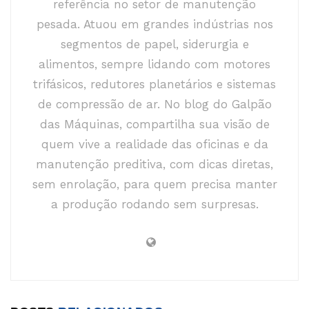
referência no setor de manutenção
pesada. Atuou em grandes indústrias nos
segmentos de papel, siderurgia e
alimentos, sempre lidando com motores
trifásicos, redutores planetários e sistemas
de compressão de ar. No blog do Galpão
das Máquinas, compartilha sua visão de
quem vive a realidade das oficinas e da
manutenção preditiva, com dicas diretas,
sem enrolação, para quem precisa manter
a produção rodando sem surpresas.