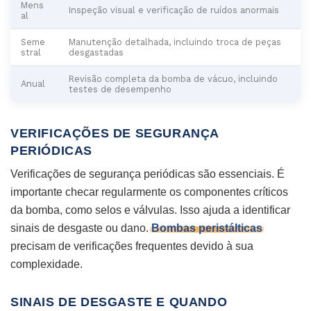
Mens
Inspeção visual e verificação de ruídos anormais
al
Seme
Manutenção detalhada, incluindo troca de peças
stral
desgastadas
Revisão completa da bomba de vácuo, incluindo
Anual
testes de desempenho
VERIFICAÇÕES DE SEGURANÇA
PERIÓDICAS
Verificações de segurança periódicas são essenciais. É
importante checar regularmente os componentes críticos
da bomba, como selos e válvulas. Isso ajuda a identificar
sinais de desgaste ou dano.
Bombas peristálticas
precisam de verificações frequentes devido à sua
complexidade.
SINAIS DE DESGASTE E QUANDO