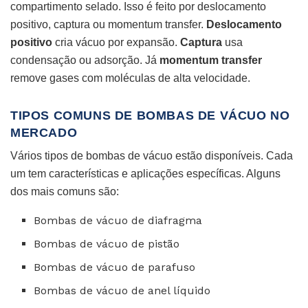
compartimento selado. Isso é feito por deslocamento
positivo, captura ou momentum transfer.
Deslocamento
positivo
cria vácuo por expansão.
Captura
usa
condensação ou adsorção. Já
momentum transfer
remove gases com moléculas de alta velocidade.
TIPOS COMUNS DE BOMBAS DE VÁCUO NO
MERCADO
Vários tipos de bombas de vácuo estão disponíveis. Cada
um tem características e aplicações específicas. Alguns
dos mais comuns são:
Bombas de vácuo de diafragma
Bombas de vácuo de pistão
Bombas de vácuo de parafuso
Bombas de vácuo de anel líquido