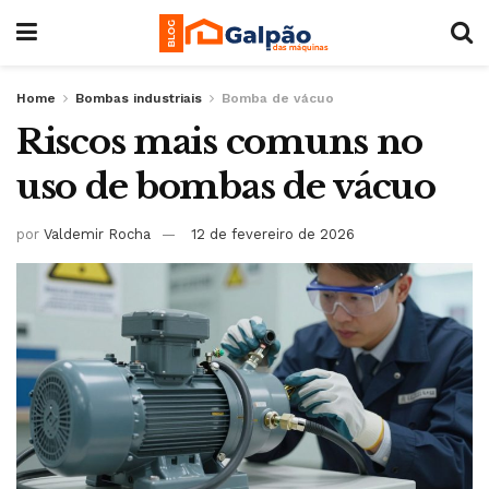
Home
Bombas industriais
Bomba de vácuo
Riscos mais comuns no
uso de bombas de vácuo
por
Valdemir Rocha
12 de fevereiro de 2026