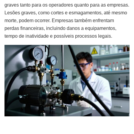
graves tanto para os operadores quanto para as empresas.
Lesões graves, como cortes e esmagamentos, até mesmo
morte, podem ocorrer. Empresas também enfrentam
perdas financeiras, incluindo danos a equipamentos,
tempo de inatividade e possíveis processos legais.