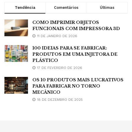
Tendência
Comentários
Últimas
COMO IMPRIMIR OBJETOS
FUNCIONAIS COM IMPRESSORA 3D
11 DE JANEIRO DE 2026
100 IDEIAS PARA SE FABRICAR:
PRODUTOS EM UMA INJETORA DE
PLÁSTICO
17 DE FEVEREIRO DE 2026
OS 10 PRODUTOS MAIS LUCRATIVOS
PARA FABRICAR NO TORNO
MECÂNICO
18 DE DEZEMBRO DE 2025