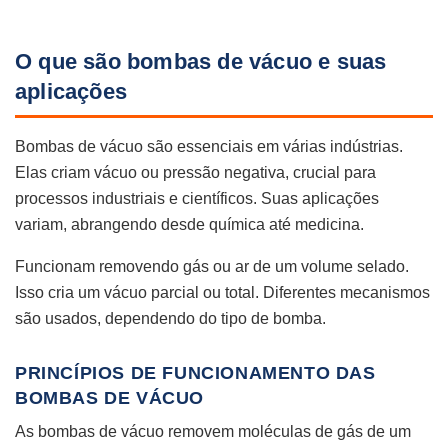
O que são bombas de vácuo e suas
aplicações
Bombas de vácuo são essenciais em várias indústrias.
Elas criam vácuo ou pressão negativa, crucial para
processos industriais e científicos. Suas aplicações
variam, abrangendo desde química até medicina.
Funcionam removendo gás ou ar de um volume selado.
Isso cria um vácuo parcial ou total. Diferentes mecanismos
são usados, dependendo do tipo de bomba.
PRINCÍPIOS DE FUNCIONAMENTO DAS
BOMBAS DE VÁCUO
As bombas de vácuo removem moléculas de gás de um