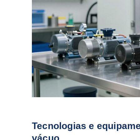
Tecnologias e equipame
vácuo