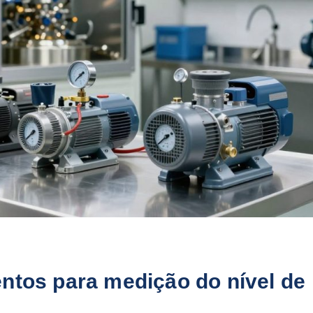
ntos para medição do nível de