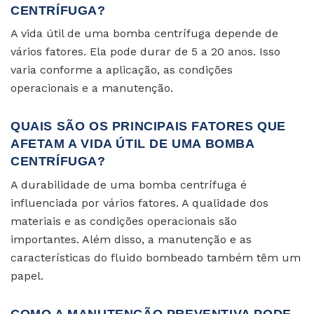
CENTRÍFUGA?
A vida útil de uma bomba centrífuga depende de
vários fatores. Ela pode durar de 5 a 20 anos. Isso
varia conforme a aplicação, as condições
operacionais e a manutenção.
QUAIS SÃO OS PRINCIPAIS FATORES QUE
AFETAM A VIDA ÚTIL DE UMA BOMBA
CENTRÍFUGA?
A durabilidade de uma bomba centrífuga é
influenciada por vários fatores. A qualidade dos
materiais e as condições operacionais são
importantes. Além disso, a manutenção e as
características do fluido bombeado também têm um
papel.
COMO A MANUTENÇÃO PREVENTIVA PODE