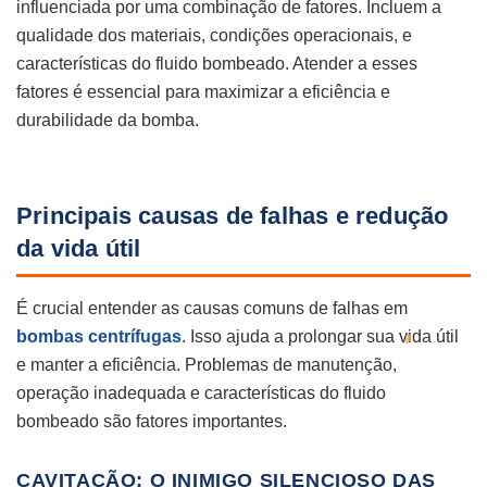
influenciada por uma combinação de fatores. Incluem a
qualidade dos materiais, condições operacionais, e
características do fluido bombeado. Atender a esses
fatores é essencial para maximizar a eficiência e
durabilidade da bomba.
Principais causas de falhas e redução
da vida útil
É crucial entender as causas comuns de falhas em
bombas centrífugas
. Isso ajuda a prolongar sua vida útil
e manter a eficiência. Problemas de manutenção,
operação inadequada e características do fluido
bombeado são fatores importantes.
CAVITAÇÃO: O INIMIGO SILENCIOSO DAS