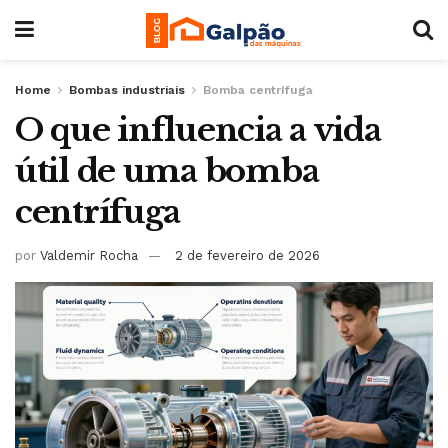
Home
Bombas industriais
Bomba centrífuga
O que influencia a vida
útil de uma bomba
centrífuga
por
Valdemir Rocha
2 de fevereiro de 2026