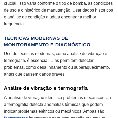
crucial. Isso varia conforme o tipo de bomba, as condições
de uso e o histórico de manutenção. Usar dados históricos
e análise de condição ajuda a encontrar a melhor
frequência.
TÉCNICAS MODERNAS DE
MONITORAMENTO E DIAGNÓSTICO
Uso de técnicas modernas, como análise de vibração e
termografia, é essencial. Elas permitem detectar
problemas, como desalinhamento ou superaquecimento,
antes que causem danos graves.
Análise de vibração e termografia
A análise de vibração identifica problemas mecânicos. Já
a termografia detecta anomalias térmicas que podem
indicar problemas elétricos ou mecânicos. Ambas são