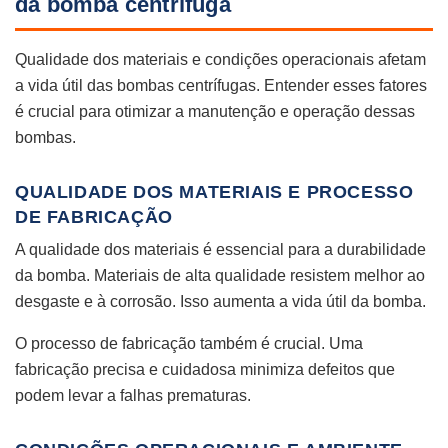
da bomba centrífuga
Qualidade dos materiais e condições operacionais afetam
a vida útil das bombas centrífugas. Entender esses fatores
é crucial para otimizar a manutenção e operação dessas
bombas.
QUALIDADE DOS MATERIAIS E PROCESSO
DE FABRICAÇÃO
A qualidade dos materiais é essencial para a durabilidade
da bomba. Materiais de alta qualidade resistem melhor ao
desgaste e à corrosão. Isso aumenta a vida útil da bomba.
O processo de fabricação também é crucial. Uma
fabricação precisa e cuidadosa minimiza defeitos que
podem levar a falhas prematuras.