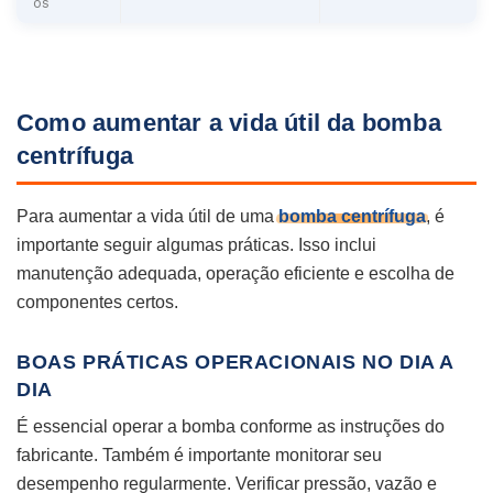
os
Como aumentar a vida útil da bomba
centrífuga
Para aumentar a vida útil de uma
bomba centrífuga
, é
importante seguir algumas práticas. Isso inclui
manutenção adequada, operação eficiente e escolha de
componentes certos.
BOAS PRÁTICAS OPERACIONAIS NO DIA A
DIA
É essencial operar a bomba conforme as instruções do
fabricante. Também é importante monitorar seu
desempenho regularmente. Verificar pressão, vazão e