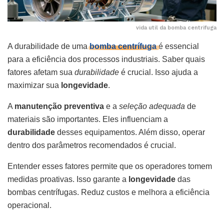
vida util da bomba centrifuga
A durabilidade de uma
bomba centrífuga
é essencial
para a eficiência dos processos industriais. Saber quais
fatores afetam sua
durabilidade
é crucial. Isso ajuda a
maximizar sua
longevidade
.
A
manutenção preventiva
e a
seleção adequada
de
materiais são importantes. Eles influenciam a
durabilidade
desses equipamentos. Além disso, operar
dentro dos parâmetros recomendados é crucial.
Entender esses fatores permite que os operadores tomem
medidas proativas. Isso garante a
longevidade
das
bombas centrífugas. Reduz custos e melhora a eficiência
operacional.