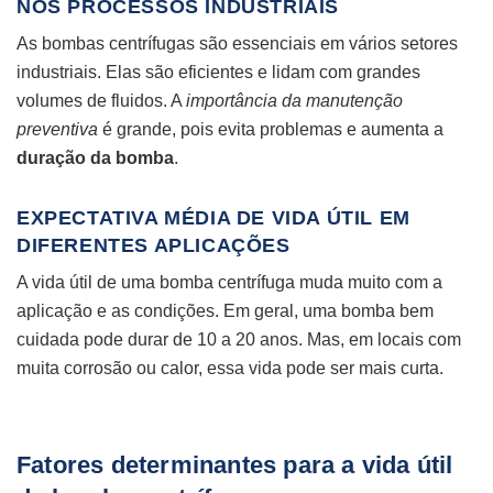
NOS PROCESSOS INDUSTRIAIS
As bombas centrífugas são essenciais em vários setores
industriais. Elas são eficientes e lidam com grandes
volumes de fluidos. A
importância da manutenção
preventiva
é grande, pois evita problemas e aumenta a
duração da bomba
.
EXPECTATIVA MÉDIA DE VIDA ÚTIL EM
DIFERENTES APLICAÇÕES
A vida útil de uma bomba centrífuga muda muito com a
aplicação e as condições. Em geral, uma bomba bem
cuidada pode durar de 10 a 20 anos. Mas, em locais com
muita corrosão ou calor, essa vida pode ser mais curta.
Fatores determinantes para a vida útil