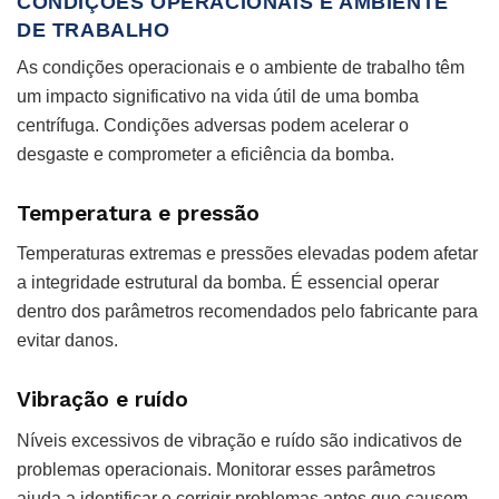
CONDIÇÕES OPERACIONAIS E AMBIENTE
DE TRABALHO
As condições operacionais e o ambiente de trabalho têm
um impacto significativo na vida útil de uma bomba
centrífuga. Condições adversas podem acelerar o
desgaste e comprometer a eficiência da bomba.
Temperatura e pressão
Temperaturas extremas e pressões elevadas podem afetar
a integridade estrutural da bomba. É essencial operar
dentro dos parâmetros recomendados pelo fabricante para
evitar danos.
Vibração e ruído
Níveis excessivos de vibração e ruído são indicativos de
problemas operacionais. Monitorar esses parâmetros
ajuda a identificar e corrigir problemas antes que causem