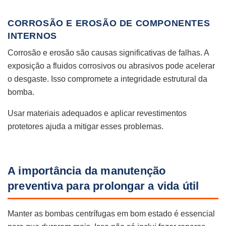
CORROSÃO E EROSÃO DE COMPONENTES
INTERNOS
Corrosão e erosão são causas significativas de falhas. A
exposição a fluidos corrosivos ou abrasivos pode acelerar
o desgaste. Isso compromete a integridade estrutural da
bomba.
Usar materiais adequados e aplicar revestimentos
protetores ajuda a mitigar esses problemas.
A importância da manutenção
preventiva para prolongar a vida útil
Manter as bombas centrífugas em bom estado é essencial