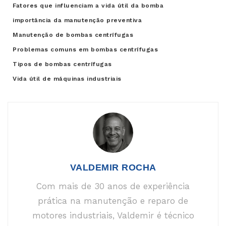
Fatores que influenciam a vida útil da bomba
importância da manutenção preventiva
Manutenção de bombas centrífugas
Problemas comuns em bombas centrífugas
Tipos de bombas centrífugas
Vida útil de máquinas industriais
VALDEMIR ROCHA
Com mais de 30 anos de experiência
prática na manutenção e reparo de
motores industriais, Valdemir é técnico