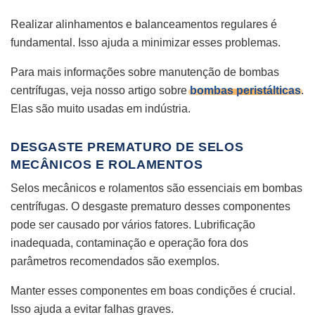
Realizar alinhamentos e balanceamentos regulares é
fundamental. Isso ajuda a minimizar esses problemas.
Para mais informações sobre manutenção de bombas
centrífugas, veja nosso artigo sobre
bombas peristálticas
.
Elas são muito usadas em indústria.
DESGASTE PREMATURO DE SELOS
MECÂNICOS E ROLAMENTOS
Selos mecânicos e rolamentos são essenciais em bombas
centrífugas. O desgaste prematuro desses componentes
pode ser causado por vários fatores. Lubrificação
inadequada, contaminação e operação fora dos
parâmetros recomendados são exemplos.
Manter esses componentes em boas condições é crucial.
Isso ajuda a evitar falhas graves.