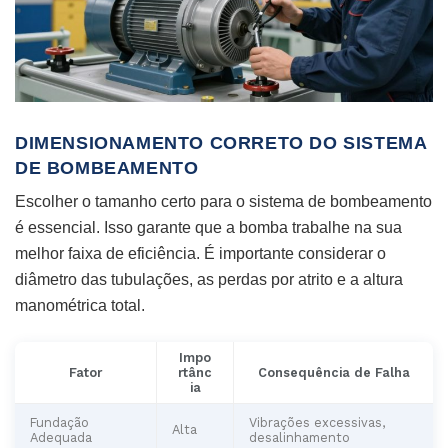
DIMENSIONAMENTO CORRETO DO SISTEMA
DE BOMBEAMENTO
Escolher o tamanho certo para o sistema de bombeamento
é essencial. Isso garante que a bomba trabalhe na sua
melhor faixa de eficiência. É importante considerar o
diâmetro das tubulações, as perdas por atrito e a altura
manométrica total.
Impo
Fator
rtânc
Consequência de Falha
ia
Fundação
Vibrações excessivas,
Alta
Adequada
desalinhamento