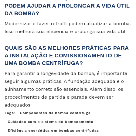
PODEM AJUDAR A PROLONGAR A VIDA ÚTIL
DA BOMBA?
Modernizar e fazer retrofit podem atualizar a bomba.
Isso melhora sua eficiência e prolonga sua vida útil.
QUAIS SÃO AS MELHORES PRÁTICAS PARA
A INSTALAÇÃO E COMISSIONAMENTO DE
UMA BOMBA CENTRÍFUGA?
Para garantir a longevidade da bomba, é importante
seguir algumas práticas. A fundação adequada e o
alinhamento correto são essenciais. Além disso, os
procedimentos de partida e parada devem ser
adequados.
Tags:
Componentes da bomba centrífuga
Cuidados com o sistema de bombeamento
Eficiência energética em bombas centrífugas