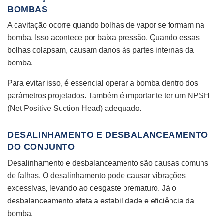
BOMBAS
A cavitação ocorre quando bolhas de vapor se formam na
bomba. Isso acontece por baixa pressão. Quando essas
bolhas colapsam, causam danos às partes internas da
bomba.
Para evitar isso, é essencial operar a bomba dentro dos
parâmetros projetados. Também é importante ter um NPSH
(Net Positive Suction Head) adequado.
DESALINHAMENTO E DESBALANCEAMENTO
DO CONJUNTO
Desalinhamento e desbalanceamento são causas comuns
de falhas. O desalinhamento pode causar vibrações
excessivas, levando ao desgaste prematuro. Já o
desbalanceamento afeta a estabilidade e eficiência da
bomba.