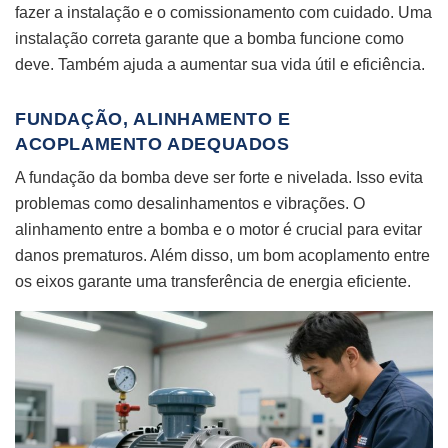
fazer a instalação e o comissionamento com cuidado. Uma
instalação correta garante que a bomba funcione como
deve. Também ajuda a aumentar sua vida útil e eficiência.
FUNDAÇÃO, ALINHAMENTO E
ACOPLAMENTO ADEQUADOS
A fundação da bomba deve ser forte e nivelada. Isso evita
problemas como desalinhamentos e vibrações. O
alinhamento entre a bomba e o motor é crucial para evitar
danos prematuros. Além disso, um bom acoplamento entre
os eixos garante uma transferência de energia eficiente.