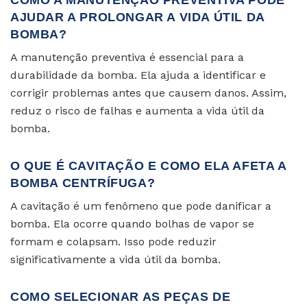
AJUDAR A PROLONGAR A VIDA ÚTIL DA
BOMBA?
A manutenção preventiva é essencial para a
durabilidade da bomba. Ela ajuda a identificar e
corrigir problemas antes que causem danos. Assim,
reduz o risco de falhas e aumenta a vida útil da
bomba.
O QUE É CAVITAÇÃO E COMO ELA AFETA A
BOMBA CENTRÍFUGA?
A cavitação é um fenômeno que pode danificar a
bomba. Ela ocorre quando bolhas de vapor se
formam e colapsam. Isso pode reduzir
significativamente a vida útil da bomba.
COMO SELECIONAR AS PEÇAS DE