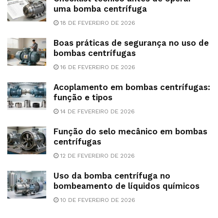
uma bomba centrífuga
18 DE FEVEREIRO DE 2026
Boas práticas de segurança no uso de
bombas centrífugas
16 DE FEVEREIRO DE 2026
Acoplamento em bombas centrífugas:
função e tipos
14 DE FEVEREIRO DE 2026
Função do selo mecânico em bombas
centrífugas
12 DE FEVEREIRO DE 2026
Uso da bomba centrífuga no
bombeamento de líquidos químicos
10 DE FEVEREIRO DE 2026