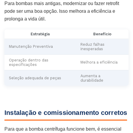
Para bombas mais antigas, modernizar ou fazer retrofit
pode ser uma boa opção. Isso melhora a eficiência e
prolonga a vida útil.
Estratégia
Benefício
Reduz falhas
Manutenção Preventiva
inesperadas
Operação dentro das
Melhora a eficiência
especificações
Aumenta a
Seleção adequada de peças
durabilidade
Instalação e comissionamento corretos
Para que a bomba centrífuga funcione bem, é essencial