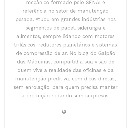
mecânico formado pelo SENAI e
referência no setor de manutenção
pesada. Atuou em grandes indústrias nos
segmentos de papel, siderurgia e
alimentos, sempre lidando com motores
trifásicos, redutores planetários e sistemas
de compressão de ar. No blog do Galpão
das Máquinas, compartilha sua visão de
quem vive a realidade das oficinas e da
manutenção preditiva, com dicas diretas,
sem enrolação, para quem precisa manter
a produção rodando sem surpresas.