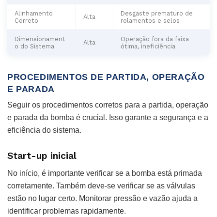
Alinhamento
Desgaste prematuro de
Alta
Correto
rolamentos e selos
Dimensionament
Operação fora da faixa
Alta
o do Sistema
ótima, ineficiência
PROCEDIMENTOS DE PARTIDA, OPERAÇÃO
E PARADA
Seguir os procedimentos corretos para a partida, operação
e parada da bomba é crucial. Isso garante a segurança e a
eficiência do sistema.
Start-up inicial
No início, é importante verificar se a bomba está primada
corretamente. Também deve-se verificar se as válvulas
estão no lugar certo. Monitorar pressão e vazão ajuda a
identificar problemas rapidamente.