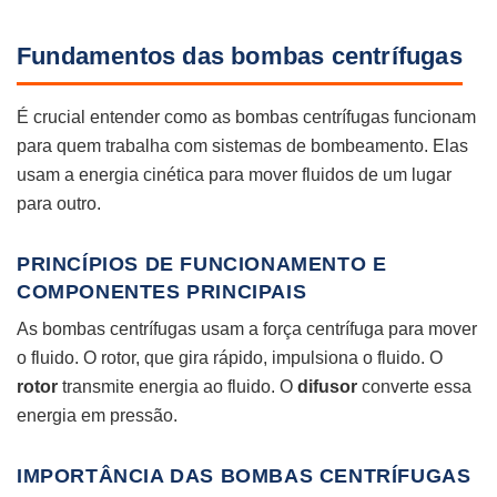
Fundamentos das bombas centrífugas
É crucial entender como as bombas centrífugas funcionam
para quem trabalha com sistemas de bombeamento. Elas
usam a energia cinética para mover fluidos de um lugar
para outro.
PRINCÍPIOS DE FUNCIONAMENTO E
COMPONENTES PRINCIPAIS
As bombas centrífugas usam a força centrífuga para mover
o fluido. O rotor, que gira rápido, impulsiona o fluido. O
rotor
transmite energia ao fluido. O
difusor
converte essa
energia em pressão.
IMPORTÂNCIA DAS BOMBAS CENTRÍFUGAS