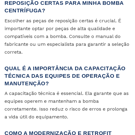
REPOSIÇÃO CERTAS PARA MINHA BOMBA
CENTRÍFUGA?
Escolher as peças de reposição certas é crucial. É
importante optar por peças de alta qualidade e
compatíveis com a bomba. Consulte o manual do
fabricante ou um especialista para garantir a seleção
correta.
QUAL É A IMPORTÂNCIA DA CAPACITAÇÃO
TÉCNICA DAS EQUIPES DE OPERAÇÃO E
MANUTENÇÃO?
A capacitação técnica é essencial. Ela garante que as
equipes operem e mantenham a bomba
corretamente. Isso reduz o risco de erros e prolonga
a vida útil do equipamento.
COMO A MODERNIZAÇÃO E RETROFIT