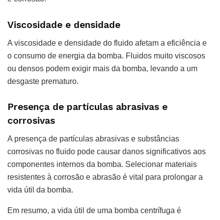
Viscosidade e densidade
A viscosidade e densidade do fluido afetam a eficiência e
o consumo de energia da bomba. Fluidos muito viscosos
ou densos podem exigir mais da bomba, levando a um
desgaste prematuro.
Presença de partículas abrasivas e
corrosivas
A presença de partículas abrasivas e substâncias
corrosivas no fluido pode causar danos significativos aos
componentes internos da bomba. Selecionar materiais
resistentes à corrosão e abrasão é vital para prolongar a
vida útil da bomba.
Em resumo, a vida útil de uma bomba centrífuga é