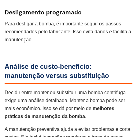
Desligamento programado
Para desligar a bomba, é importante seguir os passos
recomendados pelo fabricante. Isso evita danos e facilita a
manutenção.
Análise de custo-benefício:
manutenção versus substituição
Decidir entre manter ou substituir uma bomba centrífuga
exige uma análise detalhada. Manter a bomba pode ser
mais econômico. Isso se dá por meio de
melhores
práticas de manutenção da bomba
.
A manutenção preventiva ajuda a evitar problemas e corta