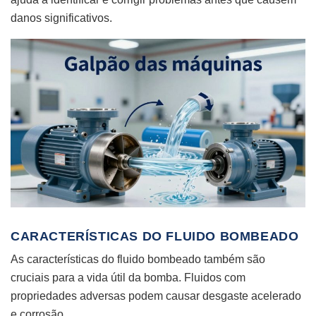
danos significativos.
CARACTERÍSTICAS DO FLUIDO BOMBEADO
As características do fluido bombeado também são
cruciais para a vida útil da bomba. Fluidos com
propriedades adversas podem causar desgaste acelerado
e corrosão.