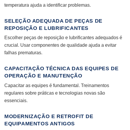
temperatura ajuda a identificar problemas.
SELEÇÃO ADEQUADA DE PEÇAS DE
REPOSIÇÃO E LUBRIFICANTES
Escolher peças de reposição e lubrificantes adequados é
crucial. Usar componentes de qualidade ajuda a evitar
falhas prematuras.
CAPACITAÇÃO TÉCNICA DAS EQUIPES DE
OPERAÇÃO E MANUTENÇÃO
Capacitar as equipes é fundamental. Treinamentos
regulares sobre práticas e tecnologias novas são
essenciais.
MODERNIZAÇÃO E RETROFIT DE
EQUIPAMENTOS ANTIGOS