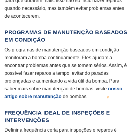
para que durarem mais. Isso não só inclui fazer reparos
quando necessário, mas também evitar problemas antes
de acontecerem.
PROGRAMAS DE MANUTENÇÃO BASEADOS
EM CONDIÇÃO
Os programas de manutenção baseados em condição
monitoram a bomba continuamente. Eles ajudam a
encontrar problemas antes que se tornem sérios. Assim, é
possível fazer reparos a tempo, evitando paradas
prolongadas e aumentando a vida útil da bomba. Para
saber mais sobre manutenção de bombas, visite
nosso
artigo sobre manutenção
de bombas.
FREQUÊNCIA IDEAL DE INSPEÇÕES E
INTERVENÇÕES
Definir a frequência certa para inspeções e reparos é