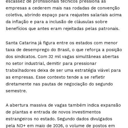
escassez de profissionais técnicos pressiona as
empresas a cederem mais nas rodadas de convenção
coletiva, abrindo espaço para reajustes salariais acima
da inflação e para a inclusão de cláusulas sobre
benefícios que antes eram rejeitadas pelas patronais.
Santa Catarina já figura entre os estados com menor
taxa de desemprego do Brasil, o que reforça a posição
dos sindicatos. Com 32 mil vagas simultâneas abertas
no setor industrial, demitir para pressionar
trabalhadores deixa de ser uma estratégia viável para
as empresas. Esse contexto tende a se refletir
diretamente nas pautas de negociação do segundo
semestre.
A abertura massiva de vagas também indica expansão
de plantas e entrada de novos investimentos
estrangeiros no estado. Segundo dados divulgados
pela ND+ em maio de 2026, o volume de postos em