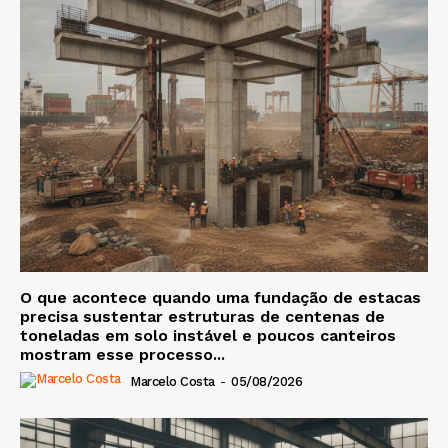
O que acontece quando uma fundação de estacas
precisa sustentar estruturas de centenas de
toneladas em solo instável e poucos canteiros
mostram esse processo...
Marcelo Costa
-
05/08/2026