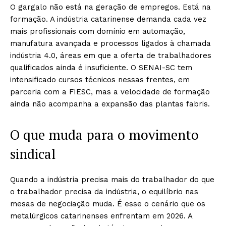
O gargalo não está na geração de empregos. Está na
formação. A indústria catarinense demanda cada vez
mais profissionais com domínio em automação,
manufatura avançada e processos ligados à chamada
indústria 4.0, áreas em que a oferta de trabalhadores
qualificados ainda é insuficiente. O SENAI-SC tem
intensificado cursos técnicos nessas frentes, em
parceria com a FIESC, mas a velocidade de formação
ainda não acompanha a expansão das plantas fabris.
O que muda para o movimento
sindical
Quando a indústria precisa mais do trabalhador do que
o trabalhador precisa da indústria, o equilíbrio nas
mesas de negociação muda. É esse o cenário que os
metalúrgicos catarinenses enfrentam em 2026. A