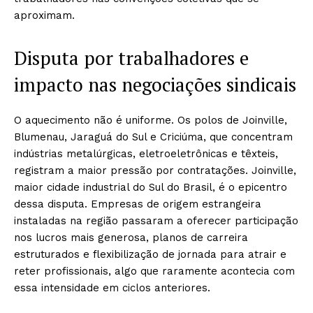
aproximam.
Disputa por trabalhadores e
impacto nas negociações sindicais
O aquecimento não é uniforme. Os polos de Joinville,
Blumenau, Jaraguá do Sul e Criciúma, que concentram
indústrias metalúrgicas, eletroeletrônicas e têxteis,
registram a maior pressão por contratações. Joinville,
maior cidade industrial do Sul do Brasil, é o epicentro
dessa disputa. Empresas de origem estrangeira
instaladas na região passaram a oferecer participação
nos lucros mais generosa, planos de carreira
estruturados e flexibilização de jornada para atrair e
reter profissionais, algo que raramente acontecia com
essa intensidade em ciclos anteriores.