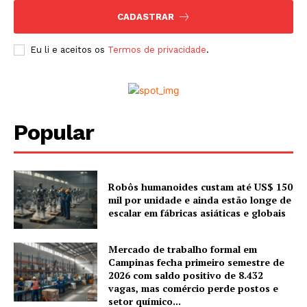
CADASTRAR
Eu li e aceitos os
Termos de privacidade
.
Popular
Robôs humanoides custam até US$ 150
mil por unidade e ainda estão longe de
escalar em fábricas asiáticas e globais
Mercado de trabalho formal em
Campinas fecha primeiro semestre de
2026 com saldo positivo de 8.432
vagas, mas comércio perde postos e
setor químico...