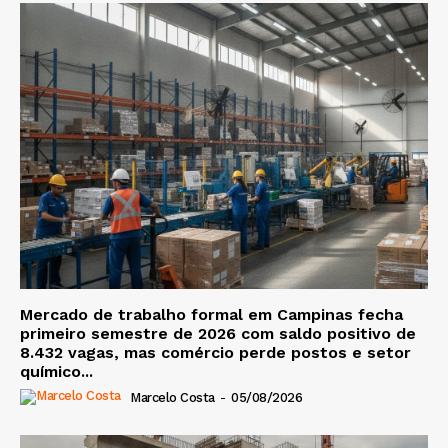
Mercado de trabalho formal em Campinas fecha
primeiro semestre de 2026 com saldo positivo de
8.432 vagas, mas comércio perde postos e setor
químico...
Marcelo Costa
-
05/08/2026