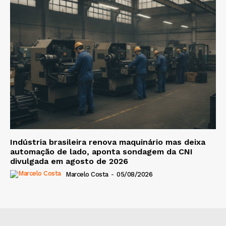
Indústria brasileira renova maquinário mas deixa
automação de lado, aponta sondagem da CNI
divulgada em agosto de 2026
Marcelo Costa
-
05/08/2026