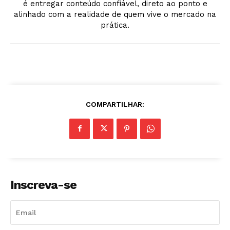
é entregar conteúdo confiável, direto ao ponto e
alinhado com a realidade de quem vive o mercado na
prática.
COMPARTILHAR:
Inscreva-se