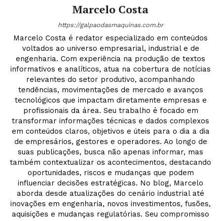
Marcelo Costa
https://galpaodasmaquinas.com.br
Marcelo Costa é redator especializado em conteúdos
voltados ao universo empresarial, industrial e de
engenharia. Com experiência na produção de textos
informativos e analíticos, atua na cobertura de notícias
relevantes do setor produtivo, acompanhando
tendências, movimentações de mercado e avanços
tecnológicos que impactam diretamente empresas e
profissionais da área. Seu trabalho é focado em
transformar informações técnicas e dados complexos
em conteúdos claros, objetivos e úteis para o dia a dia
de empresários, gestores e operadores. Ao longo de
suas publicações, busca não apenas informar, mas
também contextualizar os acontecimentos, destacando
oportunidades, riscos e mudanças que podem
influenciar decisões estratégicas. No blog, Marcelo
aborda desde atualizações do cenário industrial até
inovações em engenharia, novos investimentos, fusões,
aquisições e mudanças regulatórias. Seu compromisso