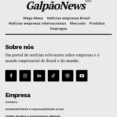
GalpãoNews
PRO
Mega Menu
Notícias empresas Brasil
Notícias empresas internacionais
Mercado
Produtos
Empregos
Sobre nós
Um portal de notícias relevantes sobre empresas e o
mundo empresarial do Brasil e do mundo.
Empresa
Contatos
Sustentabilidade e responsabilidade social
Código de ética e compromisso editorial