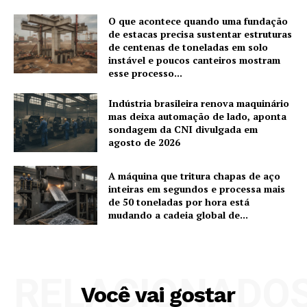
O que acontece quando uma fundação
de estacas precisa sustentar estruturas
de centenas de toneladas em solo
instável e poucos canteiros mostram
esse processo...
Indústria brasileira renova maquinário
mas deixa automação de lado, aponta
sondagem da CNI divulgada em
agosto de 2026
A máquina que tritura chapas de aço
inteiras em segundos e processa mais
de 50 toneladas por hora está
mudando a cadeia global de...
RELACIONADO
Você vai gostar