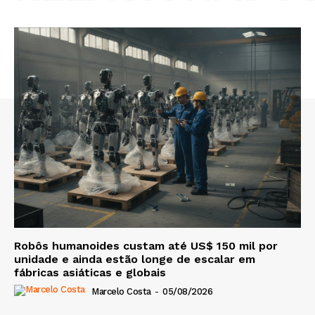
Robôs humanoides custam até US$ 150 mil por
unidade e ainda estão longe de escalar em
fábricas asiáticas e globais
Marcelo Costa
-
05/08/2026