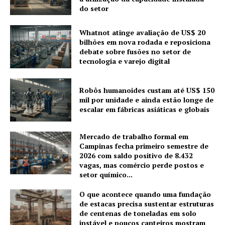
do setor
Whatnot atinge avaliação de US$ 20
bilhões em nova rodada e reposiciona
debate sobre fusões no setor de
tecnologia e varejo digital
Robôs humanoides custam até US$ 150
mil por unidade e ainda estão longe de
escalar em fábricas asiáticas e globais
Mercado de trabalho formal em
Campinas fecha primeiro semestre de
2026 com saldo positivo de 8.432
vagas, mas comércio perde postos e
setor químico...
O que acontece quando uma fundação
de estacas precisa sustentar estruturas
de centenas de toneladas em solo
instável e poucos canteiros mostram