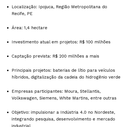
Localização: Ipojuca, Região Metropolitana do
Recife, PE
Área: 1,4 hectare
Investimento atual em projetos: R$ 100 milhões
Captação prevista: R$ 200 milhões a mais
Principais projetos: baterias de lítio para veículos
híbridos, digitalização da cadeia do hidrogênio verde
Empresas participantes: Moura, Stellantis,
Volkswagen, Siemens, White Martins, entre outras
Objetivo: impulsionar a Indústria 4.0 no Nordeste,
integrando pesquisa, desenvolvimento e mercado
industrial