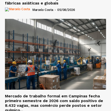
fábricas asiáticas e globais
Marcelo Costa
-
05/08/2026
Mercado de trabalho formal em Campinas fecha
primeiro semestre de 2026 com saldo positivo de
8.432 vagas, mas comércio perde postos e setor
químico...