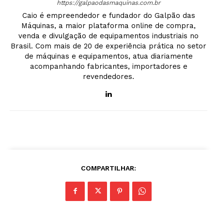
https://galpaodasmaquinas.com.br
Caio é empreendedor e fundador do Galpão das
Máquinas, a maior plataforma online de compra,
venda e divulgação de equipamentos industriais no
Brasil. Com mais de 20 de experiência prática no setor
de máquinas e equipamentos, atua diariamente
acompanhando fabricantes, importadores e
revendedores.
COMPARTILHAR: