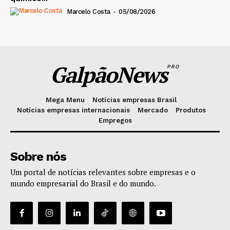
Marcelo Costa
-
05/08/2026
GalpãoNews
PRO
Mega Menu
Notícias empresas Brasil
Notícias empresas internacionais
Mercado
Produtos
Empregos
Sobre nós
Um portal de notícias relevantes sobre empresas e o
mundo empresarial do Brasil e do mundo.