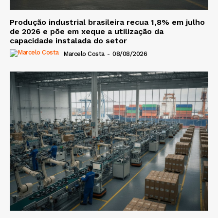
Produção industrial brasileira recua 1,8% em julho
de 2026 e põe em xeque a utilização da
capacidade instalada do setor
Marcelo Costa
-
08/08/2026