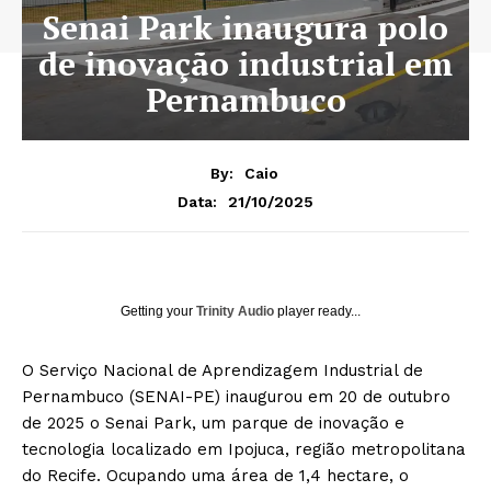
Senai Park inaugura polo
de inovação industrial em
Pernambuco
By:
Caio
21/10/2025
Data:
Getting your
Trinity Audio
player ready...
O Serviço Nacional de Aprendizagem Industrial de
Pernambuco (SENAI-PE) inaugurou em 20 de outubro
de 2025 o Senai Park, um parque de inovação e
tecnologia localizado em Ipojuca, região metropolitana
do Recife. Ocupando uma área de 1,4 hectare, o