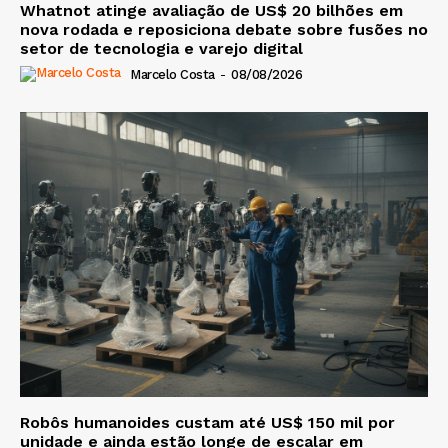
Whatnot atinge avaliação de US$ 20 bilhões em
nova rodada e reposiciona debate sobre fusões no
setor de tecnologia e varejo digital
Marcelo Costa
-
08/08/2026
Robôs humanoides custam até US$ 150 mil por
unidade e ainda estão longe de escalar em