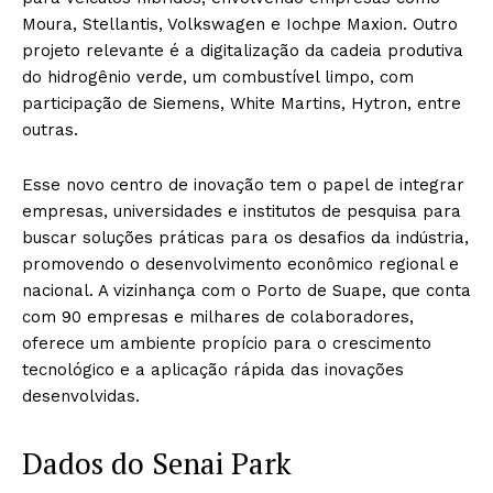
Moura, Stellantis, Volkswagen e Iochpe Maxion. Outro
projeto relevante é a digitalização da cadeia produtiva
do hidrogênio verde, um combustível limpo, com
participação de Siemens, White Martins, Hytron, entre
outras.
Esse novo centro de inovação tem o papel de integrar
empresas, universidades e institutos de pesquisa para
buscar soluções práticas para os desafios da indústria,
promovendo o desenvolvimento econômico regional e
nacional. A vizinhança com o Porto de Suape, que conta
com 90 empresas e milhares de colaboradores,
oferece um ambiente propício para o crescimento
tecnológico e a aplicação rápida das inovações
desenvolvidas.
Dados do Senai Park