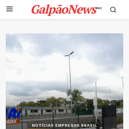
GalpãoNews
PRO
NOTÍCIAS EMPRESAS BRASIL