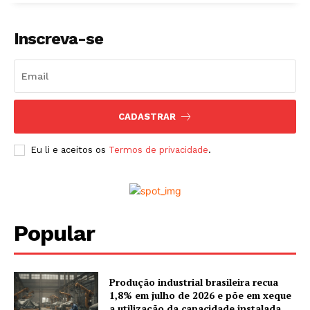
Inscreva-se
CADASTRAR
Eu li e aceitos os
Termos de privacidade
.
Popular
Produção industrial brasileira recua
1,8% em julho de 2026 e põe em xeque
a utilização da capacidade instalada