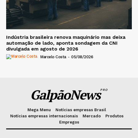
Indústria brasileira renova maquinário mas deixa
automação de lado, aponta sondagem da CNI
divulgada em agosto de 2026
Marcelo Costa
-
05/08/2026
GalpãoNews
PRO
Mega Menu
Notícias empresas Brasil
Notícias empresas internacionais
Mercado
Produtos
Empregos