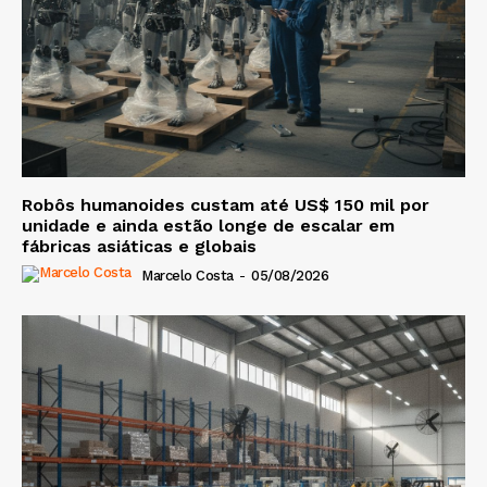
Robôs humanoides custam até US$ 150 mil por
unidade e ainda estão longe de escalar em
fábricas asiáticas e globais
Marcelo Costa
-
05/08/2026