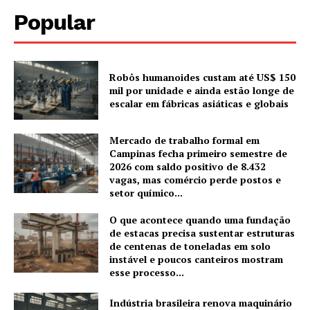
Popular
Robôs humanoides custam até US$ 150
mil por unidade e ainda estão longe de
escalar em fábricas asiáticas e globais
Mercado de trabalho formal em
Campinas fecha primeiro semestre de
2026 com saldo positivo de 8.432
vagas, mas comércio perde postos e
setor químico...
O que acontece quando uma fundação
de estacas precisa sustentar estruturas
de centenas de toneladas em solo
instável e poucos canteiros mostram
esse processo...
Indústria brasileira renova maquinário