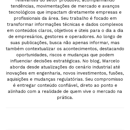
tendências, movimentações de mercado e avanços
tecnológicos que impactam diretamente empresas e
profissionais da área. Seu trabalho é focado em
transformar informações técnicas e dados complexos
em conteúdos claros, objetivos e úteis para o dia a dia
de empresários, gestores e operadores. Ao longo de
suas publicações, busca não apenas informar, mas
também contextualizar os acontecimentos, destacando
oportunidades, riscos e mudanças que podem
influenciar decisões estratégicas. No blog, Marcelo
aborda desde atualizações do cenário industrial até
inovações em engenharia, novos investimentos, fusões,
aquisições e mudanças regulatórias. Seu compromisso
é entregar conteúdo confiável, direto ao ponto e
alinhado com a realidade de quem vive o mercado na
prática.