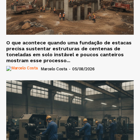
O que acontece quando uma fundação de estacas
precisa sustentar estruturas de centenas de
toneladas em solo instável e poucos canteiros
mostram esse processo...
Marcelo Costa
-
05/08/2026