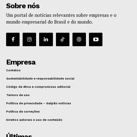
Sobre nós
Um portal de notícias relevantes sobre empresas e o
mundo empresarial do Brasil e do mundo.
Empresa
Contatos
Sustentabilidade e responsabilidade social
Código de ética e compromisso editorial
Termos de uso
Política de privacidade – Galpão notícias
Política de correções
Direitos autorais e uso de conteúdo
Últimas