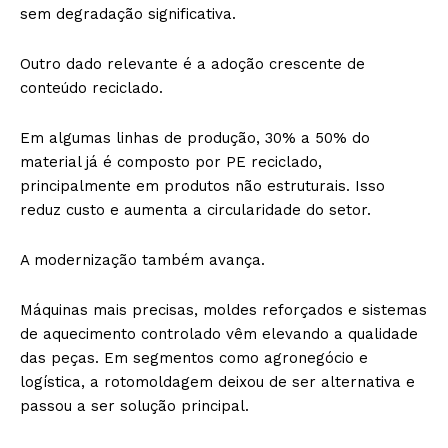
sem degradação significativa.
Outro dado relevante é a adoção crescente de
conteúdo reciclado.
Em algumas linhas de produção, 30% a 50% do
material já é composto por PE reciclado,
principalmente em produtos não estruturais. Isso
reduz custo e aumenta a circularidade do setor.
A modernização também avança.
Máquinas mais precisas, moldes reforçados e sistemas
de aquecimento controlado vêm elevando a qualidade
das peças. Em segmentos como agronegócio e
logística, a rotomoldagem deixou de ser alternativa e
passou a ser solução principal.