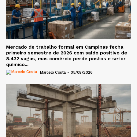
Mercado de trabalho formal em Campinas fecha
primeiro semestre de 2026 com saldo positivo de
8.432 vagas, mas comércio perde postos e setor
químico...
Marcelo Costa
-
05/08/2026