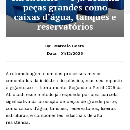
peças grandes como
caixas d’água, tanques e
reservatórios
By:
Marcelo Costa
01/12/2025
Data:
A rotomoldagem é um dos processos menos
comentados da indústria do plástico, mas seu impacto
é gigantesco — literalmente. Segundo o Perfil 2025 da
Abiplast, esse método já responde por uma parcela
significativa da produção de peças de grande porte,
como caixas d’água, tanques, reservatórios, lixeiras
estruturais e componentes industriais de alta
resistência.