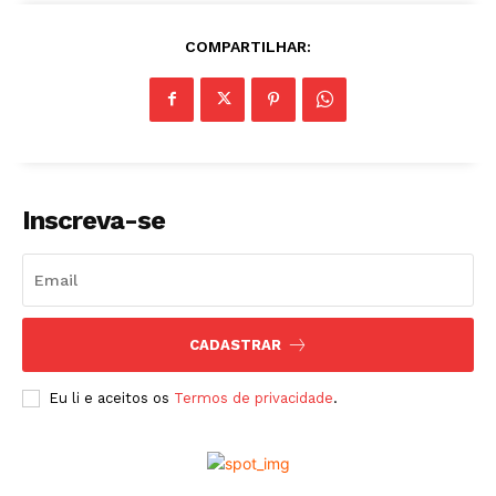
COMPARTILHAR:
Inscreva-se
CADASTRAR
Eu li e aceitos os
Termos de privacidade
.