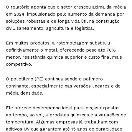
O relatório aponta que o setor cresceu acima da média
em 2024, impulsionado pelo aumento da demanda por
soluções robustas e de longa vida útil na construção
civil, saneamento, agricultura e logística.
Em muitos produtos, a rotomoldagem substituiu
definitivamente o metal, oferecendo peso até 70%
menor, resistência química superior e custo final mais
competitivo.
O polietileno (PE) continua sendo o polímero
dominante, especialmente nas versões lineares e de
média densidade.
Ele oferece desempenho ideal para peças expostas
ao tempo, ao sol, a produtos químicos e a variações de
temperatura. Algumas empresas já trabalham com
aditivos UV que garantem até 15 anos de durabilidade