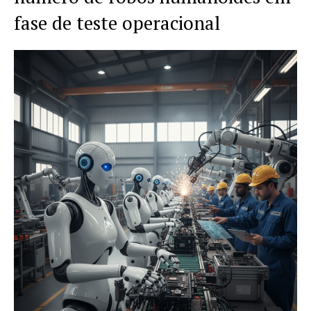
fase de teste operacional