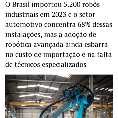
O Brasil importou 5.200 robôs
industriais em 2023 e o setor
automotivo concentra 68% dessas
instalações, mas a adoção de
robótica avançada ainda esbarra
no custo de importação e na falta
de técnicos especializados