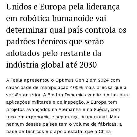
Unidos e Europa pela liderança
em robótica humanoide vai
determinar qual país controla os
padrões técnicos que serão
adotados pelo restante da
indústria global até 2030
A Tesla apresentou o Optimus Gen 2 em 2024 com
capacidade de manipulação 400% mais precisa que a
versão anterior. A Boston Dynamics vende o Atlas para
aplicações militares e de inspeção. A Europa tem
projetos avançados na Alemanha e na Suécia, com
foco em ergonomia e segurança ocupacional. Mas
nenhum desses países tem o volume de fábricas, a
base de técnicos e o apoio estatal que a China