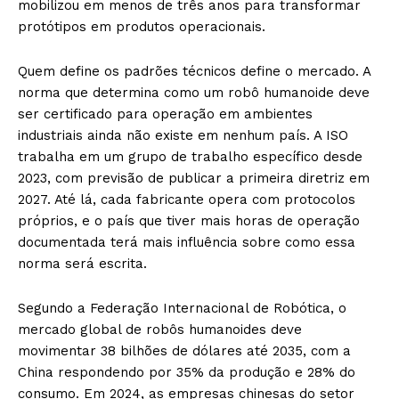
mobilizou em menos de três anos para transformar
protótipos em produtos operacionais.
Quem define os padrões técnicos define o mercado. A
norma que determina como um robô humanoide deve
ser certificado para operação em ambientes
industriais ainda não existe em nenhum país. A ISO
trabalha em um grupo de trabalho específico desde
2023, com previsão de publicar a primeira diretriz em
2027. Até lá, cada fabricante opera com protocolos
próprios, e o país que tiver mais horas de operação
documentada terá mais influência sobre como essa
norma será escrita.
Segundo a Federação Internacional de Robótica, o
mercado global de robôs humanoides deve
movimentar 38 bilhões de dólares até 2035, com a
China respondendo por 35% da produção e 28% do
consumo. Em 2024, as empresas chinesas do setor