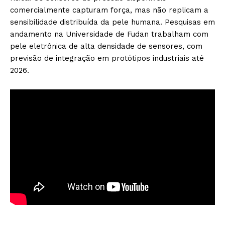
comercialmente capturam força, mas não replicam a
sensibilidade distribuída da pele humana. Pesquisas em
andamento na Universidade de Fudan trabalham com
pele eletrônica de alta densidade de sensores, com
previsão de integração em protótipos industriais até
2026.