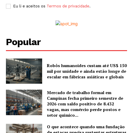
Eu li e aceitos os
Termos de privacidade
.
Popular
Robôs humanoides custam até US$ 150
mil por unidade e ainda estão longe de
escalar em fábricas asiáticas e globais
Mercado de trabalho formal em
Campinas fecha primeiro semestre de
2026 com saldo positivo de 8.432
vagas, mas comércio perde postos e
setor químico...
O que acontece quando uma fundação
de estacas precisa sustentar estruturas