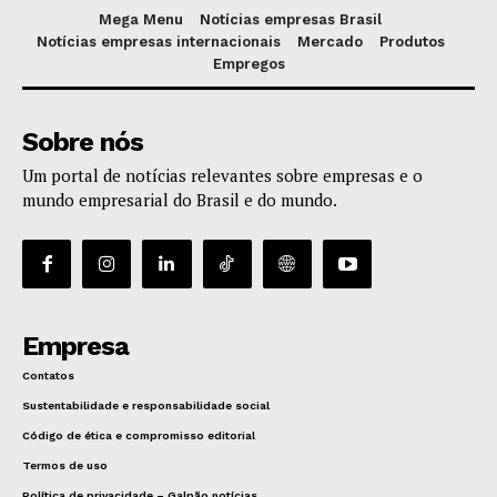
Mega Menu
Notícias empresas Brasil
Notícias empresas internacionais
Mercado
Produtos
Empregos
Sobre nós
Um portal de notícias relevantes sobre empresas e o
mundo empresarial do Brasil e do mundo.
Empresa
Contatos
Sustentabilidade e responsabilidade social
Código de ética e compromisso editorial
Termos de uso
Política de privacidade – Galpão notícias