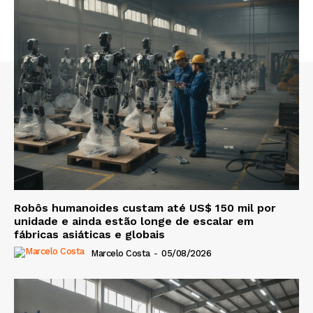
Robôs humanoides custam até US$ 150 mil por
unidade e ainda estão longe de escalar em
fábricas asiáticas e globais
Marcelo Costa
-
05/08/2026