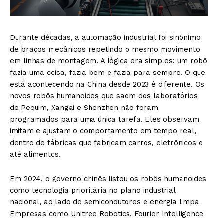
Durante décadas, a automação industrial foi sinônimo
de braços mecânicos repetindo o mesmo movimento
em linhas de montagem. A lógica era simples: um robô
fazia uma coisa, fazia bem e fazia para sempre. O que
está acontecendo na China desde 2023 é diferente. Os
novos robôs humanoides que saem dos laboratórios
de Pequim, Xangai e Shenzhen não foram
programados para uma única tarefa. Eles observam,
imitam e ajustam o comportamento em tempo real,
dentro de fábricas que fabricam carros, eletrônicos e
até alimentos.
Em 2024, o governo chinês listou os robôs humanoides
como tecnologia prioritária no plano industrial
nacional, ao lado de semicondutores e energia limpa.
Empresas como Unitree Robotics, Fourier Intelligence