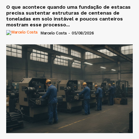
O que acontece quando uma fundação de estacas
precisa sustentar estruturas de centenas de
toneladas em solo instável e poucos canteiros
mostram esse processo...
Marcelo Costa
-
05/08/2026