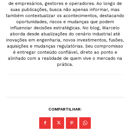
de empresários, gestores e operadores. Ao longo de
suas publicações, busca não apenas informar, mas
também contextualizar os acontecimentos, destacando
oportunidades, riscos e mudanças que podem
influenciar decisões estratégicas. No blog, Marcelo
aborda desde atualizações do cenário industrial até
inovações em engenharia, novos investimentos, fusões,
aquisições e mudanças regulatórias. Seu compromisso
é entregar conteúdo confiável, direto ao ponto e
alinhado com a realidade de quem vive o mercado na
prática.
COMPARTILHAR: