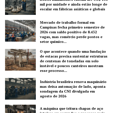
mil por unidade e ainda estão longe de
escalar em fábricas asiáticas e globais
Mercado de trabalho formal em
Campinas fecha primeiro semestre de
2026 com saldo positivo de 8.432
vagas, mas comércio perde postos e
setor químico...
O que acontece quando uma fundação
de estacas precisa sustentar estruturas
de centenas de toneladas em solo
instável e poucos canteiros mostram
esse processo...
Indústria brasileira renova maquinário
mas deixa automação de lado, aponta
sondagem da CNI divulgada em
agosto de 2026
A máquina que tritura chapas de aço