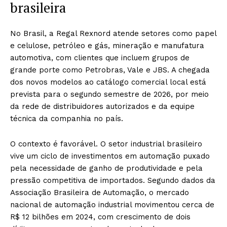
brasileira
No Brasil, a Regal Rexnord atende setores como papel
e celulose, petróleo e gás, mineração e manufatura
automotiva, com clientes que incluem grupos de
grande porte como Petrobras, Vale e JBS. A chegada
dos novos modelos ao catálogo comercial local está
prevista para o segundo semestre de 2026, por meio
da rede de distribuidores autorizados e da equipe
técnica da companhia no país.
O contexto é favorável. O setor industrial brasileiro
vive um ciclo de investimentos em automação puxado
pela necessidade de ganho de produtividade e pela
pressão competitiva de importados. Segundo dados da
Associação Brasileira de Automação, o mercado
nacional de automação industrial movimentou cerca de
R$ 12 bilhões em 2024, com crescimento de dois