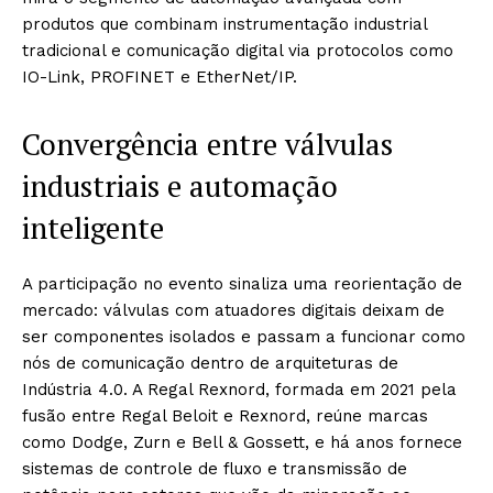
produtos que combinam instrumentação industrial
tradicional e comunicação digital via protocolos como
IO-Link, PROFINET e EtherNet/IP.
Convergência entre válvulas
industriais e automação
inteligente
A participação no evento sinaliza uma reorientação de
mercado: válvulas com atuadores digitais deixam de
ser componentes isolados e passam a funcionar como
nós de comunicação dentro de arquiteturas de
Indústria 4.0. A Regal Rexnord, formada em 2021 pela
fusão entre Regal Beloit e Rexnord, reúne marcas
como Dodge, Zurn e Bell & Gossett, e há anos fornece
sistemas de controle de fluxo e transmissão de