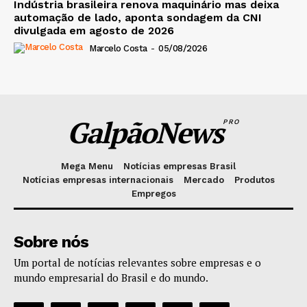
Indústria brasileira renova maquinário mas deixa
automação de lado, aponta sondagem da CNI
divulgada em agosto de 2026
Marcelo Costa
-
05/08/2026
GalpãoNews
PRO
Mega Menu
Notícias empresas Brasil
Notícias empresas internacionais
Mercado
Produtos
Empregos
Sobre nós
Um portal de notícias relevantes sobre empresas e o
mundo empresarial do Brasil e do mundo.