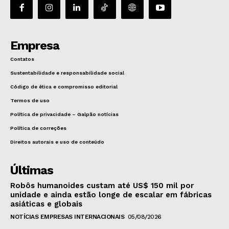
Empresa
Contatos
Sustentabilidade e responsabilidade social
Código de ética e compromisso editorial
Termos de uso
Política de privacidade – Galpão notícias
Política de correções
Direitos autorais e uso de conteúdo
Últimas
Robôs humanoides custam até US$ 150 mil por
unidade e ainda estão longe de escalar em fábricas
asiáticas e globais
NOTÍCIAS EMPRESAS INTERNACIONAIS
05/08/2026