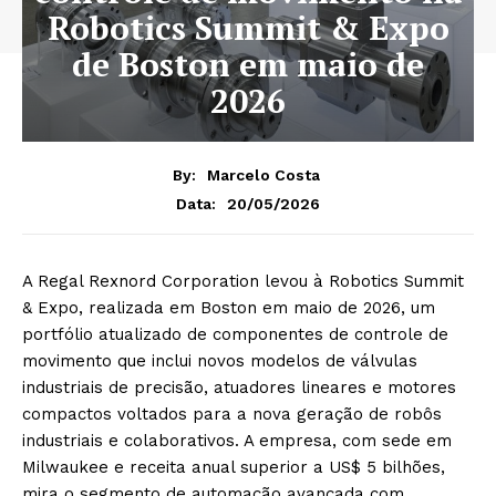
Robotics Summit & Expo
de Boston em maio de
2026
By:
Marcelo Costa
20/05/2026
Data:
A Regal Rexnord Corporation levou à Robotics Summit
& Expo, realizada em Boston em maio de 2026, um
portfólio atualizado de componentes de controle de
movimento que inclui novos modelos de válvulas
industriais de precisão, atuadores lineares e motores
compactos voltados para a nova geração de robôs
industriais e colaborativos. A empresa, com sede em
Milwaukee e receita anual superior a US$ 5 bilhões,
mira o segmento de automação avançada com