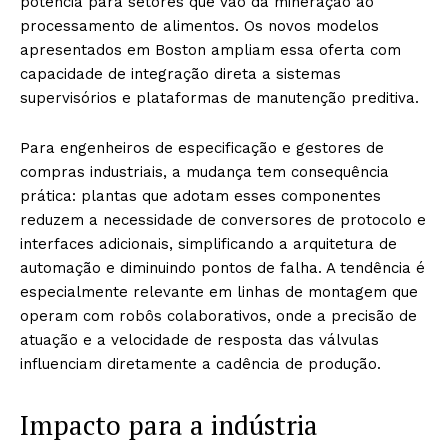
potência para setores que vão da mineração ao
processamento de alimentos. Os novos modelos
apresentados em Boston ampliam essa oferta com
capacidade de integração direta a sistemas
supervisórios e plataformas de manutenção preditiva.
Para engenheiros de especificação e gestores de
compras industriais, a mudança tem consequência
prática: plantas que adotam esses componentes
reduzem a necessidade de conversores de protocolo e
interfaces adicionais, simplificando a arquitetura de
automação e diminuindo pontos de falha. A tendência é
especialmente relevante em linhas de montagem que
operam com robôs colaborativos, onde a precisão de
atuação e a velocidade de resposta das válvulas
influenciam diretamente a cadência de produção.
Impacto para a indústria