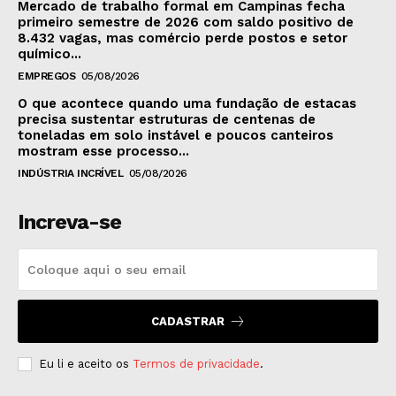
Mercado de trabalho formal em Campinas fecha
primeiro semestre de 2026 com saldo positivo de
8.432 vagas, mas comércio perde postos e setor
químico...
EMPREGOS
05/08/2026
O que acontece quando uma fundação de estacas
precisa sustentar estruturas de centenas de
toneladas em solo instável e poucos canteiros
mostram esse processo...
INDÚSTRIA INCRÍVEL
05/08/2026
Increva-se
CADASTRAR
Eu li e aceito os
Termos de privacidade
.