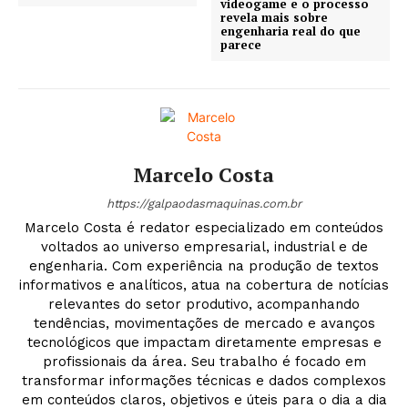
videogame e o processo
revela mais sobre
engenharia real do que
parece
Marcelo Costa
https://galpaodasmaquinas.com.br
Marcelo Costa é redator especializado em conteúdos
voltados ao universo empresarial, industrial e de
engenharia. Com experiência na produção de textos
informativos e analíticos, atua na cobertura de notícias
relevantes do setor produtivo, acompanhando
tendências, movimentações de mercado e avanços
tecnológicos que impactam diretamente empresas e
profissionais da área. Seu trabalho é focado em
transformar informações técnicas e dados complexos
em conteúdos claros, objetivos e úteis para o dia a dia