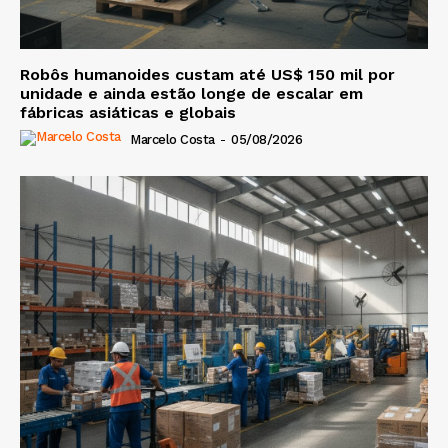
Robôs humanoides custam até US$ 150 mil por
unidade e ainda estão longe de escalar em
fábricas asiáticas e globais
Marcelo Costa
-
05/08/2026