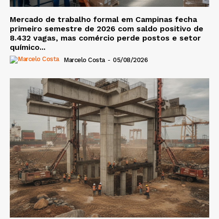
Mercado de trabalho formal em Campinas fecha
primeiro semestre de 2026 com saldo positivo de
8.432 vagas, mas comércio perde postos e setor
químico...
Marcelo Costa
-
05/08/2026