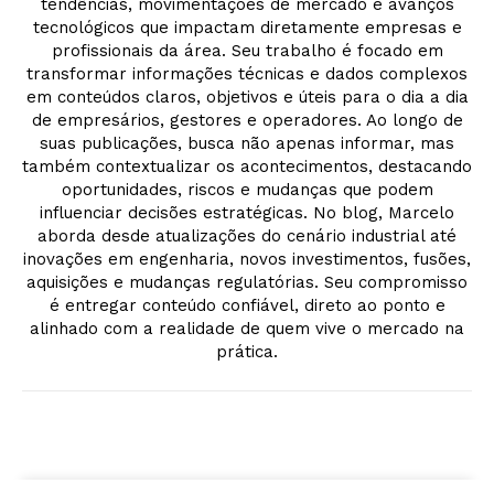
tendências, movimentações de mercado e avanços
tecnológicos que impactam diretamente empresas e
profissionais da área. Seu trabalho é focado em
transformar informações técnicas e dados complexos
em conteúdos claros, objetivos e úteis para o dia a dia
de empresários, gestores e operadores. Ao longo de
suas publicações, busca não apenas informar, mas
também contextualizar os acontecimentos, destacando
oportunidades, riscos e mudanças que podem
influenciar decisões estratégicas. No blog, Marcelo
aborda desde atualizações do cenário industrial até
inovações em engenharia, novos investimentos, fusões,
aquisições e mudanças regulatórias. Seu compromisso
é entregar conteúdo confiável, direto ao ponto e
alinhado com a realidade de quem vive o mercado na
prática.