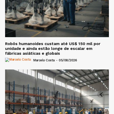
Robôs humanoides custam até US$ 150 mil por
unidade e ainda estão longe de escalar em
fábricas asiáticas e globais
Marcelo Costa
-
05/08/2026