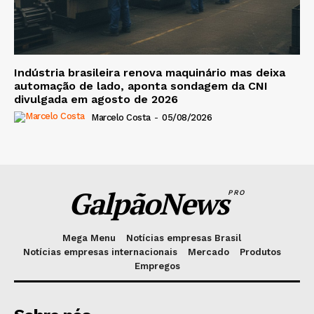
Indústria brasileira renova maquinário mas deixa
automação de lado, aponta sondagem da CNI
divulgada em agosto de 2026
Marcelo Costa
-
05/08/2026
GalpãoNews
PRO
Mega Menu
Notícias empresas Brasil
Notícias empresas internacionais
Mercado
Produtos
Empregos