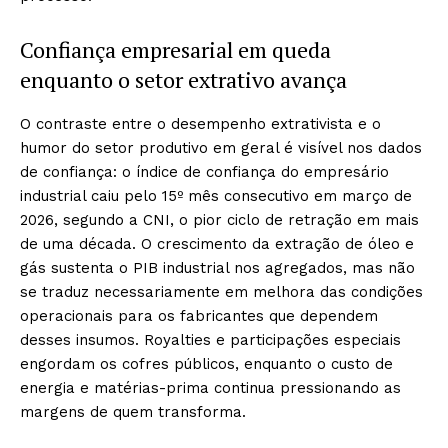
Confiança empresarial em queda
enquanto o setor extrativo avança
O contraste entre o desempenho extrativista e o
humor do setor produtivo em geral é visível nos dados
de confiança: o índice de confiança do empresário
industrial caiu pelo 15º mês consecutivo em março de
2026, segundo a CNI, o pior ciclo de retração em mais
de uma década. O crescimento da extração de óleo e
gás sustenta o PIB industrial nos agregados, mas não
se traduz necessariamente em melhora das condições
operacionais para os fabricantes que dependem
desses insumos. Royalties e participações especiais
engordam os cofres públicos, enquanto o custo de
energia e matérias-prima continua pressionando as
margens de quem transforma.