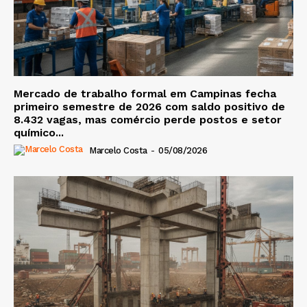
Mercado de trabalho formal em Campinas fecha
primeiro semestre de 2026 com saldo positivo de
8.432 vagas, mas comércio perde postos e setor
químico...
Marcelo Costa
-
05/08/2026