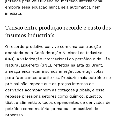
gerados pela volatilidade do mercado internacional,
embora essa equação nunca seja automática nem
imediata.
Tensão entre produção recorde e custo dos
insumos industriais
O recorde produtivo convive com uma contradição
apontada pela Confederação Nacional da Indústria
(CNI): a valorização internacional do petróleo e do Gás
Natural Liquefeito (GNL), refletida na alta do Brent,
ameaça encarecer insumos energéticos e agrícolas
para fabricantes brasileiros. Produzir mais petróleo no
pré-sal não impede que os preços internos de
derivados acompanhem as cotações globais, e esse
repasse pressiona setores como químico, plástico,
têxtil e alimentício, todos dependentes de derivados de
petróleo como matéria-prima ou combustível de
processo.