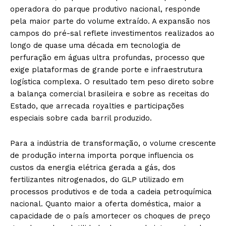
operadora do parque produtivo nacional, responde
pela maior parte do volume extraído. A expansão nos
campos do pré-sal reflete investimentos realizados ao
longo de quase uma década em tecnologia de
perfuração em águas ultra profundas, processo que
exige plataformas de grande porte e infraestrutura
logística complexa. O resultado tem peso direto sobre
a balança comercial brasileira e sobre as receitas do
Estado, que arrecada royalties e participações
especiais sobre cada barril produzido.
Para a indústria de transformação, o volume crescente
de produção interna importa porque influencia os
custos da energia elétrica gerada a gás, dos
fertilizantes nitrogenados, do GLP utilizado em
processos produtivos e de toda a cadeia petroquímica
nacional. Quanto maior a oferta doméstica, maior a
capacidade de o país amortecer os choques de preço