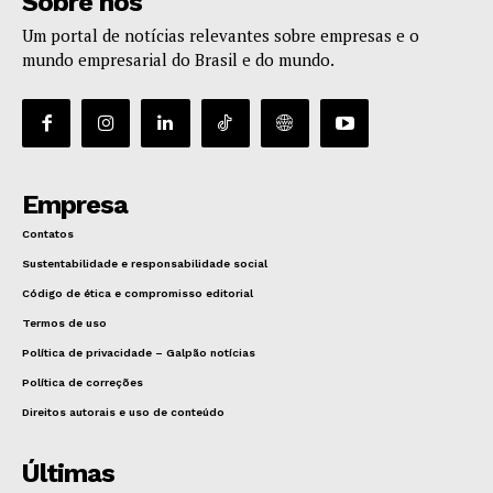
Sobre nós
Um portal de notícias relevantes sobre empresas e o
mundo empresarial do Brasil e do mundo.
Empresa
Contatos
Sustentabilidade e responsabilidade social
Código de ética e compromisso editorial
Termos de uso
Política de privacidade – Galpão notícias
Política de correções
Direitos autorais e uso de conteúdo
Últimas