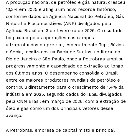
A produção nacional de petróleo e gás natural cresceu
13,3% em 2025 e atingiu um novo recorde histórico,
conforme dados da Agência Nacional do Petróleo, Gás
Natural e Biocombustíveis (ANP) divulgados pela
Agência Brasil em 3 de fevereiro de 2026. O resultado
foi puxado pelas operações nos campos
ultraprofundos do pré-sal, especialmente Tupi, Búzios
e Sépia, localizados na Bacia de Santos, no litoral do
Rio de Janeiro e São Paulo, onde a Petrobras ampliou
progressivamente a capacidade de extração ao longo
dos últimos anos. O desempenho consolida o Brasil
entre os maiores produtores mundiais de petróleo e
contribuiu diretamente para o crescimento de 1,4% da
indústria em 2025, segundo dados do IBGE divulgados
pela CNN Brasil em março de 2026, com a extração de
óleo e gás como um dos principais vetores desse
avanço.
A Petrobras, empresa de capital misto e principal