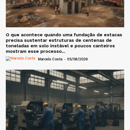
O que acontece quando uma fundação de estacas
precisa sustentar estruturas de centenas de
toneladas em solo instável e poucos canteiros
mostram esse processo...
Marcelo Costa
-
05/08/2026