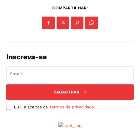
COMPARTILHAR:
Inscreva-se
CADASTRAR
Eu li e aceitos os
Termos de privacidade
.