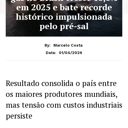
em 2025 e bate recorde
histórico impulsionada
pelo pré-sal
By:
Marcelo Costa
01/04/2026
Data:
Resultado consolida o país entre
os maiores produtores mundiais,
mas tensão com custos industriais
persiste