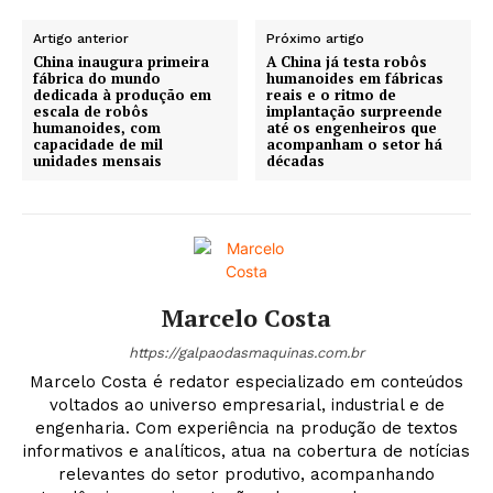
Artigo anterior
Próximo artigo
China inaugura primeira
A China já testa robôs
fábrica do mundo
humanoides em fábricas
dedicada à produção em
reais e o ritmo de
escala de robôs
implantação surpreende
humanoides, com
até os engenheiros que
capacidade de mil
acompanham o setor há
unidades mensais
décadas
Marcelo Costa
https://galpaodasmaquinas.com.br
Marcelo Costa é redator especializado em conteúdos
voltados ao universo empresarial, industrial e de
engenharia. Com experiência na produção de textos
informativos e analíticos, atua na cobertura de notícias
relevantes do setor produtivo, acompanhando