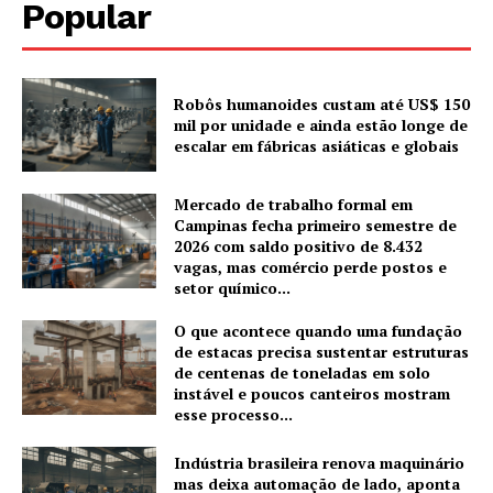
Popular
Robôs humanoides custam até US$ 150
mil por unidade e ainda estão longe de
escalar em fábricas asiáticas e globais
Mercado de trabalho formal em
Campinas fecha primeiro semestre de
2026 com saldo positivo de 8.432
vagas, mas comércio perde postos e
setor químico...
O que acontece quando uma fundação
de estacas precisa sustentar estruturas
de centenas de toneladas em solo
instável e poucos canteiros mostram
esse processo...
Indústria brasileira renova maquinário
mas deixa automação de lado, aponta