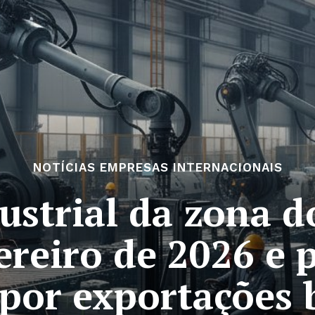
NOTÍCIAS EMPRESAS INTERNACIONAIS
ustrial da zona d
ereiro de 2026 e 
or exportações b