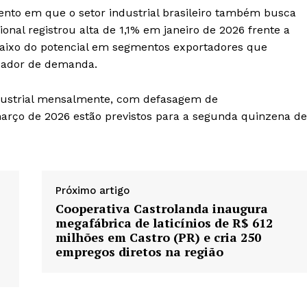
nto em que o setor industrial brasileiro também busca
onal registrou alta de 1,1% em janeiro de 2026 frente a
aixo do potencial em segmentos exportadores que
ador de demanda.
dustrial mensalmente, com defasagem de
rço de 2026 estão previstos para a segunda quinzena de
Próximo artigo
Cooperativa Castrolanda inaugura
megafábrica de laticínios de R$ 612
milhões em Castro (PR) e cria 250
empregos diretos na região