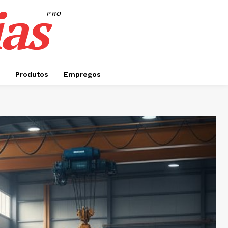
as
PRO
Produtos
Empregos