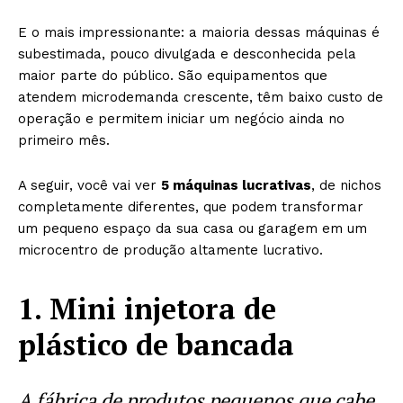
E o mais impressionante: a maioria dessas máquinas é
subestimada, pouco divulgada e desconhecida pela
maior parte do público. São equipamentos que
atendem microdemanda crescente, têm baixo custo de
operação e permitem iniciar um negócio ainda no
primeiro mês.
A seguir, você vai ver
5 máquinas lucrativas
, de nichos
completamente diferentes, que podem transformar
um pequeno espaço da sua casa ou garagem em um
microcentro de produção altamente lucrativo.
1. Mini injetora de
plástico de bancada
A fábrica de produtos pequenos que cabe