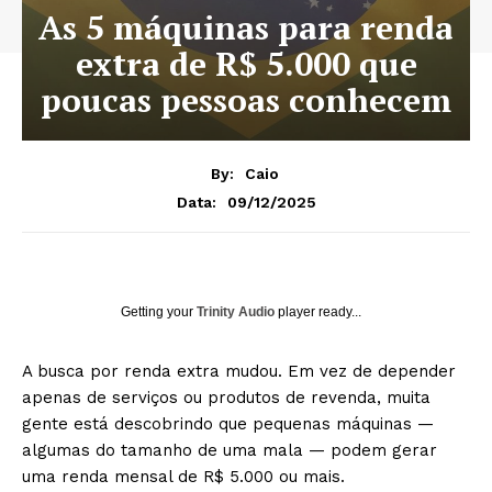
As 5 máquinas para renda
extra de R$ 5.000 que
poucas pessoas conhecem
By:
Caio
09/12/2025
Data:
Getting your
Trinity Audio
player ready...
A busca por renda extra mudou. Em vez de depender
apenas de serviços ou produtos de revenda, muita
gente está descobrindo que pequenas máquinas —
algumas do tamanho de uma mala — podem gerar
uma renda mensal de R$ 5.000 ou mais.