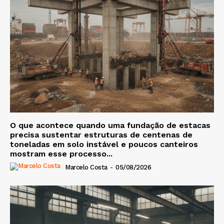
O que acontece quando uma fundação de estacas
precisa sustentar estruturas de centenas de
toneladas em solo instável e poucos canteiros
mostram esse processo...
Marcelo Costa
-
05/08/2026