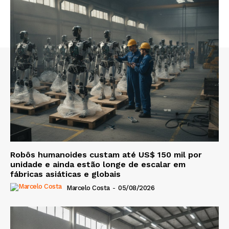
Robôs humanoides custam até US$ 150 mil por
unidade e ainda estão longe de escalar em
fábricas asiáticas e globais
Marcelo Costa
-
05/08/2026