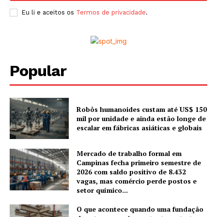
Eu li e aceitos os
Termos de privacidade
.
Popular
Robôs humanoides custam até US$ 150
mil por unidade e ainda estão longe de
escalar em fábricas asiáticas e globais
Mercado de trabalho formal em
Campinas fecha primeiro semestre de
2026 com saldo positivo de 8.432
vagas, mas comércio perde postos e
setor químico...
O que acontece quando uma fundação