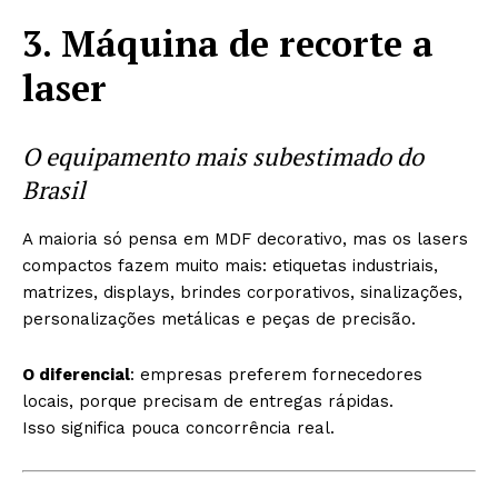
3. Máquina de recorte a
laser
O equipamento mais subestimado do
Brasil
A maioria só pensa em MDF decorativo, mas os lasers
compactos fazem muito mais: etiquetas industriais,
matrizes, displays, brindes corporativos, sinalizações,
personalizações metálicas e peças de precisão.
O diferencial
: empresas preferem fornecedores
locais, porque precisam de entregas rápidas.
Isso significa pouca concorrência real.