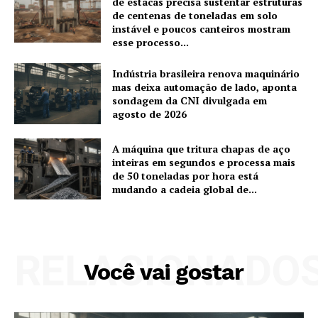
de estacas precisa sustentar estruturas
de centenas de toneladas em solo
instável e poucos canteiros mostram
esse processo...
Indústria brasileira renova maquinário
mas deixa automação de lado, aponta
sondagem da CNI divulgada em
agosto de 2026
A máquina que tritura chapas de aço
inteiras em segundos e processa mais
de 50 toneladas por hora está
mudando a cadeia global de...
RELACIONADO
Você vai gostar