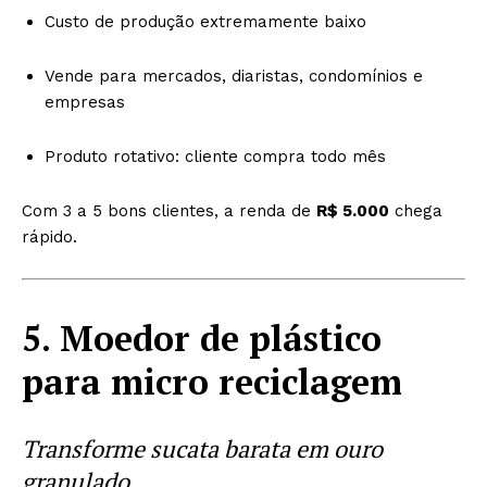
Custo de produção extremamente baixo
Vende para mercados, diaristas, condomínios e
empresas
Produto rotativo: cliente compra todo mês
Com 3 a 5 bons clientes, a renda de
R$ 5.000
chega
rápido.
5. Moedor de plástico
para micro reciclagem
Transforme sucata barata em ouro
granulado