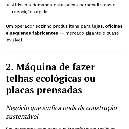
Altíssima demanda para peças personalizadas e
reposição rápida
Um operador sozinho produz itens para
lojas, oficinas
e pequenos fabricantes
— mercado gigante e quase
invisível.
2. Máquina de fazer
telhas ecológicas ou
placas prensadas
Negócio que surfa a onda da construção
sustentável
Equipamentos pequenos que transformam resíduos