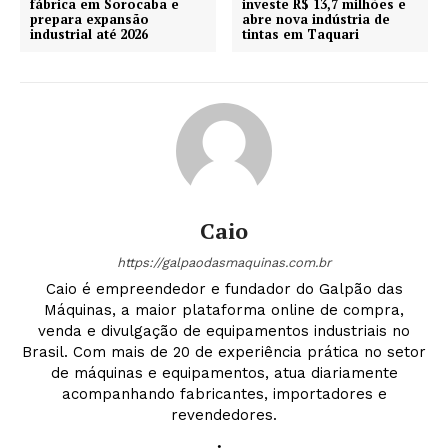
fábrica em Sorocaba e
investe R$ 13,7 milhões e
prepara expansão
abre nova indústria de
industrial até 2026
tintas em Taquari
Caio
https://galpaodasmaquinas.com.br
Caio é empreendedor e fundador do Galpão das
Máquinas, a maior plataforma online de compra,
venda e divulgação de equipamentos industriais no
Brasil. Com mais de 20 de experiência prática no setor
de máquinas e equipamentos, atua diariamente
acompanhando fabricantes, importadores e
revendedores.