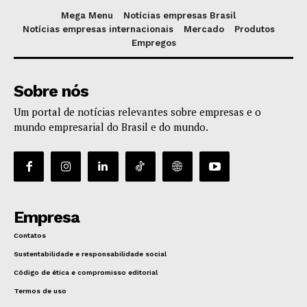
Mega Menu
Notícias empresas Brasil
Notícias empresas internacionais
Mercado
Produtos
Empregos
Sobre nós
Um portal de notícias relevantes sobre empresas e o
mundo empresarial do Brasil e do mundo.
Empresa
Contatos
Sustentabilidade e responsabilidade social
Código de ética e compromisso editorial
Termos de uso