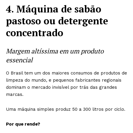
4. Máquina de sabão
pastoso ou detergente
concentrado
Margem altíssima em um produto
essencial
O Brasil tem um dos maiores consumos de produtos de
limpeza do mundo, e pequenos fabricantes regionais
dominam o mercado invisível por trás das grandes
marcas.
Uma máquina simples produz 50 a 300 litros por ciclo.
Por que rende?