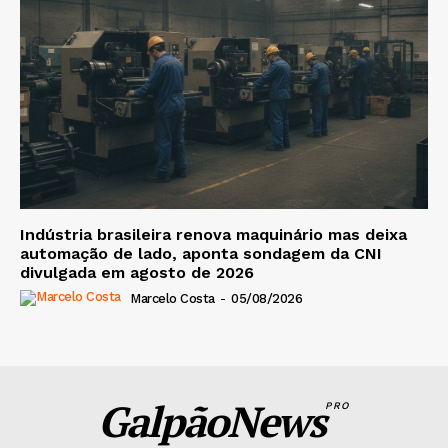
Indústria brasileira renova maquinário mas deixa
automação de lado, aponta sondagem da CNI
divulgada em agosto de 2026
Marcelo Costa
-
05/08/2026
GalpãoNews
PRO