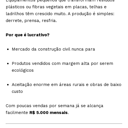
plásticos ou fibras vegetais em placas, telhas e
ladrilhos têm crescido muito. A produção é simples:
derrete, prensa, resfria.
Por que é lucrativo?
Mercado da construção civil nunca para
Produtos vendidos com margem alta por serem
ecológicos
Aceitação enorme em áreas rurais e obras de baixo
custo
Com poucas vendas por semana já se alcança
facilmente
R$ 5.000 mensais
.