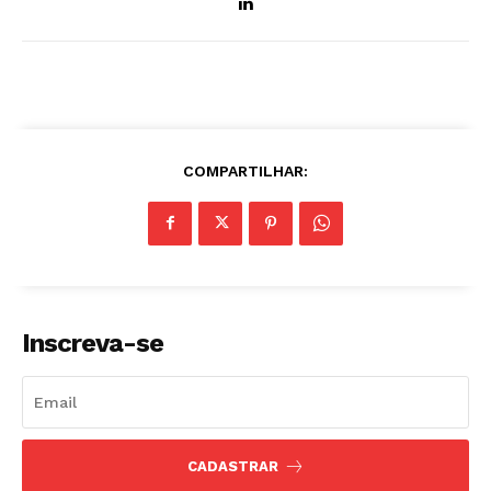
COMPARTILHAR:
Inscreva-se
CADASTRAR