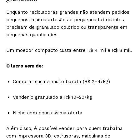
Enquanto recicladoras grandes não atendem pedidos
pequenos, muitos artesãos e pequenos fabricantes
precisam de granulado colorido ou transparente em
pequenas quantidades.
Um moedor compacto custa entre R$ 4 mil e R$ 8 mil.
O lucro vem de:
Comprar sucata muito barata (R$ 2–4/kg)
Vender o granulado a R$ 10–20/kg
Nicho com pouquíssima oferta
Além disso, é possível vender para quem trabalha
com impressora 3D, extrusoras, máquinas de