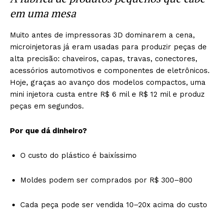
em uma mesa
Muito antes de impressoras 3D dominarem a cena,
microinjetoras já eram usadas para produzir peças de
alta precisão: chaveiros, capas, travas, conectores,
acessórios automotivos e componentes de eletrônicos.
Hoje, graças ao avanço dos modelos compactos, uma
mini injetora custa entre R$ 6 mil e R$ 12 mil e produz
peças em segundos.
Por que dá dinheiro?
O custo do plástico é baixíssimo
Moldes podem ser comprados por R$ 300–800
Cada peça pode ser vendida 10–20x acima do custo