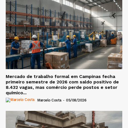
Mercado de trabalho formal em Campinas fecha
primeiro semestre de 2026 com saldo positivo de
8.432 vagas, mas comércio perde postos e setor
químico...
Marcelo Costa
-
05/08/2026