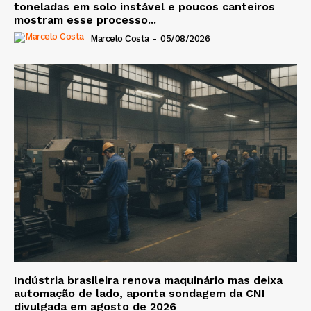
toneladas em solo instável e poucos canteiros
mostram esse processo...
Marcelo Costa
-
05/08/2026
Indústria brasileira renova maquinário mas deixa
automação de lado, aponta sondagem da CNI
divulgada em agosto de 2026