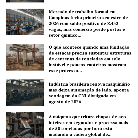
Mercado de trabalho formal em
Campinas fecha primeiro semestre de
2026 com saldo positivo de 8.432
vagas, mas comércio perde postos e
setor químico...
O que acontece quando uma fundação
de estacas precisa sustentar estruturas
de centenas de toneladas em solo
instável e poucos canteiros mostram
esse processo...
Indústria brasileira renova maquinário
mas deixa automação de lado, aponta
sondagem da CNI divulgada em
agosto de 2026
A máquina que tritura chapas de aço
inteiras em segundos e processa mais
de 50 toneladas por hora está
mudando a cadeia global de...