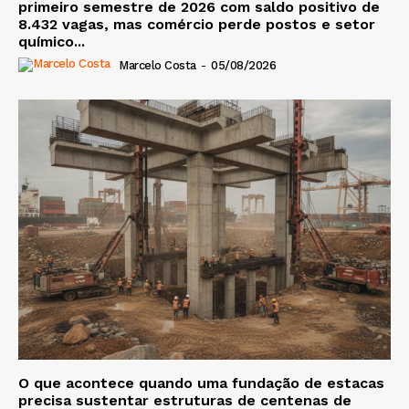
primeiro semestre de 2026 com saldo positivo de
8.432 vagas, mas comércio perde postos e setor
químico...
Marcelo Costa
-
05/08/2026
O que acontece quando uma fundação de estacas
precisa sustentar estruturas de centenas de