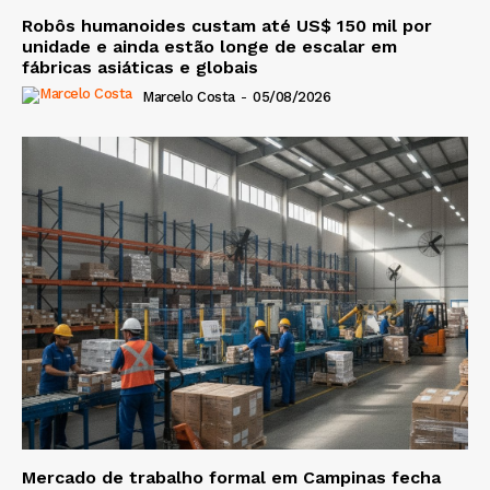
Robôs humanoides custam até US$ 150 mil por
unidade e ainda estão longe de escalar em
fábricas asiáticas e globais
Marcelo Costa
-
05/08/2026
Mercado de trabalho formal em Campinas fecha