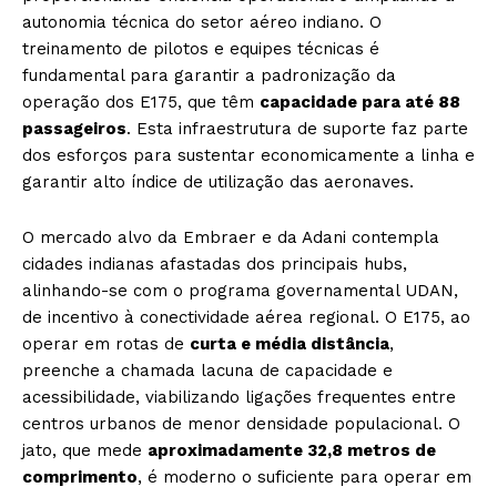
autonomia técnica do setor aéreo indiano. O
treinamento de pilotos e equipes técnicas é
fundamental para garantir a padronização da
operação dos E175, que têm
capacidade para até 88
passageiros
. Esta infraestrutura de suporte faz parte
dos esforços para sustentar economicamente a linha e
garantir alto índice de utilização das aeronaves.
O mercado alvo da Embraer e da Adani contempla
cidades indianas afastadas dos principais hubs,
alinhando-se com o programa governamental UDAN,
de incentivo à conectividade aérea regional. O E175, ao
operar em rotas de
curta e média distância
,
preenche a chamada lacuna de capacidade e
acessibilidade, viabilizando ligações frequentes entre
centros urbanos de menor densidade populacional. O
jato, que mede
aproximadamente 32,8 metros de
comprimento
, é moderno o suficiente para operar em