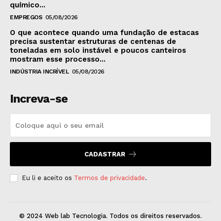
químico...
EMPREGOS
05/08/2026
O que acontece quando uma fundação de estacas
precisa sustentar estruturas de centenas de
toneladas em solo instável e poucos canteiros
mostram esse processo...
INDÚSTRIA INCRÍVEL
05/08/2026
Increva-se
CADASTRAR
Eu li e aceito os
Termos de privacidade
.
© 2024 Web lab Tecnologia. Todos os direitos reservados.