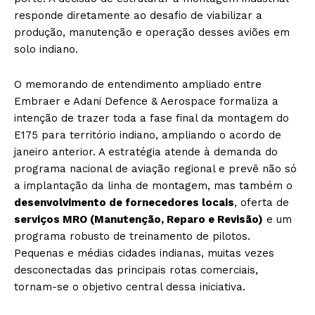
responde diretamente ao desafio de viabilizar a
produção, manutenção e operação desses aviões em
solo indiano.
O memorando de entendimento ampliado entre
Embraer e Adani Defence & Aerospace formaliza a
intenção de trazer toda a fase final da montagem do
E175 para território indiano, ampliando o acordo de
janeiro anterior. A estratégia atende à demanda do
programa nacional de aviação regional e prevê não só
a implantação da linha de montagem, mas também o
desenvolvimento de fornecedores locais
, oferta de
serviços MRO (Manutenção, Reparo e Revisão)
e um
programa robusto de treinamento de pilotos.
Pequenas e médias cidades indianas, muitas vezes
desconectadas das principais rotas comerciais,
tornam-se o objetivo central dessa iniciativa.