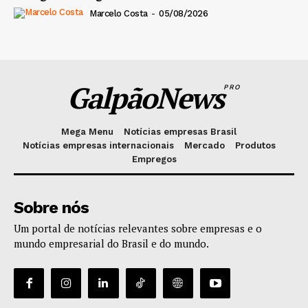
Marcelo Costa
-
05/08/2026
GalpãoNews
PRO
Mega Menu
Notícias empresas Brasil
Notícias empresas internacionais
Mercado
Produtos
Empregos
Sobre nós
Um portal de notícias relevantes sobre empresas e o
mundo empresarial do Brasil e do mundo.