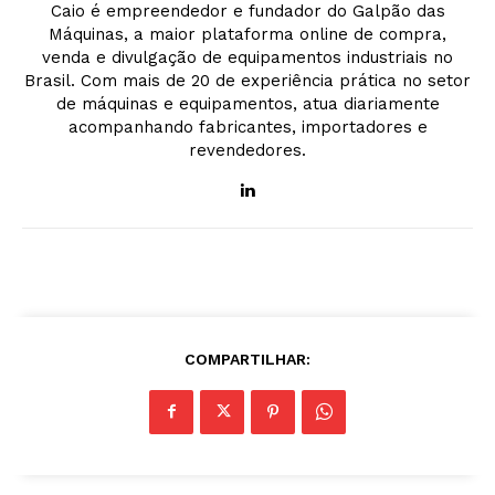
Caio é empreendedor e fundador do Galpão das
Máquinas, a maior plataforma online de compra,
venda e divulgação de equipamentos industriais no
Brasil. Com mais de 20 de experiência prática no setor
de máquinas e equipamentos, atua diariamente
acompanhando fabricantes, importadores e
revendedores.
COMPARTILHAR: