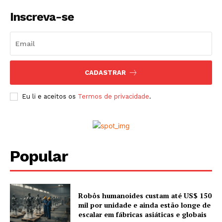
Inscreva-se
CADASTRAR
Eu li e aceitos os
Termos de privacidade
.
Popular
Robôs humanoides custam até US$ 150
mil por unidade e ainda estão longe de
escalar em fábricas asiáticas e globais