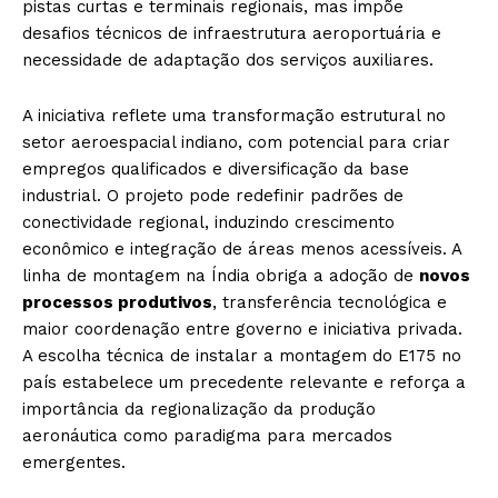
pistas curtas e terminais regionais, mas impõe
desafios técnicos de infraestrutura aeroportuária e
necessidade de adaptação dos serviços auxiliares.
A iniciativa reflete uma transformação estrutural no
setor aeroespacial indiano, com potencial para criar
empregos qualificados e diversificação da base
industrial. O projeto pode redefinir padrões de
conectividade regional, induzindo crescimento
econômico e integração de áreas menos acessíveis. A
linha de montagem na Índia obriga a adoção de
novos
processos produtivos
, transferência tecnológica e
maior coordenação entre governo e iniciativa privada.
A escolha técnica de instalar a montagem do E175 no
país estabelece um precedente relevante e reforça a
importância da regionalização da produção
aeronáutica como paradigma para mercados
emergentes.