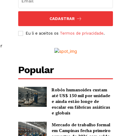
CADASTRAR
Eu li e aceitos os
Termos de privacidade
.
or
Popular
Robôs humanoides custam
até US$ 150 mil por unidade
e ainda estão longe de
escalar em fábricas asiáticas
e globais
Mercado de trabalho formal
em Campinas fecha primeiro