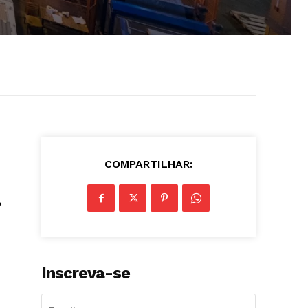
COMPARTILHAR:
o
Inscreva-se