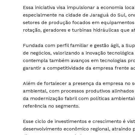
Essa iniciativa visa impulsionar a economia loc
especialmente na cidade de Jaraguá do Sul, on
setores de produção focados em equipamentos 
rotação, geradores e turbinas hidráulicas que 
Fundada com perfil familiar e gestão ágil, a S
de negócios, valorizando a inovação tecnológica
contempla também avanços em tecnologias pro
garantir a competitividade da empresa frente a
Além de fortalecer a presença da empresa no set
ambiental, com processos produtivos alinhados
da modernização fabril com políticas ambienta
referência no segmento.
Esse ciclo de investimentos e crescimento é v
desenvolvimento econômico regional, atraindo p