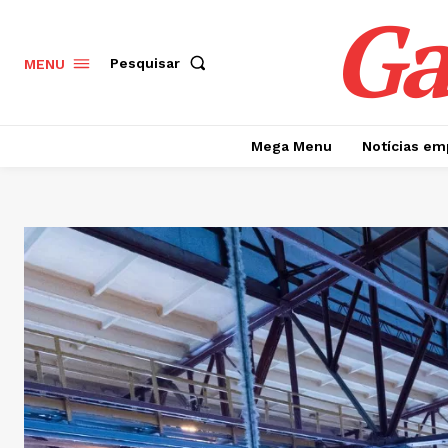
Ga
Pesquisar
MENU
Mega Menu
Notícias em