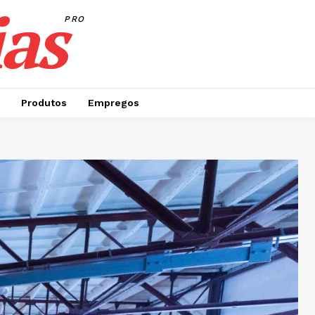
as
PRO
Produtos
Empregos