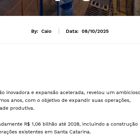
By:
Caio
Data:
08/10/2025
ção inovadora e expansão acelerada, revelou um ambicios
imos anos, com o objetivo de expandir suas operações,
ade produtiva.
damente R$ 1,06 bilhão até 2028, incluindo a construção
rações existentes em Santa Catarina.