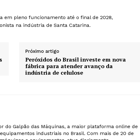
eja em pleno funcionamento até o final de 2028,
nista na indústria de Santa Catarina.
Próximo artigo
s
Peróxidos do Brasil investe em nova
fábrica para atender avanço da
indústria de celulose
r do Galpão das Máquinas, a maior plataforma online de
equipamentos industriais no Brasil. Com mais de 20 de