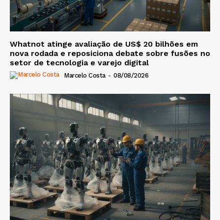
Whatnot atinge avaliação de US$ 20 bilhões em
nova rodada e reposiciona debate sobre fusões no
setor de tecnologia e varejo digital
Marcelo Costa
-
08/08/2026