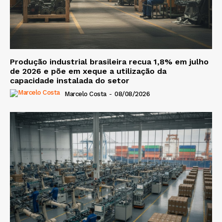
Produção industrial brasileira recua 1,8% em julho
de 2026 e põe em xeque a utilização da
capacidade instalada do setor
Marcelo Costa
-
08/08/2026