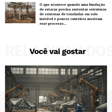
O que acontece quando uma fundação
de estacas precisa sustentar estruturas
de centenas de toneladas em solo
instável e poucos canteiros mostram
esse processo...
RELACIONADO
Você vai gostar