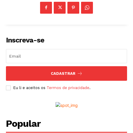
Inscreva-se
CADASTRAR
Eu li e aceitos os
Termos de privacidade
.
Popular