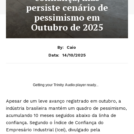
persiste cenário de
pessimismo em
Outubro de 2025
By:
Caio
14/10/2025
Data:
Getting your
Trinity Audio
player ready...
Apesar de um leve avanço registrado em outubro, a
indústria brasileira mantém um quadro de pessimismo,
acumulando 10 meses seguidos abaixo da linha de
confiança. Segundo o Índice de Confiança do
Empresário Industrial (Icei), divulgado pela