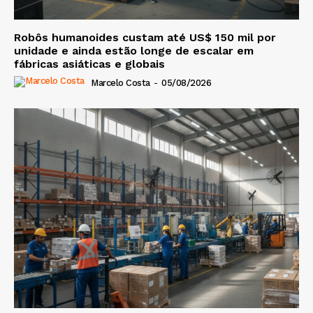
Robôs humanoides custam até US$ 150 mil por
unidade e ainda estão longe de escalar em
fábricas asiáticas e globais
Marcelo Costa
-
05/08/2026