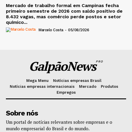
Mercado de trabalho formal em Campinas fecha
primeiro semestre de 2026 com saldo positivo de
8.432 vagas, mas comércio perde postos e setor
químico...
Marcelo Costa
-
05/08/2026
GalpãoNews
PRO
Mega Menu
Notícias empresas Brasil
Notícias empresas internacionais
Mercado
Produtos
Empregos
Sobre nós
Um portal de notícias relevantes sobre empresas e o
mundo empresarial do Brasil e do mundo.