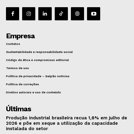
Empresa
Contatos
Sustentabilidade e responsabilidade social
Código de ética e compromisso editorial
Termos de uso
Política de privacidade – Galpão notícias
Política de correções
Direitos autorais e uso de conteúdo
Últimas
Produção industrial brasileira recua 1,8% em julho de
2026 e põe em xeque a utilização da capacidade
instalada do setor