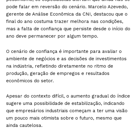
pode falar em reversão do cenário. Marcelo Azevedo,
gerente de Análise Econômica da CNI, destacou que o
final do ano costuma trazer melhora nas condições,
mas a falta de confiança que persiste desde o início do
ano deve permanecer por algum tempo.
O cenário de confiança é importante para avaliar o
ambiente de negócios e as decisões de investimentos
na indústria, refletindo diretamente no ritmo de
produção, geração de empregos e resultados
econômicos do setor.
Apesar do contexto difícil, o aumento gradual do índice
sugere uma possibilidade de estabilização, indicando
que empresários industriais começam a ter uma visão
um pouco mais otimista sobre o futuro, mesmo que
ainda cautelosa.