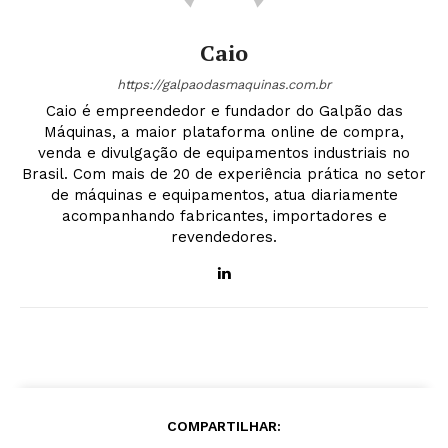
Caio
https://galpaodasmaquinas.com.br
Caio é empreendedor e fundador do Galpão das
Máquinas, a maior plataforma online de compra,
venda e divulgação de equipamentos industriais no
Brasil. Com mais de 20 de experiência prática no setor
de máquinas e equipamentos, atua diariamente
acompanhando fabricantes, importadores e
revendedores.
COMPARTILHAR: