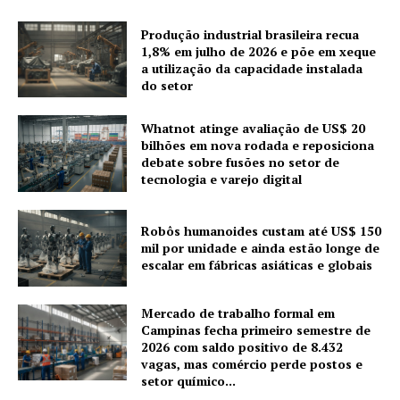
Produção industrial brasileira recua
1,8% em julho de 2026 e põe em xeque
a utilização da capacidade instalada
do setor
Whatnot atinge avaliação de US$ 20
bilhões em nova rodada e reposiciona
debate sobre fusões no setor de
tecnologia e varejo digital
Robôs humanoides custam até US$ 150
mil por unidade e ainda estão longe de
escalar em fábricas asiáticas e globais
Mercado de trabalho formal em
Campinas fecha primeiro semestre de
2026 com saldo positivo de 8.432
vagas, mas comércio perde postos e
setor químico...