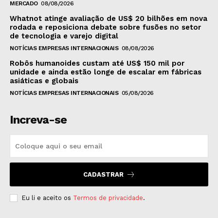
MERCADO
08/08/2026
Whatnot atinge avaliação de US$ 20 bilhões em nova
rodada e reposiciona debate sobre fusões no setor
de tecnologia e varejo digital
NOTÍCIAS EMPRESAS INTERNACIONAIS
08/08/2026
Robôs humanoides custam até US$ 150 mil por
unidade e ainda estão longe de escalar em fábricas
asiáticas e globais
NOTÍCIAS EMPRESAS INTERNACIONAIS
05/08/2026
Increva-se
CADASTRAR
Eu li e aceito os
Termos de privacidade
.