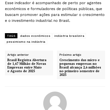
Esse indicador é acompanhado de perto por agentes
econômicos e formuladores de políticas públicas, que
buscam promover ações para estimular o crescimento
e o investimento industrial no Brasil.
TAGS
dados econômicos
indústria brasileira
pessimismo na indústria
Artigo anterior
Próximo artigo
Brasil Registra Abertura
Crescimento das micro e
de 1,67 Milhão de Novas
pequenas empresas no
Empresas entre Maio
Brasil alcança 2,6 milhões
e Agosto de 2025
no primeiro semestre de
2025