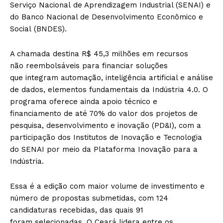
Serviço Nacional de Aprendizagem Industrial (SENAI) e
do Banco Nacional de Desenvolvimento Econômico e
Social (BNDES).
A chamada destina R$ 45,3 milhões em recursos
não reembolsáveis para financiar soluções
que integram automação, inteligência artificial e análise
de dados, elementos fundamentais da Indústria 4.0. O
programa oferece ainda apoio técnico e
financiamento de até 70% do valor dos projetos de
pesquisa, desenvolvimento e inovação (PD&I), com a
participação dos Institutos de Inovação e Tecnologia
do SENAI por meio da Plataforma Inovação para a
Indústria.
Essa é a edição com maior volume de investimento e
número de propostas submetidas, com 124
candidaturas recebidas, das quais 91
foram selecionadas. O Ceará lidera entre os