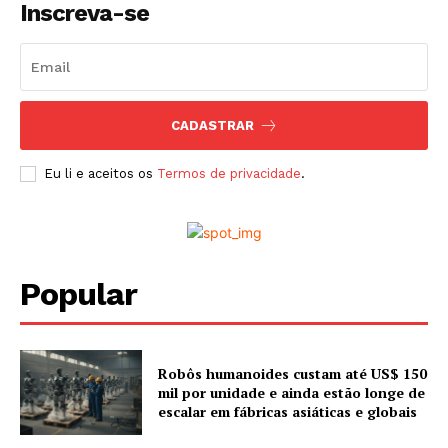
Inscreva-se
CADASTRAR
Eu li e aceitos os
Termos de privacidade
.
Popular
Robôs humanoides custam até US$ 150
mil por unidade e ainda estão longe de
escalar em fábricas asiáticas e globais