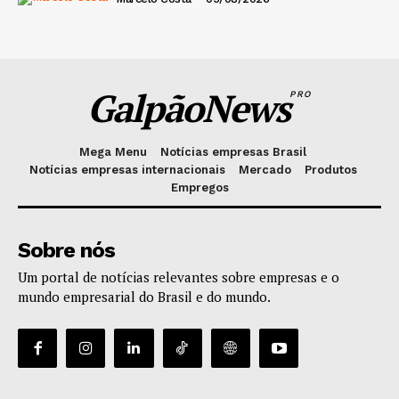
GalpãoNews
PRO
Mega Menu
Notícias empresas Brasil
Notícias empresas internacionais
Mercado
Produtos
Empregos
Sobre nós
Um portal de notícias relevantes sobre empresas e o
mundo empresarial do Brasil e do mundo.