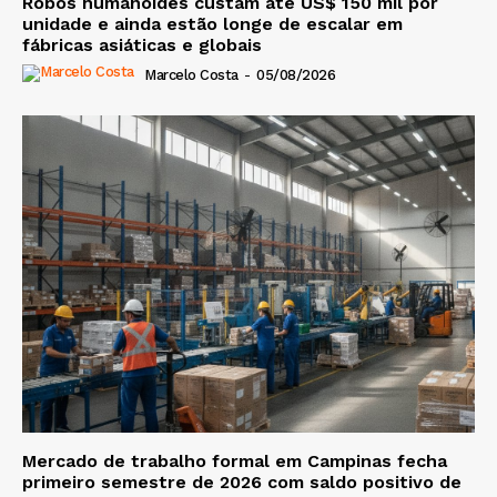
Robôs humanoides custam até US$ 150 mil por
unidade e ainda estão longe de escalar em
fábricas asiáticas e globais
Marcelo Costa
-
05/08/2026
Mercado de trabalho formal em Campinas fecha
primeiro semestre de 2026 com saldo positivo de