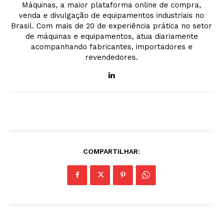
Máquinas, a maior plataforma online de compra,
venda e divulgação de equipamentos industriais no
Brasil. Com mais de 20 de experiência prática no setor
de máquinas e equipamentos, atua diariamente
acompanhando fabricantes, importadores e
revendedores.
COMPARTILHAR: