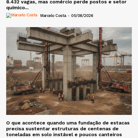
8.432 vagas, mas comércio perde postos e setor
químico...
Marcelo Costa
-
05/08/2026
O que acontece quando uma fundação de estacas
precisa sustentar estruturas de centenas de
toneladas em solo instável e poucos canteiros