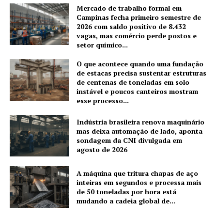
Mercado de trabalho formal em
Campinas fecha primeiro semestre de
2026 com saldo positivo de 8.432
vagas, mas comércio perde postos e
setor químico...
O que acontece quando uma fundação
de estacas precisa sustentar estruturas
de centenas de toneladas em solo
instável e poucos canteiros mostram
esse processo...
Indústria brasileira renova maquinário
mas deixa automação de lado, aponta
sondagem da CNI divulgada em
agosto de 2026
A máquina que tritura chapas de aço
inteiras em segundos e processa mais
de 50 toneladas por hora está
mudando a cadeia global de...