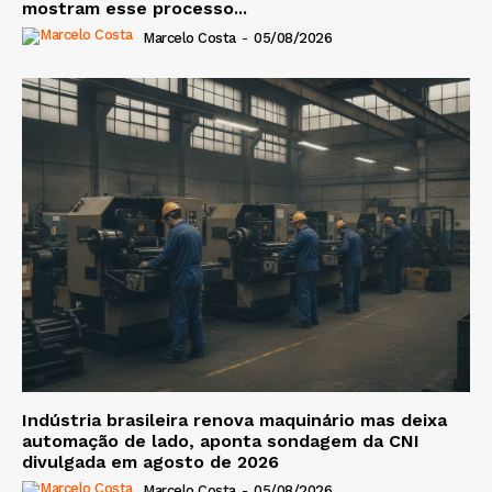
mostram esse processo...
Marcelo Costa
-
05/08/2026
Indústria brasileira renova maquinário mas deixa
automação de lado, aponta sondagem da CNI
divulgada em agosto de 2026
Marcelo Costa
-
05/08/2026