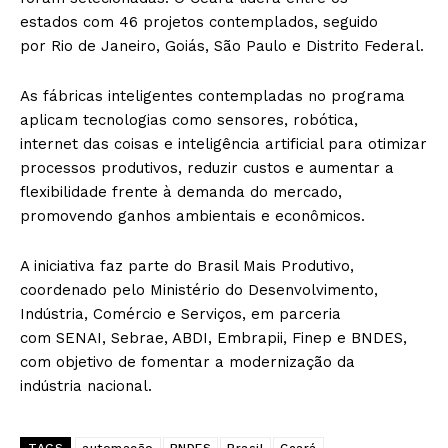
estados com 46 projetos contemplados, seguido
por Rio de Janeiro, Goiás, São Paulo e Distrito Federal.
As fábricas inteligentes contempladas no programa
aplicam tecnologias como sensores, robótica,
internet das coisas e inteligência artificial para otimizar
processos produtivos, reduzir custos e aumentar a
flexibilidade frente à demanda do mercado,
promovendo ganhos ambientais e econômicos.
A iniciativa faz parte do Brasil Mais Produtivo,
coordenado pelo Ministério do Desenvolvimento,
Indústria, Comércio e Serviços, em parceria
com SENAI, Sebrae, ABDI, Embrapii, Finep e BNDES,
com objetivo de fomentar a modernização da
indústria nacional.
TAGS
automação
BNDES
Brasil
Ceará