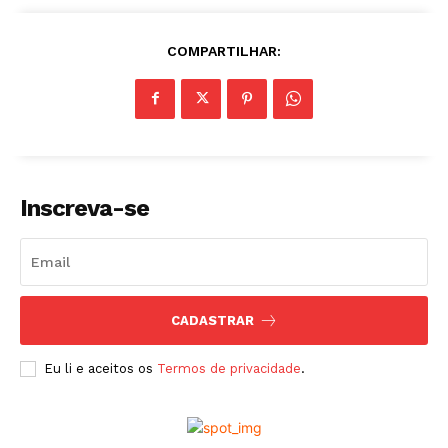
COMPARTILHAR:
Inscreva-se
CADASTRAR
Eu li e aceitos os
Termos de privacidade
.