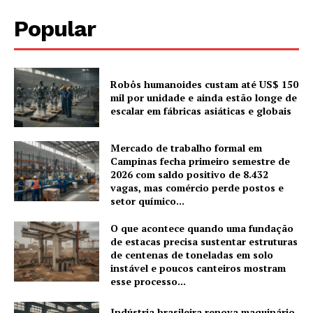
Popular
Robôs humanoides custam até US$ 150
mil por unidade e ainda estão longe de
escalar em fábricas asiáticas e globais
Mercado de trabalho formal em
Campinas fecha primeiro semestre de
2026 com saldo positivo de 8.432
vagas, mas comércio perde postos e
setor químico...
O que acontece quando uma fundação
de estacas precisa sustentar estruturas
de centenas de toneladas em solo
instável e poucos canteiros mostram
esse processo...
Indústria brasileira renova maquinário