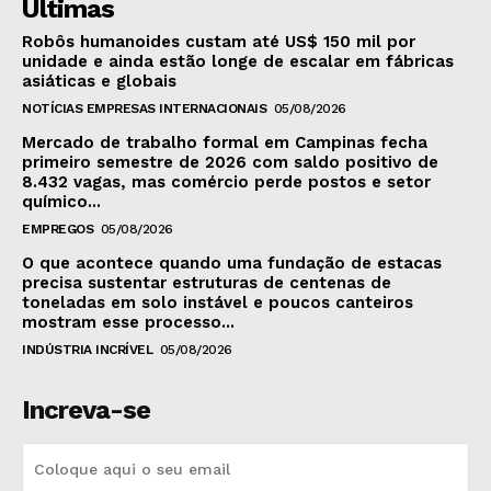
Últimas
Robôs humanoides custam até US$ 150 mil por
unidade e ainda estão longe de escalar em fábricas
asiáticas e globais
NOTÍCIAS EMPRESAS INTERNACIONAIS
05/08/2026
Mercado de trabalho formal em Campinas fecha
primeiro semestre de 2026 com saldo positivo de
8.432 vagas, mas comércio perde postos e setor
químico...
EMPREGOS
05/08/2026
O que acontece quando uma fundação de estacas
precisa sustentar estruturas de centenas de
toneladas em solo instável e poucos canteiros
mostram esse processo...
INDÚSTRIA INCRÍVEL
05/08/2026
Increva-se