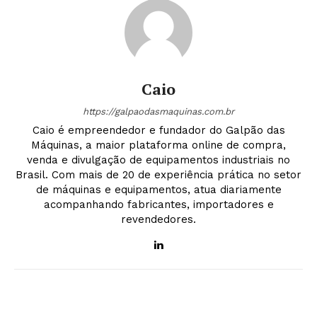
Caio
https://galpaodasmaquinas.com.br
Caio é empreendedor e fundador do Galpão das
Máquinas, a maior plataforma online de compra,
venda e divulgação de equipamentos industriais no
Brasil. Com mais de 20 de experiência prática no setor
de máquinas e equipamentos, atua diariamente
acompanhando fabricantes, importadores e
revendedores.