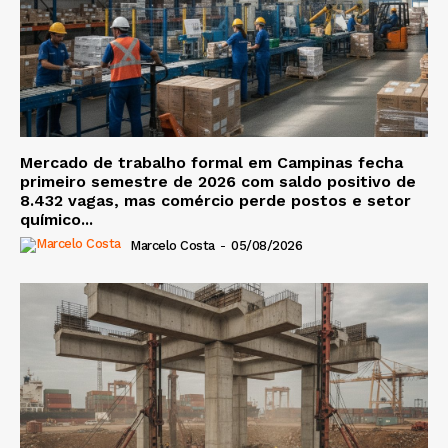
Mercado de trabalho formal em Campinas fecha
primeiro semestre de 2026 com saldo positivo de
8.432 vagas, mas comércio perde postos e setor
químico...
Marcelo Costa
-
05/08/2026