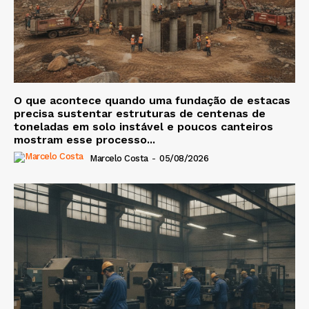
O que acontece quando uma fundação de estacas
precisa sustentar estruturas de centenas de
toneladas em solo instável e poucos canteiros
mostram esse processo...
Marcelo Costa
-
05/08/2026