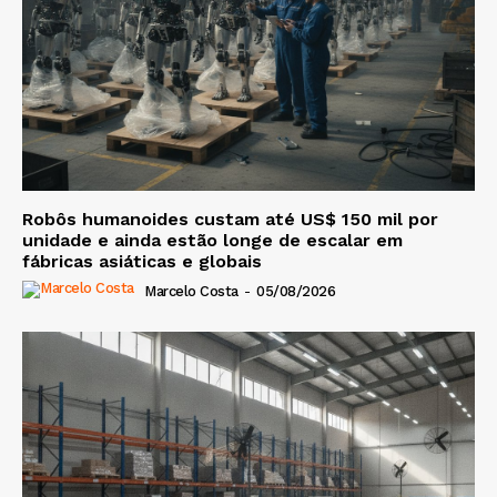
Robôs humanoides custam até US$ 150 mil por
unidade e ainda estão longe de escalar em
fábricas asiáticas e globais
Marcelo Costa
-
05/08/2026