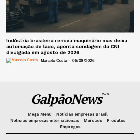
Indústria brasileira renova maquinário mas deixa
automação de lado, aponta sondagem da CNI
divulgada em agosto de 2026
Marcelo Costa
-
05/08/2026
GalpãoNews
PRO
Mega Menu
Notícias empresas Brasil
Notícias empresas internacionais
Mercado
Produtos
Empregos