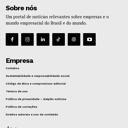
Sobre nós
Um portal de notícias relevantes sobre empresas e o
mundo empresarial do Brasil e do mundo.
Empresa
Contatos
Sustentabilidade e responsabilidade social
Código de ética e compromisso editorial
Termos de uso
Política de privacidade – Galpão notícias
Política de correções
Direitos autorais e uso de conteúdo