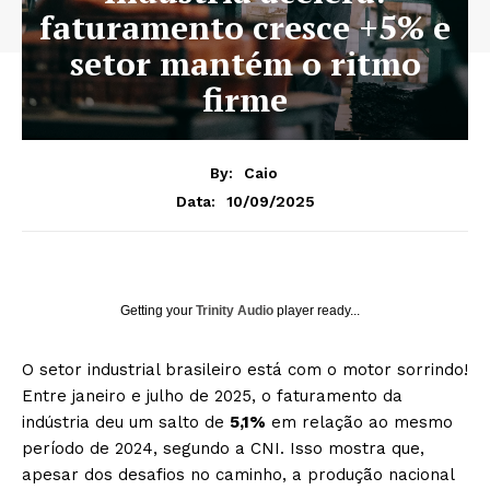
faturamento cresce +5% e
setor mantém o ritmo
firme
By:
Caio
10/09/2025
Data:
Getting your
Trinity Audio
player ready...
O setor industrial brasileiro está com o motor sorrindo!
Entre janeiro e julho de 2025, o faturamento da
indústria deu um salto de
5,1%
em relação ao mesmo
período de 2024, segundo a CNI. Isso mostra que,
apesar dos desafios no caminho, a produção nacional