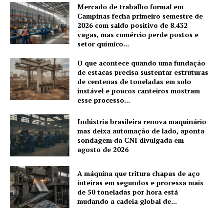
Mercado de trabalho formal em
Campinas fecha primeiro semestre de
2026 com saldo positivo de 8.432
vagas, mas comércio perde postos e
setor químico...
O que acontece quando uma fundação
de estacas precisa sustentar estruturas
de centenas de toneladas em solo
instável e poucos canteiros mostram
esse processo...
Indústria brasileira renova maquinário
mas deixa automação de lado, aponta
sondagem da CNI divulgada em
agosto de 2026
A máquina que tritura chapas de aço
inteiras em segundos e processa mais
de 50 toneladas por hora está
mudando a cadeia global de...