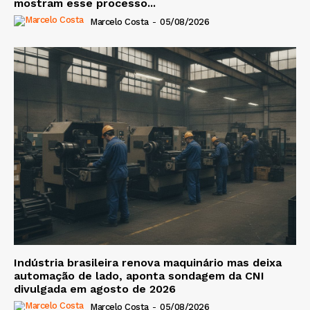
mostram esse processo...
Marcelo Costa
-
05/08/2026
Indústria brasileira renova maquinário mas deixa
automação de lado, aponta sondagem da CNI
divulgada em agosto de 2026
Marcelo Costa
-
05/08/2026