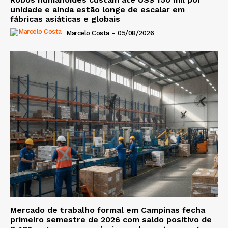
unidade e ainda estão longe de escalar em
fábricas asiáticas e globais
Marcelo Costa
-
05/08/2026
Mercado de trabalho formal em Campinas fecha
primeiro semestre de 2026 com saldo positivo de