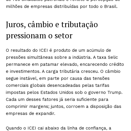
milhões de empresas distribuídas por todo o Brasil.
Juros, câmbio e tributação
pressionam o setor
O resultado do ICEI é produto de um acúmulo de
pressões simultâneas sobre a indústria. A taxa Selic
permanece em patamar elevado, encarecendo crédito
e investimentos. A carga tributária cresceu. O câmbio
segue instável, em parte por causa das tensões
comerciais globais desencadeadas pelas tarifas
impostas pelos Estados Unidos sob o governo Trump.
Cada um desses fatores já seria suficiente para
comprimir margens; juntos, corroem a disposição das
empresas de expandir.
Quando o ICEI cai abaixo da linha de confiança, a