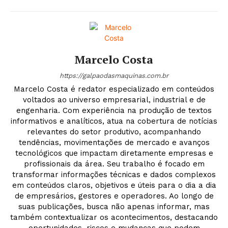
Marcelo Costa
https://galpaodasmaquinas.com.br
Marcelo Costa é redator especializado em conteúdos
voltados ao universo empresarial, industrial e de
engenharia. Com experiência na produção de textos
informativos e analíticos, atua na cobertura de notícias
relevantes do setor produtivo, acompanhando
tendências, movimentações de mercado e avanços
tecnológicos que impactam diretamente empresas e
profissionais da área. Seu trabalho é focado em
transformar informações técnicas e dados complexos
em conteúdos claros, objetivos e úteis para o dia a dia
de empresários, gestores e operadores. Ao longo de
suas publicações, busca não apenas informar, mas
também contextualizar os acontecimentos, destacando
oportunidades, riscos e mudanças que podem