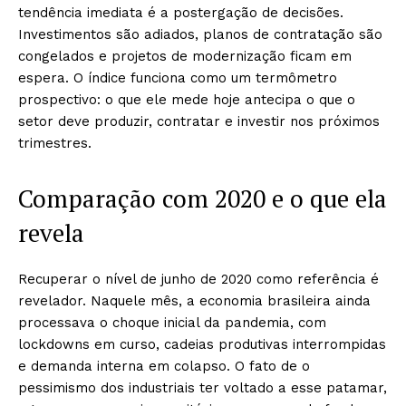
tendência imediata é a postergação de decisões.
Investimentos são adiados, planos de contratação são
congelados e projetos de modernização ficam em
espera. O índice funciona como um termômetro
prospectivo: o que ele mede hoje antecipa o que o
setor deve produzir, contratar e investir nos próximos
trimestres.
Comparação com 2020 e o que ela
revela
Recuperar o nível de junho de 2020 como referência é
revelador. Naquele mês, a economia brasileira ainda
processava o choque inicial da pandemia, com
lockdowns em curso, cadeias produtivas interrompidas
e demanda interna em colapso. O fato de o
pessimismo dos industriais ter voltado a esse patamar,