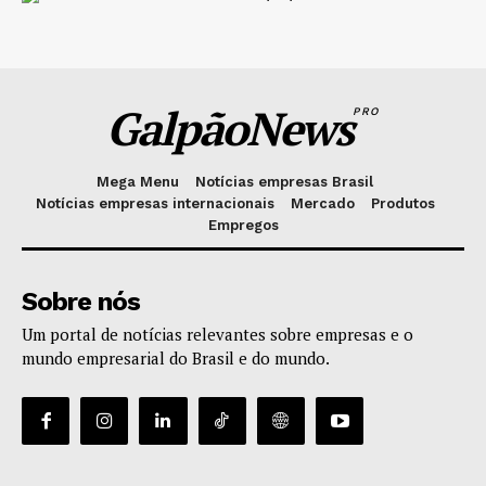
GalpãoNews
PRO
Mega Menu
Notícias empresas Brasil
Notícias empresas internacionais
Mercado
Produtos
Empregos
Sobre nós
Um portal de notícias relevantes sobre empresas e o
mundo empresarial do Brasil e do mundo.