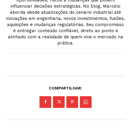
influenciar decisões estratégicas. No blog, Marcelo
aborda desde atualizações do cenário industrial até
inovações em engenharia, novos investimentos, fusões,
aquisições e mudanças regulatórias. Seu compromisso
é entregar conteúdo confiável, direto ao ponto e
alinhado com a realidade de quem vive o mercado na
prática.
COMPARTILHAR: