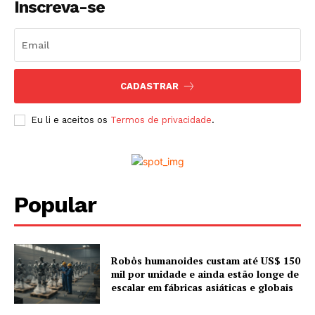
Inscreva-se
CADASTRAR
Eu li e aceitos os
Termos de privacidade
.
Popular
Robôs humanoides custam até US$ 150
mil por unidade e ainda estão longe de
escalar em fábricas asiáticas e globais