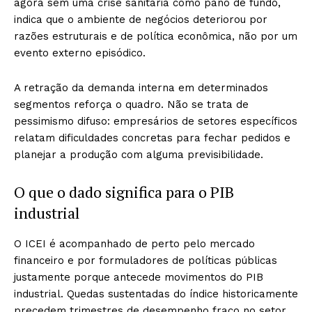
agora sem uma crise sanitária como pano de fundo,
indica que o ambiente de negócios deteriorou por
razões estruturais e de política econômica, não por um
evento externo episódico.
A retração da demanda interna em determinados
segmentos reforça o quadro. Não se trata de
pessimismo difuso: empresários de setores específicos
relatam dificuldades concretas para fechar pedidos e
planejar a produção com alguma previsibilidade.
O que o dado significa para o PIB
industrial
O ICEI é acompanhado de perto pelo mercado
financeiro e por formuladores de políticas públicas
justamente porque antecede movimentos do PIB
industrial. Quedas sustentadas do índice historicamente
precedem trimestres de desempenho fraco no setor.