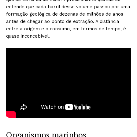
entende que cada barril desse volume passou por uma
formação geológica de dezenas de milhões de anos
antes de chegar ao ponto de extração. A distância
entre a origem e o consumo, em termos de tempo, é
quase inconcebível.
Organismos marinhos