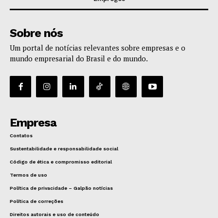
Sobre nós
Um portal de notícias relevantes sobre empresas e o
mundo empresarial do Brasil e do mundo.
Empresa
Contatos
Sustentabilidade e responsabilidade social
Código de ética e compromisso editorial
Termos de uso
Política de privacidade – Galpão notícias
Política de correções
Direitos autorais e uso de conteúdo