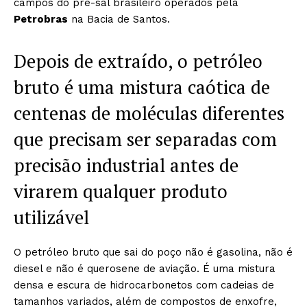
campos do pré-sal brasileiro operados pela
Petrobras
na Bacia de Santos.
Depois de extraído, o petróleo
bruto é uma mistura caótica de
centenas de moléculas diferentes
que precisam ser separadas com
precisão industrial antes de
virarem qualquer produto
utilizável
O petróleo bruto que sai do poço não é gasolina, não é
diesel e não é querosene de aviação. É uma mistura
densa e escura de hidrocarbonetos com cadeias de
tamanhos variados, além de compostos de enxofre,