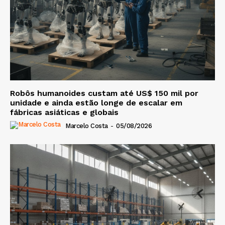
Robôs humanoides custam até US$ 150 mil por
unidade e ainda estão longe de escalar em
fábricas asiáticas e globais
Marcelo Costa
-
05/08/2026