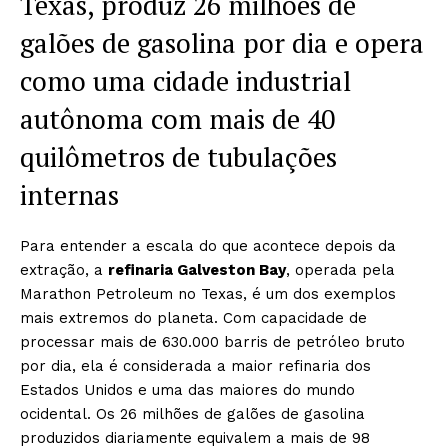
Texas, produz 26 milhões de
galões de gasolina por dia e opera
como uma cidade industrial
autônoma com mais de 40
quilômetros de tubulações
internas
Para entender a escala do que acontece depois da
extração, a
refinaria Galveston Bay
, operada pela
Marathon Petroleum no Texas, é um dos exemplos
mais extremos do planeta. Com capacidade de
processar mais de 630.000 barris de petróleo bruto
por dia, ela é considerada a maior refinaria dos
Estados Unidos e uma das maiores do mundo
ocidental. Os 26 milhões de galões de gasolina
produzidos diariamente equivalem a mais de 98