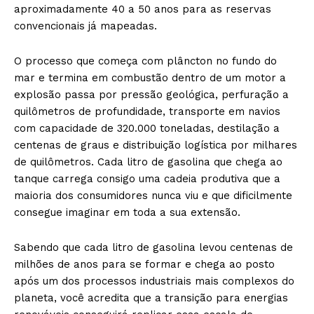
aproximadamente 40 a 50 anos para as reservas
convencionais já mapeadas.
O processo que começa com plâncton no fundo do
mar e termina em combustão dentro de um motor a
explosão passa por pressão geológica, perfuração a
quilômetros de profundidade, transporte em navios
com capacidade de 320.000 toneladas, destilação a
centenas de graus e distribuição logística por milhares
de quilômetros. Cada litro de gasolina que chega ao
tanque carrega consigo uma cadeia produtiva que a
maioria dos consumidores nunca viu e que dificilmente
consegue imaginar em toda a sua extensão.
Sabendo que cada litro de gasolina levou centenas de
milhões de anos para se formar e chega ao posto
após um dos processos industriais mais complexos do
planeta, você acredita que a transição para energias