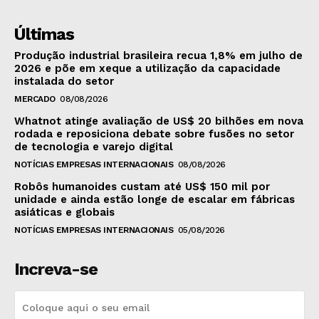
Últimas
Produção industrial brasileira recua 1,8% em julho de
2026 e põe em xeque a utilização da capacidade
instalada do setor
MERCADO
08/08/2026
Whatnot atinge avaliação de US$ 20 bilhões em nova
rodada e reposiciona debate sobre fusões no setor
de tecnologia e varejo digital
NOTÍCIAS EMPRESAS INTERNACIONAIS
08/08/2026
Robôs humanoides custam até US$ 150 mil por
unidade e ainda estão longe de escalar em fábricas
asiáticas e globais
NOTÍCIAS EMPRESAS INTERNACIONAIS
05/08/2026
Increva-se