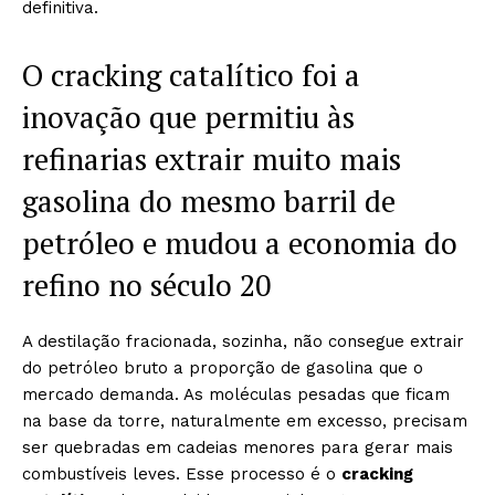
definitiva.
O cracking catalítico foi a
inovação que permitiu às
refinarias extrair muito mais
gasolina do mesmo barril de
petróleo e mudou a economia do
refino no século 20
A destilação fracionada, sozinha, não consegue extrair
do petróleo bruto a proporção de gasolina que o
mercado demanda. As moléculas pesadas que ficam
na base da torre, naturalmente em excesso, precisam
ser quebradas em cadeias menores para gerar mais
combustíveis leves. Esse processo é o
cracking