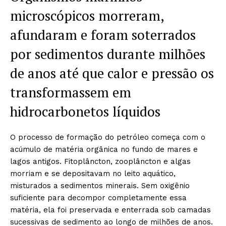
microscópicos morreram,
afundaram e foram soterrados
por sedimentos durante milhões
de anos até que calor e pressão os
transformassem em
hidrocarbonetos líquidos
O processo de formação do petróleo começa com o
acúmulo de matéria orgânica no fundo de mares e
lagos antigos. Fitoplâncton, zooplâncton e algas
morriam e se depositavam no leito aquático,
misturados a sedimentos minerais. Sem oxigênio
suficiente para decompor completamente essa
matéria, ela foi preservada e enterrada sob camadas
sucessivas de sedimento ao longo de milhões de anos.