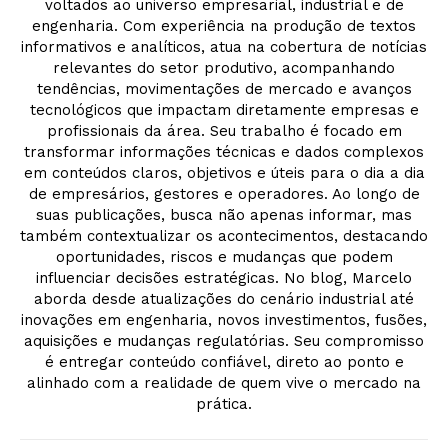
voltados ao universo empresarial, industrial e de
engenharia. Com experiência na produção de textos
informativos e analíticos, atua na cobertura de notícias
relevantes do setor produtivo, acompanhando
tendências, movimentações de mercado e avanços
tecnológicos que impactam diretamente empresas e
profissionais da área. Seu trabalho é focado em
transformar informações técnicas e dados complexos
em conteúdos claros, objetivos e úteis para o dia a dia
de empresários, gestores e operadores. Ao longo de
suas publicações, busca não apenas informar, mas
também contextualizar os acontecimentos, destacando
oportunidades, riscos e mudanças que podem
influenciar decisões estratégicas. No blog, Marcelo
aborda desde atualizações do cenário industrial até
inovações em engenharia, novos investimentos, fusões,
aquisições e mudanças regulatórias. Seu compromisso
é entregar conteúdo confiável, direto ao ponto e
alinhado com a realidade de quem vive o mercado na
prática.