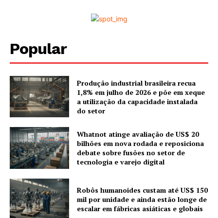
Popular
Produção industrial brasileira recua
1,8% em julho de 2026 e põe em xeque
a utilização da capacidade instalada
do setor
Whatnot atinge avaliação de US$ 20
bilhões em nova rodada e reposiciona
debate sobre fusões no setor de
tecnologia e varejo digital
Robôs humanoides custam até US$ 150
mil por unidade e ainda estão longe de
escalar em fábricas asiáticas e globais