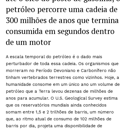
petróleo percorre uma cadeia de
300 milhões de anos que termina
consumida em segundos dentro
de um motor
A escala temporal do petróleo é o dado mais
perturbador de toda essa cadeia. Os organismos que
morreram no Período Devoniano e Carbonífero não
tinham vertebrados terrestres como vizinhos. Hoje, a
humanidade consome em um único ano um volume de
petróleo que a Terra levou dezenas de milhões de
anos para acumular. O U.S. Geological Survey estima
que os reservatórios mundiais ainda conhecidos
somam entre 1,5 e 2 trilhões de barris, um número
que, ao ritmo atual de consumo de 102 milhões de
barris por dia, projeta uma disponibilidade de