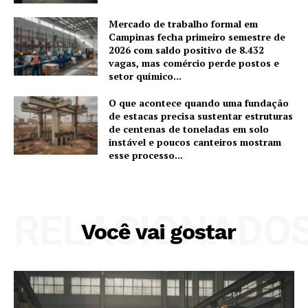
Mercado de trabalho formal em
Campinas fecha primeiro semestre de
2026 com saldo positivo de 8.432
vagas, mas comércio perde postos e
setor químico...
O que acontece quando uma fundação
de estacas precisa sustentar estruturas
de centenas de toneladas em solo
instável e poucos canteiros mostram
esse processo...
RELACIONADO
Você vai gostar