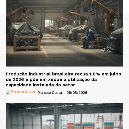
Produção industrial brasileira recua 1,8% em julho
de 2026 e põe em xeque a utilização da
capacidade instalada do setor
Marcelo Costa
-
08/08/2026