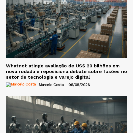
Whatnot atinge avaliação de US$ 20 bilhões em
nova rodada e reposiciona debate sobre fusões no
setor de tecnologia e varejo digital
Marcelo Costa
-
08/08/2026