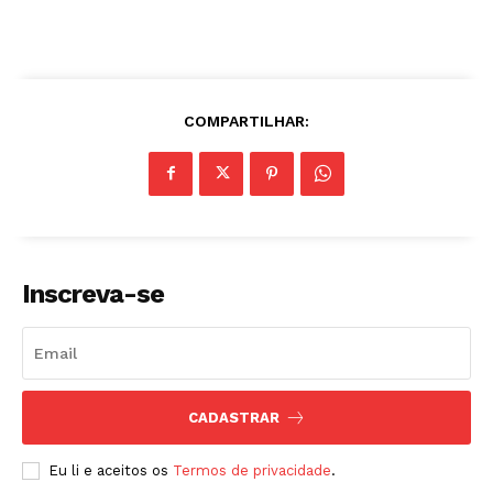
COMPARTILHAR:
Inscreva-se
CADASTRAR
Eu li e aceitos os
Termos de privacidade
.