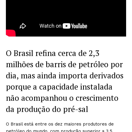
O Brasil refina cerca de 2,3
milhões de barris de petróleo por
dia, mas ainda importa derivados
porque a capacidade instalada
não acompanhou o crescimento
da produção do pré-sal
O Brasil está entre os dez maiores produtores de
petróleo do mundo, com produção superior a 3,5