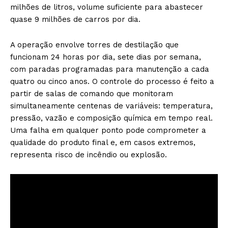
milhões de litros, volume suficiente para abastecer
quase 9 milhões de carros por dia.
A operação envolve torres de destilação que
funcionam 24 horas por dia, sete dias por semana,
com paradas programadas para manutenção a cada
quatro ou cinco anos. O controle do processo é feito a
partir de salas de comando que monitoram
simultaneamente centenas de variáveis: temperatura,
pressão, vazão e composição química em tempo real.
Uma falha em qualquer ponto pode comprometer a
qualidade do produto final e, em casos extremos,
representa risco de incêndio ou explosão.