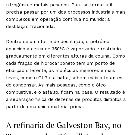
nitrogênio e metais pesados. Para se tornar útil,
precisa passar por um dos processos industriais mais
complexos em operação contínua no mundo: a
destilação fracionada.
Dentro de uma torre de destilação, o petróleo
aquecido a cerca de 350°C é vaporizado e resfriado
gradualmente em diferentes alturas da coluna. Como
cada fração de hidrocarboneto tem um ponto de
ebulição diferente, as moléculas menores e mais
leves, como o GLP e a nafta, sobem mais alto antes
de condensar. As mais pesadas, como o óleo
combustível e o asfalto, ficam na base. O resultado é
a separação física de dezenas de produtos distintos a
partir de uma única matéria-prima.
A refinaria de Galveston Bay, no