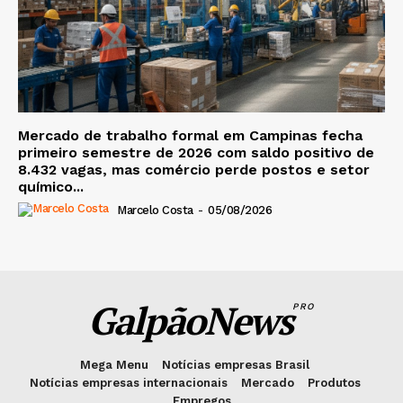
Mercado de trabalho formal em Campinas fecha
primeiro semestre de 2026 com saldo positivo de
8.432 vagas, mas comércio perde postos e setor
químico...
Marcelo Costa
-
05/08/2026
GalpãoNews
PRO
Mega Menu
Notícias empresas Brasil
Notícias empresas internacionais
Mercado
Produtos
Empregos