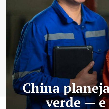
China planeja
verde — e