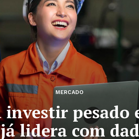
MERCADO
 investir pesado
 já lidera com dad