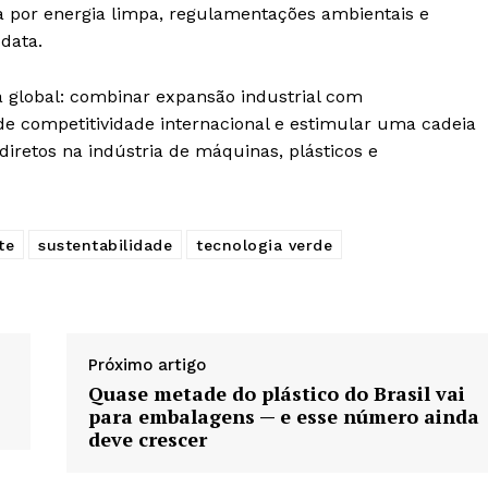
 por energia limpa, regulamentações ambientais e
data.
 global: combinar expansão industrial com
 de competitividade internacional e estimular uma cadeia
iretos na indústria de máquinas, plásticos e
te
sustentabilidade
tecnologia verde
Próximo artigo
Quase metade do plástico do Brasil vai
para embalagens — e esse número ainda
deve crescer