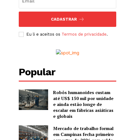
CADASTRAR
Eu li e aceitos os
Termos de privacidade
.
Popular
Robôs humanoides custam
até US$ 150 mil por unidade
e ainda estão longe de
escalar em fábricas asiáticas
e globais
Mercado de trabalho formal
em Campinas fecha primeiro