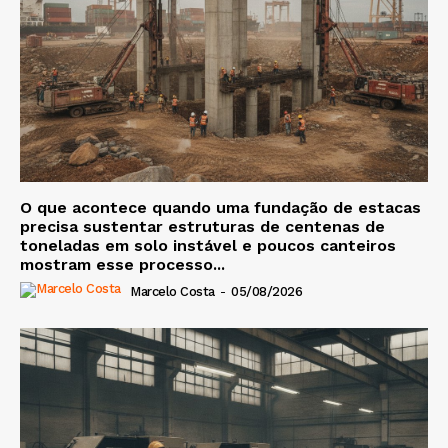
O que acontece quando uma fundação de estacas
precisa sustentar estruturas de centenas de
toneladas em solo instável e poucos canteiros
mostram esse processo...
Marcelo Costa
-
05/08/2026