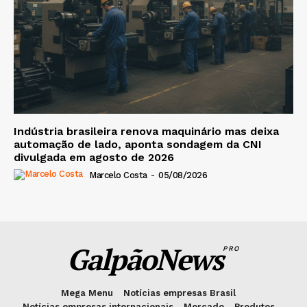
Indústria brasileira renova maquinário mas deixa
automação de lado, aponta sondagem da CNI
divulgada em agosto de 2026
Marcelo Costa
-
05/08/2026
GalpãoNews
PRO
Mega Menu
Notícias empresas Brasil
Notícias empresas internacionais
Mercado
Produtos