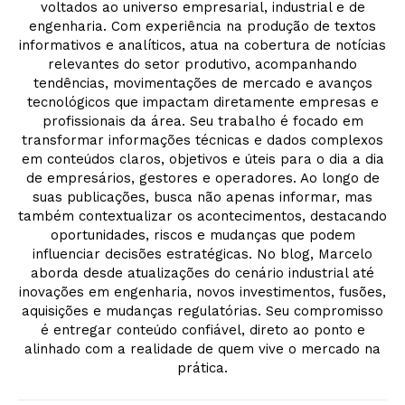
voltados ao universo empresarial, industrial e de
engenharia. Com experiência na produção de textos
informativos e analíticos, atua na cobertura de notícias
relevantes do setor produtivo, acompanhando
tendências, movimentações de mercado e avanços
tecnológicos que impactam diretamente empresas e
profissionais da área. Seu trabalho é focado em
transformar informações técnicas e dados complexos
em conteúdos claros, objetivos e úteis para o dia a dia
de empresários, gestores e operadores. Ao longo de
suas publicações, busca não apenas informar, mas
também contextualizar os acontecimentos, destacando
oportunidades, riscos e mudanças que podem
influenciar decisões estratégicas. No blog, Marcelo
aborda desde atualizações do cenário industrial até
inovações em engenharia, novos investimentos, fusões,
aquisições e mudanças regulatórias. Seu compromisso
é entregar conteúdo confiável, direto ao ponto e
alinhado com a realidade de quem vive o mercado na
prática.