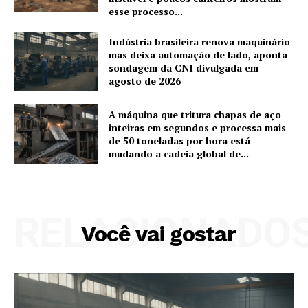
esse processo...
Indústria brasileira renova maquinário
mas deixa automação de lado, aponta
sondagem da CNI divulgada em
agosto de 2026
A máquina que tritura chapas de aço
inteiras em segundos e processa mais
de 50 toneladas por hora está
mudando a cadeia global de...
RELACIONADO
Você vai gostar