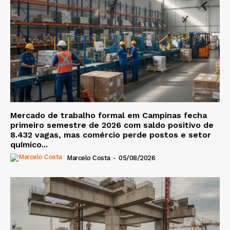
Mercado de trabalho formal em Campinas fecha
primeiro semestre de 2026 com saldo positivo de
8.432 vagas, mas comércio perde postos e setor
químico...
Marcelo Costa
-
05/08/2026