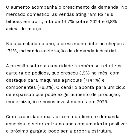
O aumento acompanha o crescimento da demanda. No
mercado doméstico, as vendas atingiram R$ 18,6
bilhões em abril, alta de 14,7% sobre 2024 e 6,8%
acima de março.
No acumulado do ano, o crescimento interno chegou a
17,1%, indicando aceleração da demanda industrial.
A pressão sobre a capacidade também se reflete na
carteira de pedidos, que cresceu 3,9% no mês, com
destaque para máquinas agrícolas (+14,1%) e
componentes (+6,3%). O cenário aponta para um ciclo
de expansão que pode exigir aumento de produção,
modernização e novos investimentos em 2025.
Com capacidade mais próxima do limite e demanda
aquecida, o setor entra no ano com um alerta positivo:
o próximo gargalo pode ser a própria estrutura