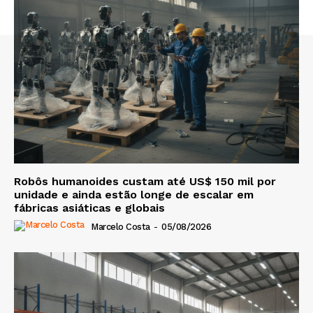
Robôs humanoides custam até US$ 150 mil por
unidade e ainda estão longe de escalar em
fábricas asiáticas e globais
Marcelo Costa
-
05/08/2026