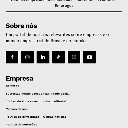
Empregos
Sobre nós
Um portal de notícias relevantes sobre empresas e o
mundo empresarial do Brasil e do mundo.
Empresa
Contatos
Sustentabilidade e responsabilidade social
Código de ética e compromisso editorial
Termos de uso
Política de privacidade – Galpão notícias
Política de correções