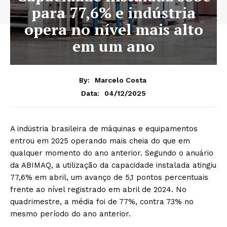
para 77,6% e indústria
opera no nível mais alto
em um ano
By:
Marcelo Costa
04/12/2025
Data:
A indústria brasileira de máquinas e equipamentos
entrou em 2025 operando mais cheia do que em
qualquer momento do ano anterior. Segundo o anuário
da ABIMAQ, a utilização da capacidade instalada atingiu
77,6% em abril, um avanço de 5,1 pontos percentuais
frente ao nível registrado em abril de 2024. No
quadrimestre, a média foi de 77%, contra 73% no
mesmo período do ano anterior.