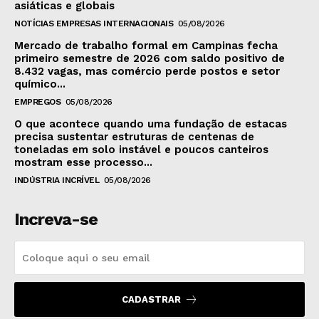
asiáticas e globais
NOTÍCIAS EMPRESAS INTERNACIONAIS
05/08/2026
Mercado de trabalho formal em Campinas fecha
primeiro semestre de 2026 com saldo positivo de
8.432 vagas, mas comércio perde postos e setor
químico...
EMPREGOS
05/08/2026
O que acontece quando uma fundação de estacas
precisa sustentar estruturas de centenas de
toneladas em solo instável e poucos canteiros
mostram esse processo...
INDÚSTRIA INCRÍVEL
05/08/2026
Increva-se
CADASTRAR