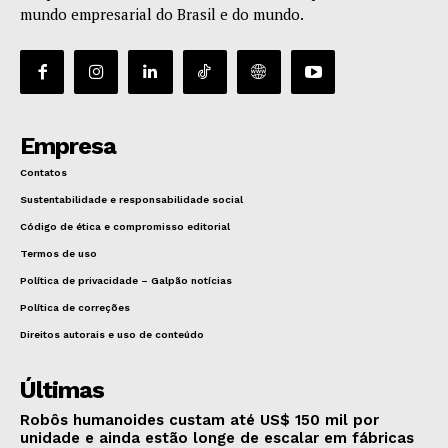
mundo empresarial do Brasil e do mundo.
Empresa
Contatos
Sustentabilidade e responsabilidade social
Código de ética e compromisso editorial
Termos de uso
Política de privacidade – Galpão notícias
Política de correções
Direitos autorais e uso de conteúdo
Últimas
Robôs humanoides custam até US$ 150 mil por
unidade e ainda estão longe de escalar em fábricas