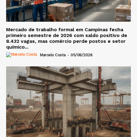
Mercado de trabalho formal em Campinas fecha
primeiro semestre de 2026 com saldo positivo de
8.432 vagas, mas comércio perde postos e setor
químico...
Marcelo Costa
-
05/08/2026