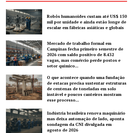
Robôs humanoides custam até US$ 150
mil por unidade e ainda estão longe de
escalar em fábricas asiáticas e globais
Mercado de trabalho formal em
Campinas fecha primeiro semestre de
2026 com saldo positivo de 8.432
vagas, mas comércio perde postos e
setor químico...
O que acontece quando uma fundação
de estacas precisa sustentar estruturas
de centenas de toneladas em solo
instável e poucos canteiros mostram
esse processo...
Indústria brasileira renova maquinário
mas deixa automação de lado, aponta
sondagem da CNI divulgada em
agosto de 2026