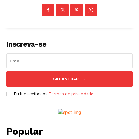
Inscreva-se
CADASTRAR
Eu li e aceitos os
Termos de privacidade
.
Popular