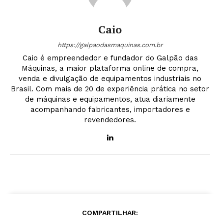
Caio
https://galpaodasmaquinas.com.br
Caio é empreendedor e fundador do Galpão das
Máquinas, a maior plataforma online de compra,
venda e divulgação de equipamentos industriais no
Brasil. Com mais de 20 de experiência prática no setor
de máquinas e equipamentos, atua diariamente
acompanhando fabricantes, importadores e
revendedores.
COMPARTILHAR: