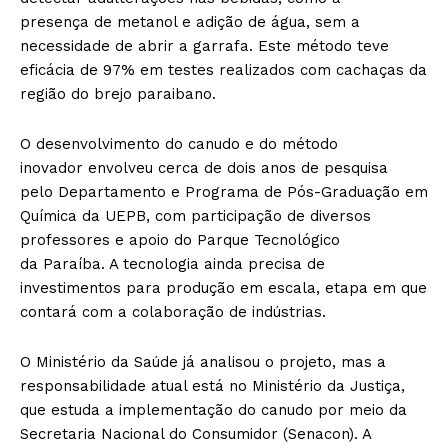
presença de metanol e adição de água, sem a
necessidade de abrir a garrafa. Este método teve
eficácia de 97% em testes realizados com cachaças da
região do brejo paraibano.
O desenvolvimento do canudo e do método
inovador envolveu cerca de dois anos de pesquisa
pelo Departamento e Programa de Pós-Graduação em
Química da UEPB, com participação de diversos
professores e apoio do Parque Tecnológico
da Paraíba. A tecnologia ainda precisa de
investimentos para produção em escala, etapa em que
contará com a colaboração de indústrias.
O Ministério da Saúde já analisou o projeto, mas a
responsabilidade atual está no Ministério da Justiça,
que estuda a implementação do canudo por meio da
Secretaria Nacional do Consumidor (Senacon). A