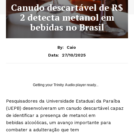
Canudo descartável de R$
2 detecta metanol em
bebidas no Brasil
By:
Caio
27/10/2025
Data:
Getting your
Trinity Audio
player ready...
Pesquisadores da Universidade Estadual da Paraíba
(UEPB) desenvolveram um canudo descartável capaz
de identificar a presença de metanol em
bebidas alcoólicas, um avanço importante para
combater a adulteração que tem