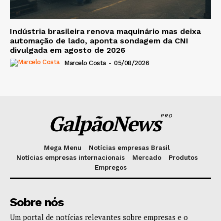
Indústria brasileira renova maquinário mas deixa
automação de lado, aponta sondagem da CNI
divulgada em agosto de 2026
Marcelo Costa
-
05/08/2026
GalpãoNews
PRO
Mega Menu
Notícias empresas Brasil
Notícias empresas internacionais
Mercado
Produtos
Empregos
Sobre nós
Um portal de notícias relevantes sobre empresas e o