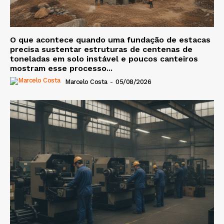
O que acontece quando uma fundação de estacas
precisa sustentar estruturas de centenas de
toneladas em solo instável e poucos canteiros
mostram esse processo...
Marcelo Costa
-
05/08/2026