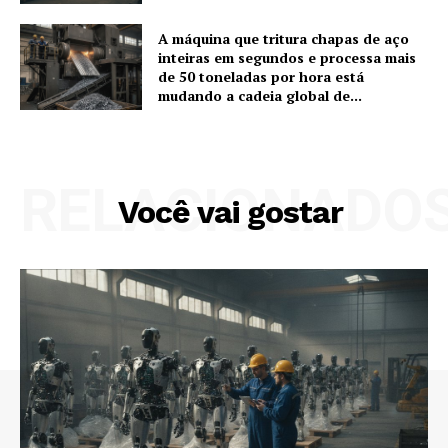
A máquina que tritura chapas de aço
inteiras em segundos e processa mais
de 50 toneladas por hora está
mudando a cadeia global de...
RELACIONADO
Você vai gostar