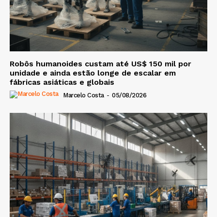
Robôs humanoides custam até US$ 150 mil por
unidade e ainda estão longe de escalar em
fábricas asiáticas e globais
Marcelo Costa
-
05/08/2026