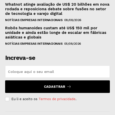
Whatnot atinge avaliação de US$ 20 bilhões em nova
rodada e reposiciona debate sobre fusões no setor
de tecnologia e varejo digital
NOTÍCIAS EMPRESAS INTERNACIONAIS
08/08/2026
Robôs humanoides custam até US$ 150 mil por
unidade e ainda estão longe de escalar em fábricas
asiáticas e globais
NOTÍCIAS EMPRESAS INTERNACIONAIS
05/08/2026
Increva-se
CADASTRAR
Eu li e aceito os
Termos de privacidade
.