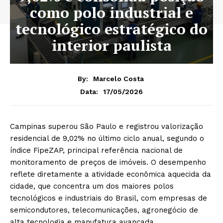
como polo industrial e
tecnológico estratégico do
interior paulista
By:
Marcelo Costa
17/05/2026
Data:
Campinas superou São Paulo e registrou valorização
residencial de 9,02% no último ciclo anual, segundo o
índice FipeZAP, principal referência nacional de
monitoramento de preços de imóveis. O desempenho
reflete diretamente a atividade econômica aquecida da
cidade, que concentra um dos maiores polos
tecnológicos e industriais do Brasil, com empresas de
semicondutores, telecomunicações, agronegócio de
alta tecnologia e manufatura avançada.