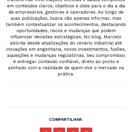
em conteúdos claros, objetivos e úteis para o dia a dia
de empresários, gestores e operadores. Ao longo de
suas publicações, busca não apenas informar, mas
também contextualizar os acontecimentos, destacando
oportunidades, riscos e mudanças que podem
influenciar decisões estratégicas. No blog, Marcelo
aborda desde atualizações do cenário industrial até
inovações em engenharia, novos investimentos, fusões,
aquisições e mudanças regulatórias. Seu compromisso
é entregar conteúdo confiável, direto ao ponto e
alinhado com a realidade de quem vive o mercado na
prática.
COMPARTILHAR: