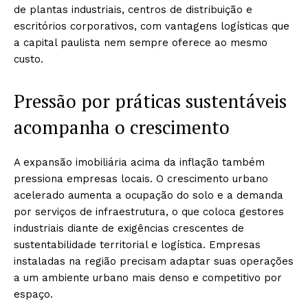
de plantas industriais, centros de distribuição e
escritórios corporativos, com vantagens logísticas que
a capital paulista nem sempre oferece ao mesmo
custo.
Pressão por práticas sustentáveis
acompanha o crescimento
A expansão imobiliária acima da inflação também
pressiona empresas locais. O crescimento urbano
acelerado aumenta a ocupação do solo e a demanda
por serviços de infraestrutura, o que coloca gestores
industriais diante de exigências crescentes de
sustentabilidade territorial e logística. Empresas
instaladas na região precisam adaptar suas operações
a um ambiente urbano mais denso e competitivo por
espaço.