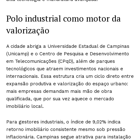
Polo industrial como motor da
valorização
A cidade abriga a Universidade Estadual de Campinas
(Unicamp) e o Centro de Pesquisa e Desenvolvimento
em Telecomunicações (CPqD), além de parques
tecnológicos que atraem investimentos nacionais e
internacionais. Essa estrutura cria um ciclo direto entre
expansão produtiva e valorização do espaço urbano:
mais empresas demandam mais mão de obra
qualificada, que por sua vez aquece o mercado
imobiliário local.
Para gestores industriais, o índice de 9,02% indica
retorno imobiliário consistente mesmo sob pressão
inflacionária. Campinas segue atrativa para instalação