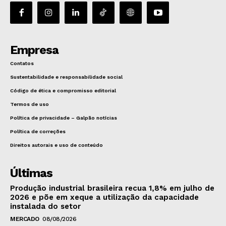
Empresa
Contatos
Sustentabilidade e responsabilidade social
Código de ética e compromisso editorial
Termos de uso
Política de privacidade – Galpão notícias
Política de correções
Direitos autorais e uso de conteúdo
Últimas
Produção industrial brasileira recua 1,8% em julho de
2026 e põe em xeque a utilização da capacidade
instalada do setor
MERCADO
08/08/2026