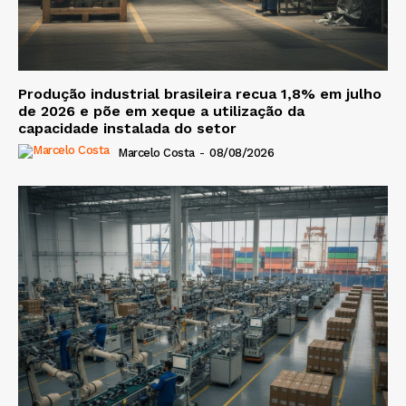
Produção industrial brasileira recua 1,8% em julho
de 2026 e põe em xeque a utilização da
capacidade instalada do setor
Marcelo Costa
-
08/08/2026