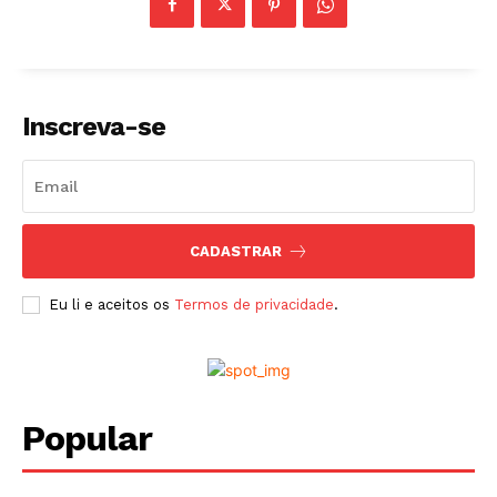
Inscreva-se
CADASTRAR
Eu li e aceitos os
Termos de privacidade
.
Popular