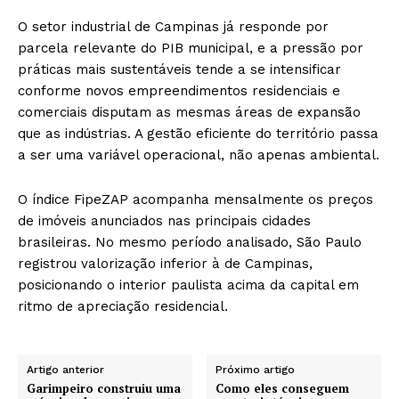
O setor industrial de Campinas já responde por
parcela relevante do PIB municipal, e a pressão por
práticas mais sustentáveis tende a se intensificar
conforme novos empreendimentos residenciais e
comerciais disputam as mesmas áreas de expansão
que as indústrias. A gestão eficiente do território passa
a ser uma variável operacional, não apenas ambiental.
O índice FipeZAP acompanha mensalmente os preços
de imóveis anunciados nas principais cidades
brasileiras. No mesmo período analisado, São Paulo
registrou valorização inferior à de Campinas,
posicionando o interior paulista acima da capital em
ritmo de apreciação residencial.
Artigo anterior
Próximo artigo
Garimpeiro construiu uma
Como eles conseguem