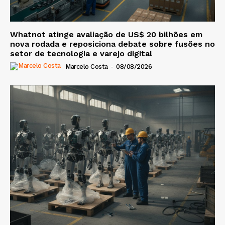
Whatnot atinge avaliação de US$ 20 bilhões em
nova rodada e reposiciona debate sobre fusões no
setor de tecnologia e varejo digital
Marcelo Costa
-
08/08/2026