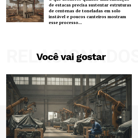
de estacas precisa sustentar estruturas
de centenas de toneladas em solo
instável e poucos canteiros mostram
esse processo...
RELACIONADO
Você vai gostar