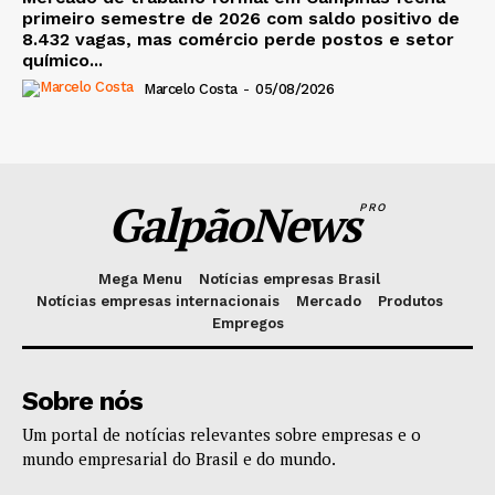
primeiro semestre de 2026 com saldo positivo de
8.432 vagas, mas comércio perde postos e setor
químico...
Marcelo Costa
-
05/08/2026
GalpãoNews
PRO
Mega Menu
Notícias empresas Brasil
Notícias empresas internacionais
Mercado
Produtos
Empregos
Sobre nós
Um portal de notícias relevantes sobre empresas e o
mundo empresarial do Brasil e do mundo.