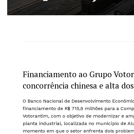
Financiamento ao Grupo Votor
concorrência chinesa e alta dos
O Banco Nacional de Desenvolvimento Econômico
financiamento de R$ 715,9 milhões para a Compa
Votorantim, com o objetivo de modernizar e am
planta industrial, localizada no município de A
momento em que o setor enfrenta dois problema