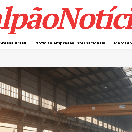
lpãoNotíci
presas Brasil
Notícias empresas internacionais
Mercado