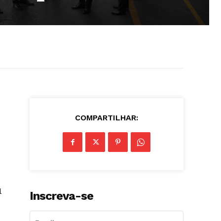
COMPARTILHAR:
l
Inscreva-se