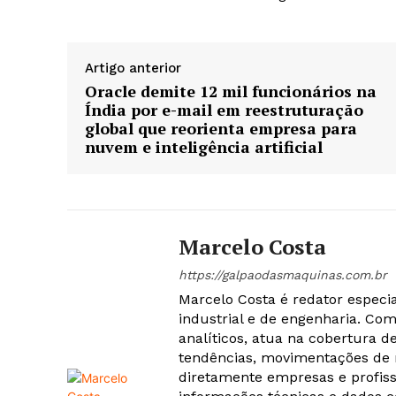
Artigo anterior
Oracle demite 12 mil funcionários na
Índia por e-mail em reestruturação
global que reorienta empresa para
nuvem e inteligência artificial
Marcelo Costa
https://galpaodasmaquinas.com.br
Marcelo Costa é redator especi
industrial e de engenharia. Co
analíticos, atua na cobertura d
tendências, movimentações de
diretamente empresas e profiss