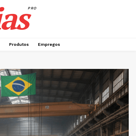
as
PRO
Produtos
Empregos