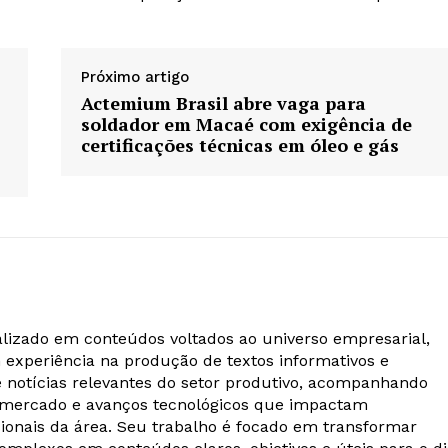
Próximo artigo
Actemium Brasil abre vaga para
soldador em Macaé com exigência de
certificações técnicas em óleo e gás
alizado em conteúdos voltados ao universo empresarial,
m experiência na produção de textos informativos e
e notícias relevantes do setor produtivo, acompanhando
 mercado e avanços tecnológicos que impactam
ionais da área. Seu trabalho é focado em transformar