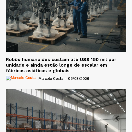
Robôs humanoides custam até US$ 150 mil por
unidade e ainda estão longe de escalar em
fábricas asiáticas e globais
Marcelo Costa
-
05/08/2026