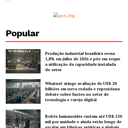
Popular
Produção industrial brasileira recua
1,8% em julho de 2026 e põe em xeque
a utilização da capacidade instalada
do setor
Whatnot atinge avaliação de US$ 20
bilhões em nova rodada e reposiciona
debate sobre fusões no setor de
tecnologia e varejo digital
Robôs humanoides custam até US$ 150
mil por unidade e ainda estão longe de
escalar em fábricas asiáticas e globais