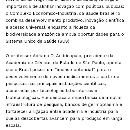
importância de alinhar inovação com políticas públicas:
o Complexo Econômico-Industrial da Saúde brasileiro
combina desenvolvimento produtivo, inovação científica
e acesso universal, enquanto a riqueza da
biodiversidade amazônica amplia oportunidades para o
Sistema Único de Saúde (SUS).
O professor Adriano D. Andricopulo, presidente da
Academia de Ciências do Estado de São Paulo, aponta
que o Brasil possui um “imenso potencial” para o
desenvolvimento de novos medicamentos a partir de
pesquisas nas principais instituições científicas,
aceleradas por tecnologias laboratoriais e
biotecnológicas. Ele destaca a importância de ampliar
infraestrutura de pesquisa, bancos de germoplasma e
fortalecer a ligação entre academia e indústria para
que as descobertas avancem para produção em larga
escala.