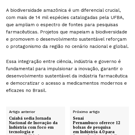
A biodiversidade amazônica é um diferencial crucial,
com mais de 14 mil espécies catalogadas pela UFBA,
que ampliam o espectro de fontes para pesquisas
farmacêuticas. Projetos que mapeiam a biodiversidade
e promovem o desenvolvimento sustentável reforçam
o protagonismo da região no cenário nacional e global.
Essa integração entre ciência, indústria e governo é
fundamental para impulsionar a inovação, garantir o
desenvolvimento sustentável da indústria farmacêutica
e democratizar o acesso a medicamentos modernos e
eficazes no Brasil.
Artigo anterior
Próximo artigo
Cuiabá sedia Jornada
Senai
Nacional de Inovação da
Pernambuco oferece 12
Indústria com foco em
bolsas de pesquisa
tecnologia e
em Indústria 4.0 para