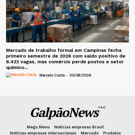
Mercado de trabalho formal em Campinas fecha
primeiro semestre de 2026 com saldo positivo de
8.432 vagas, mas comércio perde postos e setor
químico...
Marcelo Costa
-
05/08/2026
GalpãoNews
PRO
Mega Menu
Notícias empresas Brasil
Notícias empresas internacionais
Mercado
Produtos