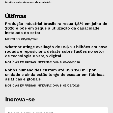
Direitos autorais e uso de conteúdo
Últimas
Produção industrial brasileira recua 1,8% em julho de
2026 e põe em xeque a utilização da capacidade
instalada do setor
MERCADO
08/08/2026
Whatnot atinge avaliação de US$ 20 bilhões em nova
rodada e reposiciona debate sobre fusões no setor
de tecnologia e varejo digital
NOTÍCIAS EMPRESAS INTERNACIONAIS
08/08/2026
Robôs humanoides custam até US$ 150 mil por
unidade e ainda estão longe de escalar em fábricas
asiáticas e globais
NOTÍCIAS EMPRESAS INTERNACIONAIS
05/08/2026
Increva-se