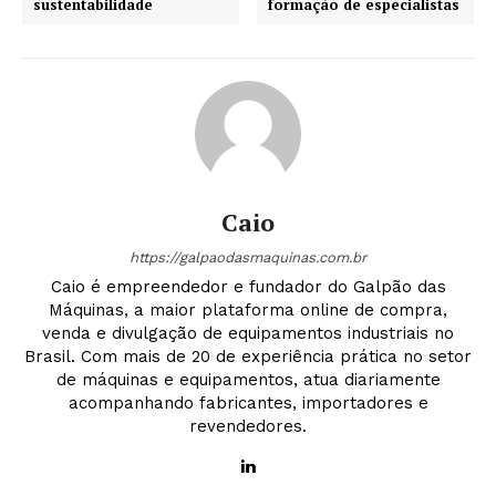
sustentabilidade
formação de especialistas
Caio
https://galpaodasmaquinas.com.br
Caio é empreendedor e fundador do Galpão das
Máquinas, a maior plataforma online de compra,
venda e divulgação de equipamentos industriais no
Brasil. Com mais de 20 de experiência prática no setor
de máquinas e equipamentos, atua diariamente
acompanhando fabricantes, importadores e
revendedores.