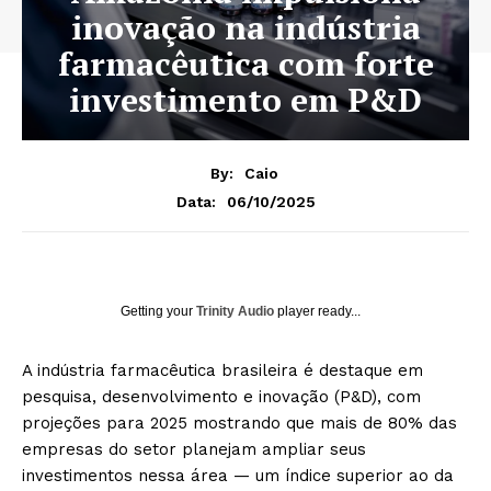
inovação na indústria
farmacêutica com forte
investimento em P&D
By:
Caio
06/10/2025
Data:
Getting your
Trinity Audio
player ready...
A indústria farmacêutica brasileira é destaque em
pesquisa, desenvolvimento e inovação (P&D), com
projeções para 2025 mostrando que mais de 80% das
empresas do setor planejam ampliar seus
investimentos nessa área — um índice superior ao da