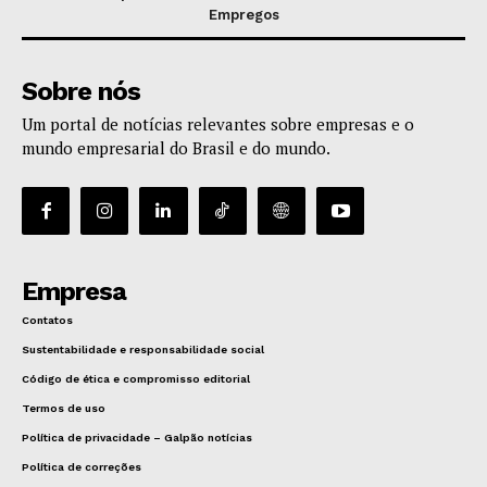
Empregos
Sobre nós
Um portal de notícias relevantes sobre empresas e o
mundo empresarial do Brasil e do mundo.
Empresa
Contatos
Sustentabilidade e responsabilidade social
Código de ética e compromisso editorial
Termos de uso
Política de privacidade – Galpão notícias
Política de correções