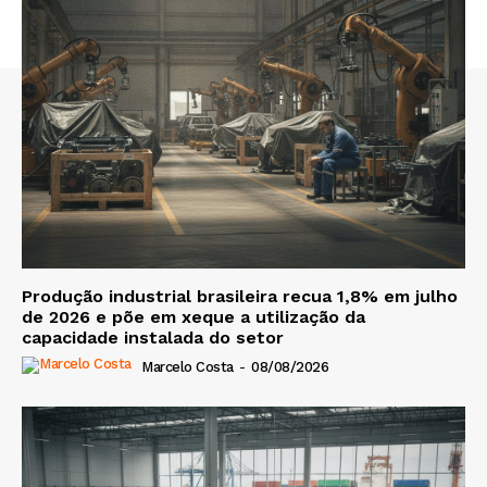
Produção industrial brasileira recua 1,8% em julho
de 2026 e põe em xeque a utilização da
capacidade instalada do setor
Marcelo Costa
-
08/08/2026