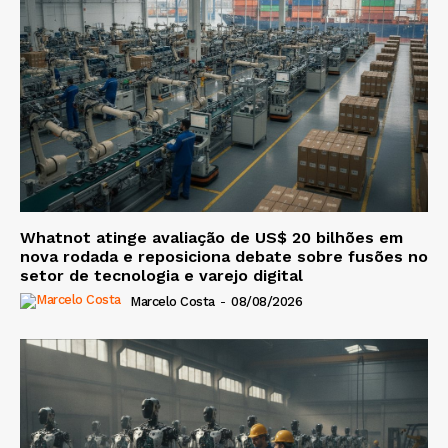
Whatnot atinge avaliação de US$ 20 bilhões em
nova rodada e reposiciona debate sobre fusões no
setor de tecnologia e varejo digital
Marcelo Costa
-
08/08/2026