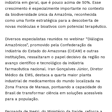
indústria em geral, que é pouco acima de 50%. Esse
crescimento é especialmente importante no contexto
da biodiversidade única da Amazônia, reconhecida
como uma fonte estratégica para a descoberta de
novas moléculas e bioativos com potencial terapêutico.
Diversos especialistas reunidos no webinar “Diálogos
Amazônicos”, promovido pela Confederação da
Indústria do Estado do Amazonas (CIEAM) e outras
instituições, ressaltaram o papel decisivo da região no
avanço científico e tecnológico da indústria
farmacêutica nacional. Iran Gonçalves Júnior, Diretor
Médico da EMS, destaca a quarta maior planta
industrial de medicamentos do mundo localizada na
Zona Franca de Manaus, pontuando a capacidade do
Brasil de transformar ciência em soluções acessíveis
para a população.
Fernanda de Negri, do Ministério da Saúde, reforça a