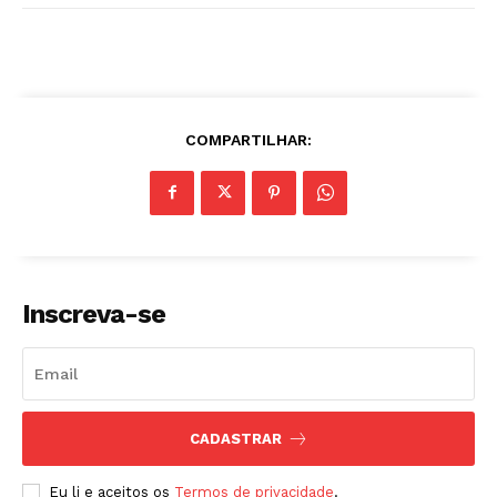
COMPARTILHAR:
Inscreva-se
CADASTRAR
Eu li e aceitos os
Termos de privacidade
.