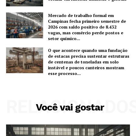
Mercado de trabalho formal em
Campinas fecha primeiro semestre de
2026 com saldo positivo de 8.432
vagas, mas comércio perde postos e
setor químico...
O que acontece quando uma fundação
de estacas precisa sustentar estruturas
de centenas de toneladas em solo
instável e poucos canteiros mostram
esse processo...
RELACIONADO
Você vai gostar