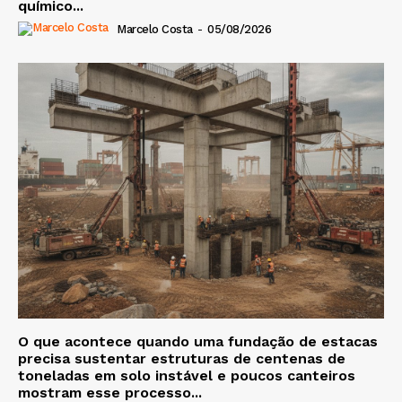
químico...
Marcelo Costa
-
05/08/2026
O que acontece quando uma fundação de estacas
precisa sustentar estruturas de centenas de
toneladas em solo instável e poucos canteiros
mostram esse processo...