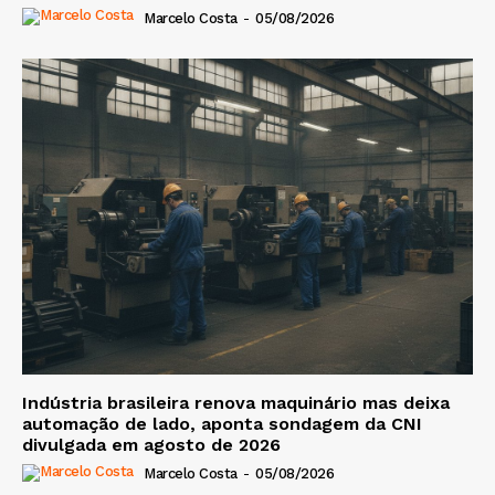
Marcelo Costa
-
05/08/2026
Indústria brasileira renova maquinário mas deixa
automação de lado, aponta sondagem da CNI
divulgada em agosto de 2026
Marcelo Costa
-
05/08/2026