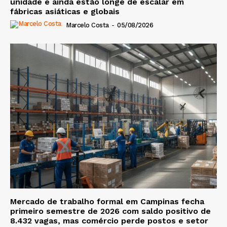
unidade e ainda estão longe de escalar em
fábricas asiáticas e globais
Marcelo Costa
-
05/08/2026
Mercado de trabalho formal em Campinas fecha
primeiro semestre de 2026 com saldo positivo de
8.432 vagas, mas comércio perde postos e setor