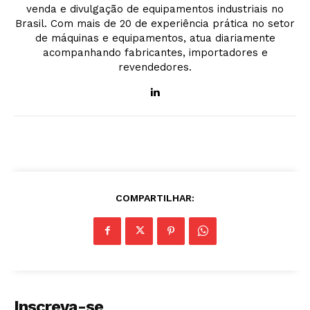
venda e divulgação de equipamentos industriais no
Brasil. Com mais de 20 de experiência prática no setor
de máquinas e equipamentos, atua diariamente
acompanhando fabricantes, importadores e
revendedores.
COMPARTILHAR:
Inscreva-se