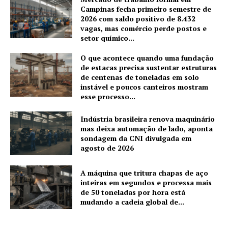
Campinas fecha primeiro semestre de
2026 com saldo positivo de 8.432
vagas, mas comércio perde postos e
setor químico...
O que acontece quando uma fundação
de estacas precisa sustentar estruturas
de centenas de toneladas em solo
instável e poucos canteiros mostram
esse processo...
Indústria brasileira renova maquinário
mas deixa automação de lado, aponta
sondagem da CNI divulgada em
agosto de 2026
A máquina que tritura chapas de aço
inteiras em segundos e processa mais
de 50 toneladas por hora está
mudando a cadeia global de...