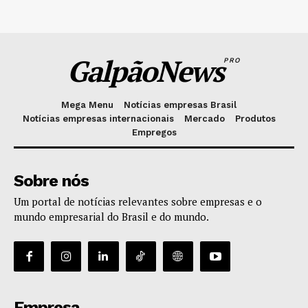
GalpãoNews
PRO
Mega Menu
Notícias empresas Brasil
Notícias empresas internacionais
Mercado
Produtos
Empregos
Sobre nós
Um portal de notícias relevantes sobre empresas e o
mundo empresarial do Brasil e do mundo.
Empresa